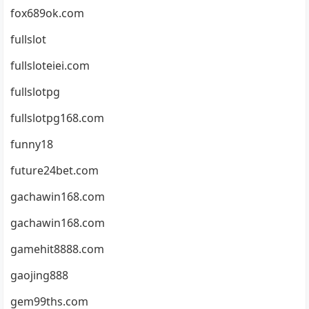
fox689ok.com
fullslot
fullsloteiei.com
fullslotpg
fullslotpg168.com
funny18
future24bet.com
gachawin168.com
gachawin168.com
gamehit8888.com
gaojing888
gem99ths.com