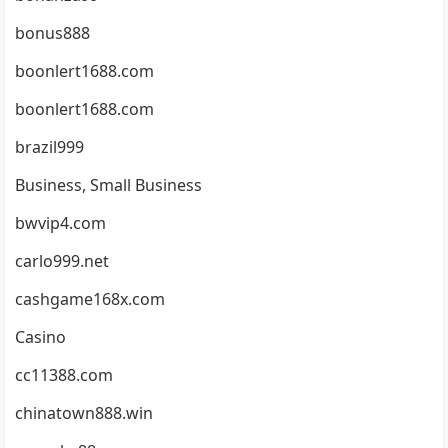
bonus888
boonlert1688.com
boonlert1688.com
brazil999
Business, Small Business
bwvip4.com
carlo999.net
cashgame168x.com
Casino
cc11388.com
chinatown888.win