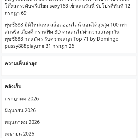
โต๊ะสดระดับพรีเมียม sexy168 เข้าเล่นวันนี้ รับโปรดีทันที 12
กรกฎา 69
พุซซี่888 มิติใหม่แห่ง สล็อตออนไลน์ ถอนได้สูงสุด 100 เท่า
สมจริง เสียงดี กราฟฟิค 3D คนเล่นไม่ต่ำกว่าแสนทุกวัน
พุซซี่888 กดสมัคร รับความสนุก Top 71 by Domingo
pussy888play.me 31 กรกฎา 26
ความเห็นล่าสุด
คลังเก็บ
กรกฎาคม 2026
มิถุนายน 2026
พฤษภาคม 2026
เมษายน 2026