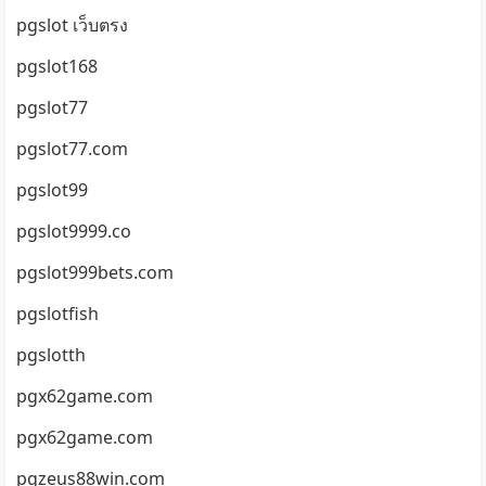
pgslot เว็บตรง
pgslot168
pgslot77
pgslot77.com
pgslot99
pgslot9999.co
pgslot999bets.com
pgslotfish
pgslotth
pgx62game.com
pgx62game.com
pgzeus88win.com