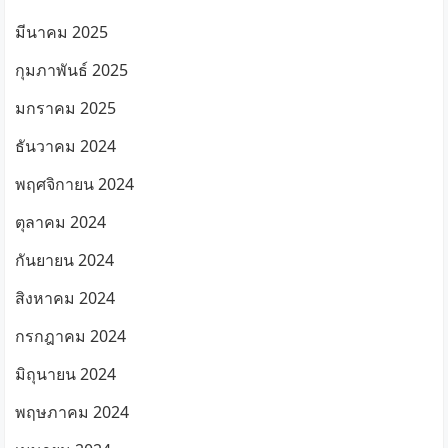
มีนาคม 2025
กุมภาพันธ์ 2025
มกราคม 2025
ธันวาคม 2024
พฤศจิกายน 2024
ตุลาคม 2024
กันยายน 2024
สิงหาคม 2024
กรกฎาคม 2024
มิถุนายน 2024
พฤษภาคม 2024