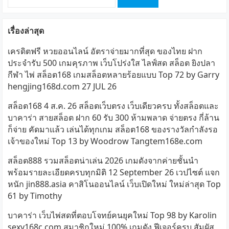
สำหรับ:
เรื่องล่าสุด
เครดิตฟรี หวยออนไลน์ อัตราจ่ายมากที่สุด ของไทย ฝาก
ประจำรับ 500 เกมคุรภาพ เว็บโปร่งใส ไลฟ์สด สล็อต ยิงปลา
กีฬา ไพ่ สล็อต168 เกมสล็อตหลายร้อยแบบ Top 72 by Garry
hengjing168d.com 27 JUL 26
สล็อต168 4 ส.ค. 26 สล็อตเว็บตรง เว็บเดียวครบ ทั้งสล็อตและ
บาคาร่า สายสล็อต ฝาก 60 รับ 300 ห้ามพลาด จ่ายตรง กี่ล้าน
ก็จ่าย คัดมาแล้ว เล่นได้ทุกเกม สล็อต168 ของรางวัลกำลังรอ
เจ้าของใหม่ Top 13 by Woodrow Tangtem168e.com
สล็อต888 รวมสล็อตน่าเล่น 2026 เกมดังจากค่ายชั้นนำ
พร้อมรายละเอียดครบทุกมิติ 12 September 26 เวปไซต์ แจก
หนัก jin888.asia คาสิโนออนไลน์ เว็บเปิดใหม่ ใหม่ล่าสุด Top
61 by Timothy
บาคาร่า เว็บไพ่สดที่ตอบโจทย์คนยุคใหม่ Top 98 by Karolin
sexy168c.com สมาชิกใหม่ 100% เกมดัง ฟีเจอร์ครบ สัมผัส