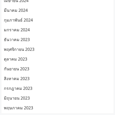
เมษายน 2024
มีนาคม 2024
กุมภาพันธ์ 2024
มกราคม 2024
ธันวาคม 2023
พฤศจิกายน 2023
ตุลาคม 2023
กันยายน 2023
สิงหาคม 2023
กรกฎาคม 2023
มิถุนายน 2023
พฤษภาคม 2023