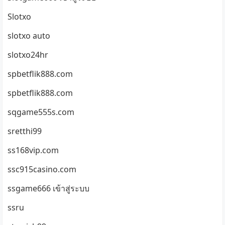
Slotxo
slotxo auto
slotxo24hr
spbetflik888.com
spbetflik888.com
sqgame555s.com
sretthi99
ss168vip.com
ssc915casino.com
ssgame666 เข้าสู่ระบบ
ssru