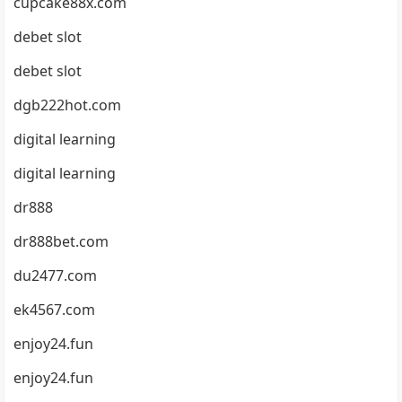
cupcake88x.com
debet slot
debet slot
dgb222hot.com
digital learning
digital learning
dr888
dr888bet.com
du2477.com
ek4567.com
enjoy24.fun
enjoy24.fun