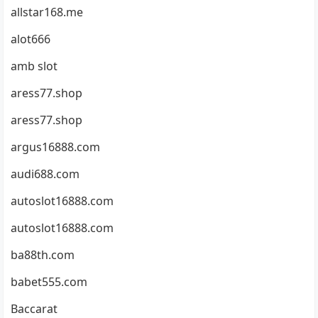
allstar168.me
alot666
amb slot
aress77.shop
aress77.shop
argus16888.com
audi688.com
autoslot16888.com
autoslot16888.com
ba88th.com
babet555.com
Baccarat