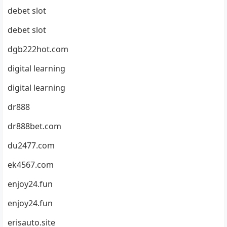
debet slot
debet slot
dgb222hot.com
digital learning
digital learning
dr888
dr888bet.com
du2477.com
ek4567.com
enjoy24.fun
enjoy24.fun
erisauto.site