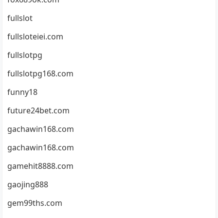
fullslot
fullsloteiei.com
fullslotpg
fullslotpg168.com
funny18
future24bet.com
gachawin168.com
gachawin168.com
gamehit8888.com
gaojing888
gem99ths.com