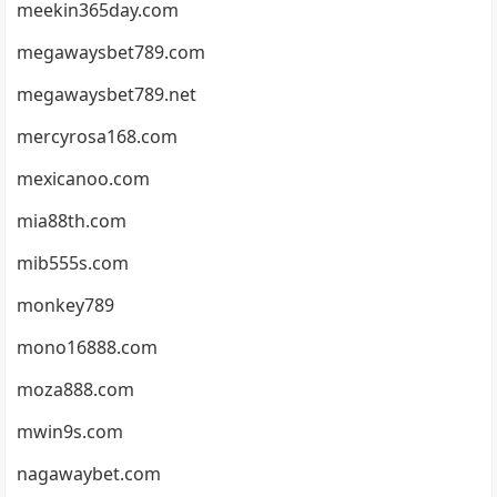
meekin365day.com
megawaysbet789.com
megawaysbet789.net
mercyrosa168.com
mexicanoo.com
mia88th.com
mib555s.com
monkey789
mono16888.com
moza888.com
mwin9s.com
nagawaybet.com