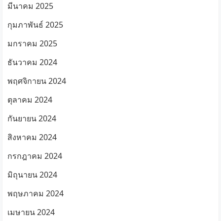
มีนาคม 2025
กุมภาพันธ์ 2025
มกราคม 2025
ธันวาคม 2024
พฤศจิกายน 2024
ตุลาคม 2024
กันยายน 2024
สิงหาคม 2024
กรกฎาคม 2024
มิถุนายน 2024
พฤษภาคม 2024
เมษายน 2024