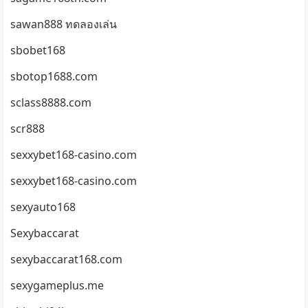
sawan888 ทดลองเล่น
sbobet168
sbotop1688.com
sclass8888.com
scr888
sexxybet168-casino.com
sexxybet168-casino.com
sexyauto168
Sexybaccarat
sexybaccarat168.com
sexygameplus.me