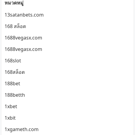
หมวดหมู่
13satanbets.com
168 สล็อต
1688vegasx.com
1688vegasx.com
168slot
168สล็อต
188bet
188betth
1xbet
1xbit
1xgameth.com