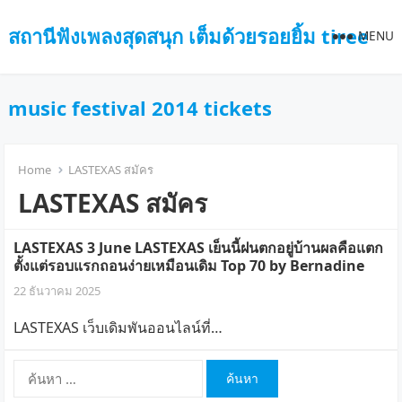
สถานีฟังเพลงสุดสนุก เต็มด้วยรอยยิ้ม tiree
MENU
music festival 2014 tickets
Home
LASTEXAS สมัคร
LASTEXAS สมัคร
LASTEXAS 3 June LASTEXAS เย็นนี้ฝนตกอยู่บ้านผลคือแตก
ตั้งแต่รอบแรกถอนง่ายเหมือนเดิม Top 70 by Bernadine
22 ธันวาคม 2025
LASTEXAS เว็บเดิมพันออนไลน์ที่…
ค้นหา
สำหรับ: