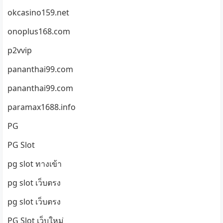
okcasino159.net
onoplus168.com
p2vvip
pananthai99.com
pananthai99.com
paramax1688.info
PG
PG Slot
pg slot ทางเข้า
pg slot เว็บตรง
pg slot เว็บตรง
PG Slot เว็บใหม่