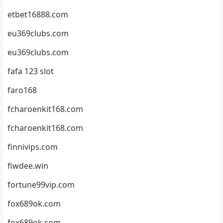
etbet16888.com
eu369clubs.com
eu369clubs.com
fafa 123 slot
faro168
fcharoenkit168.com
fcharoenkit168.com
finnivips.com
fiwdee.win
fortune99vip.com
fox689ok.com
fox689ok.com