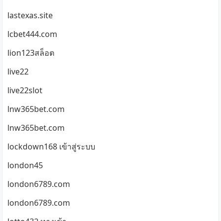
lastexas.site
lcbet444.com
lion123สล็อต
live22
live22slot
lnw365bet.com
lnw365bet.com
lockdown168 เข้าสู่ระบบ
london45
london6789.com
london6789.com