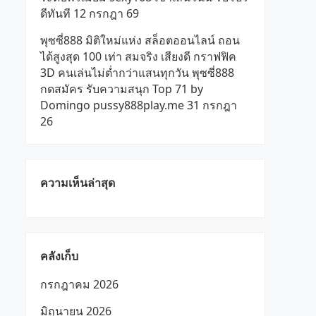
ดีทันที 12 กรกฎา 69
พุซซี่888 มิติใหม่แห่ง สล็อตออนไลน์ ถอน
ได้สูงสุด 100 เท่า สมจริง เสียงดี กราฟฟิค
3D คนเล่นไม่ต่ำกว่าแสนทุกวัน พุซซี่888
กดสมัคร รับความสนุก Top 71 by
Domingo pussy888play.me 31 กรกฎา
26
ความเห็นล่าสุด
คลังเก็บ
กรกฎาคม 2026
มิถุนายน 2026