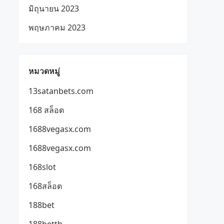
มิถุนายน 2023
พฤษภาคม 2023
หมวดหมู่
13satanbets.com
168 สล็อต
1688vegasx.com
1688vegasx.com
168slot
168สล็อต
188bet