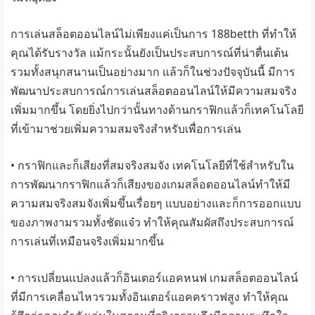
การเล่นสล็อตออนไลน์ไม่เพียงแค่เป็นการ 188betth ที่ทำให้
คุณได้รับรางวัล แม้กระนั้นยังเป็นประสบการณ์ที่น่าตื่นเต้น
รวมทั้งสนุกสนานเป็นอย่างมาก แล้วก็ในช่วงปัจจุบันนี้ มีการ
พัฒนาประสบการณ์การเล่นสล็อตออนไลน์ให้มีความสมจริง
เพิ่มมากขึ้น โดยยิ่งไปกว่านั้นทางด้านกราฟิกแล้วก็เทคโนโลยี
ที่เข้ามาช่วยเพิ่มความสมจริงสำหรับเพื่อการเล่น
• กราฟิกและก็เสียงที่สมจริงสมจัง เทคโนโลยีที่ใช้สำหรับใน
การพัฒนากราฟิกแล้วก็เสียงของเกมสล็อตออนไลน์ทำให้มี
ความสมจริงสมจังเพิ่มขึ้นเรื่อยๆ แบบอย่างและก็การออกแบบ
ของภาพงามรวมทั้งชัดแจ๋ว ทำให้คุณสัมผัสถึงประสบการณ์
การเล่นที่เหมือนจริงเพิ่มมากขึ้น
• การเปลี่ยนแปลงแล้วก็อินเตอร์แอคหนฟ เกมสล็อตออนไลน์
ที่มีการเคลื่อนไหวรวมทั้งอินเตอร์แอคคราวฟสูง ทำให้คุณ