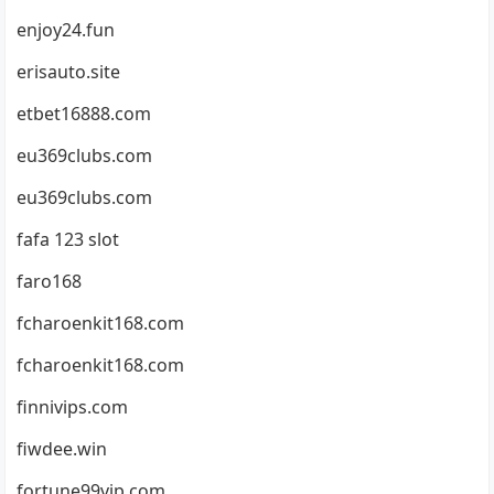
enjoy24.fun
erisauto.site
etbet16888.com
eu369clubs.com
eu369clubs.com
fafa 123 slot
faro168
fcharoenkit168.com
fcharoenkit168.com
finnivips.com
fiwdee.win
fortune99vip.com