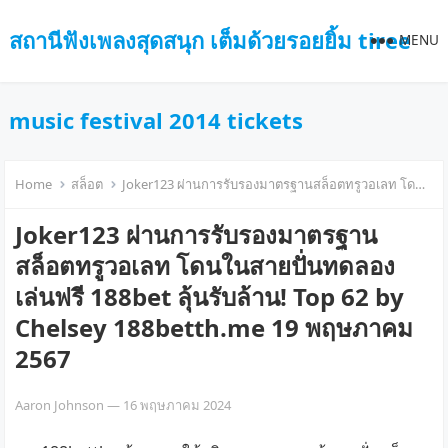
สถานีฟังเพลงสุดสนุก เต็มด้วยรอยยิ้ม tiree
MENU
music festival 2014 tickets
Home
สล็อต
Joker123 ผ่านการรับรองมาตรฐานสล็อตทรูวอเลท โดนในสายปั่นทดลองเล่นฟรี 188bet ลุ้นรับล้าน! Top 62 by Chelsey 188betth.me 19 พฤษภาคม 2567
Joker123 ผ่านการรับรองมาตรฐาน
สล็อตทรูวอเลท โดนในสายปั่นทดลอง
เล่นฟรี 188bet ลุ้นรับล้าน! Top 62 by
Chelsey 188betth.me 19 พฤษภาคม
2567
Aaron Johnson
—
16 พฤษภาคม 2024