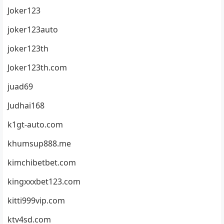
Joker123
joker123auto
joker123th
Joker123th.com
juad69
Judhai168
k1gt-auto.com
khumsup888.me
kimchibetbet.com
kingxxxbet123.com
kitti999vip.com
ktv4sd.com