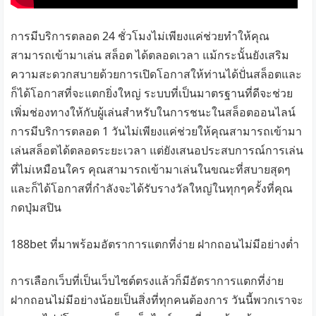
การมีบริการตลอด 24 ชั่วโมงไม่เพียงแค่ช่วยทำให้คุณ
สามารถเข้ามาเล่น สล็อต ได้ตลอดเวลา แม้กระนั้นยังเสริม
ความสะดวกสบายด้วยการเปิดโอกาสให้ท่านได้ปั่นสล็อตและ
ก็ได้โอกาสที่จะแตกยิ่งใหญ่ ระบบที่เป็นมาตรฐานที่ดีจะช่วย
เพิ่มช่องทางให้กับผู้เล่นสำหรับในการชนะในสล็อตออนไลน์
การมีบริการตลอด 1 วันไม่เพียงแค่ช่วยให้คุณสามารถเข้ามา
เล่นสล็อตได้ตลอดระยะเวลา แต่ยังเสนอประสบการณ์การเล่น
ที่ไม่เหมือนใคร คุณสามารถเข้ามาเล่นในขณะที่สบายสุดๆ
และก็ได้โอกาสที่กำลังจะได้รับรางวัลใหญ่ในทุกๆครั้งที่คุณ
กดปุ่มสปิน
188bet ที่มาพร้อมอัตราการแตกที่ง่าย ฝากถอนไม่มีอย่างต่ำ
การเลือกเว็บที่เป็นเว็บไซต์ตรงแล้วก็มีอัตราการแตกที่ง่าย
ฝากถอนไม่มีอย่างน้อยเป็นสิ่งที่ทุกคนต้องการ วันนี้พวกเราจะ