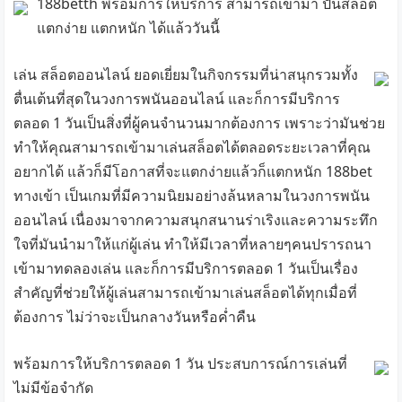
188betth พร้อมการให้บริการ สามารถเข้ามา ปั่นสล็อต
แตกง่าย แตกหนัก ได้แล้ววันนี้
เล่น สล็อตออนไลน์ ยอดเยี่ยมในกิจกรรมที่น่าสนุกรวมทั้ง
ตื่นเต้นที่สุดในวงการพนันออนไลน์ และก็การมีบริการ
ตลอด 1 วันเป็นสิ่งที่ผู้คนจำนวนมากต้องการ เพราะว่ามันช่วย
ทำให้คุณสามารถเข้ามาเล่นสล็อตได้ตลอดระยะเวลาที่คุณ
อยากได้ แล้วก็มีโอกาสที่จะแตกง่ายแล้วก็แตกหนัก 188bet
ทางเข้า เป็นเกมที่มีความนิยมอย่างล้นหลามในวงการพนัน
ออนไลน์ เนื่องมาจากความสนุกสนานร่าเริงและความระทึก
ใจที่มันนำมาให้แก่ผู้เล่น ทำให้มีเวลาที่หลายๆคนปรารถนา
เข้ามาทดลองเล่น และก็การมีบริการตลอด 1 วันเป็นเรื่อง
สำคัญที่ช่วยให้ผู้เล่นสามารถเข้ามาเล่นสล็อตได้ทุกเมื่อที่
ต้องการ ไม่ว่าจะเป็นกลางวันหรือค่ำคืน
พร้อมการให้บริการตลอด 1 วัน ประสบการณ์การเล่นที่
ไม่มีข้อจำกัด