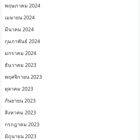
พฤษภาคม 2024
เมษายน 2024
มีนาคม 2024
กุมภาพันธ์ 2024
มกราคม 2024
ธันวาคม 2023
พฤศจิกายน 2023
ตุลาคม 2023
กันยายน 2023
สิงหาคม 2023
กรกฎาคม 2023
มิถุนายน 2023