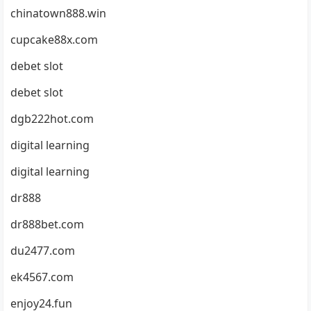
chinatown888.win
cupcake88x.com
debet slot
debet slot
dgb222hot.com
digital learning
digital learning
dr888
dr888bet.com
du2477.com
ek4567.com
enjoy24.fun