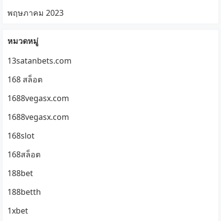
พฤษภาคม 2023
หมวดหมู่
13satanbets.com
168 สล็อต
1688vegasx.com
1688vegasx.com
168slot
168สล็อต
188bet
188betth
1xbet