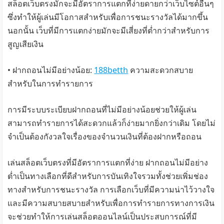
สล็อตเว็บตรงมักจะมีอัตราการแตกที่ง่ายดายกว่าเว็บไซต์อื่นๆ
ซึ่งทำให้ผู้เล่นมีโอกาสสำหรับเพื่อการชนะรางวัลได้มากขึ้น
นอกนั้น เว็บที่มีการแตกง่ายมักจะมีเสี่ยงที่ต่ำกว่าสำหรับการ
สูญเสียเงิน
• ฝากถอนไม่มีอย่างน้อย:
188betth
ความสะดวกสบาย
สำหรับในการทำรายการ
การมีระบบระเบียบฝากถอนที่ไม่มีอย่างน้อยช่วยให้ผู้เล่น
สามารถทำรายการได้สะดวกแล้วก็ง่ายมากยิ่งกว่าเดิม โดยไม่
จำเป็นต้องกังวลใจเรื่องของจำนวนเงินที่ต้องฝากหรือถอน
เล่นสล็อตเว็บตรงที่มีอัตราการแตกที่ง่าย ฝากถอนไม่มีอย่าง
ต่ำเป็นทางเลือกที่ดีสำหรับการบันเทิงใจรวมทั้งช่วยเพิ่มช่อง
ทางสำหรับการชนะรางวัล การเลือกเว็บที่มีความน่าไว้วางใจ
และมีความสบายสบายสำหรับเพื่อการทำรายการทางการเงิน
จะช่วยทำให้การเล่นสล็อตออนไลน์เป็นประสบการณ์ที่มี