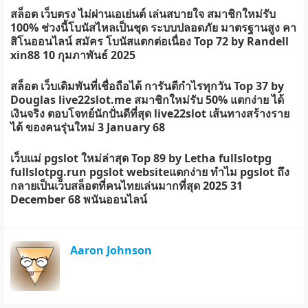
สล็อต เว็บตรง ไม่ผ่านเอเย่นต์ เล่นสบายใจ สมาชิกใหม่รับ
100% ช่วงนี้โบนัสไหลเป็นชุด ระบบปลอดภัย มาตรฐานสูง คา
สิโนออนไลน์ สมัคร โบนัสแตกต่อเนื่อง Top 72 by Randell
xin88 10 กุมภาพันธ์ 2025
สล็อต เว็บเดิมพันที่เชื่อถือได้ การันตีกำไรทุกวัน Top 37 by
Douglas live22slot.me สมาชิกใหม่รับ 50% แตกง่าย ได้
เงินจริง ตอบโจทย์นักปั่นดีที่สุด live22slot เส้นทางสร้างราย
ได้ ของคนรุ่นใหม่ 3 January 68
เว็บแม่ pgslot ใหม่ล่าสุด Top 89 by Letha fullslotpg
fullslotpg.run pgslot websiteแตกง่าย ทำไม pgslot ถึง
กลายเป็นเว็บสล็อตที่คนไทยเล่นมากที่สุด 2025 31
December 68 พนันออนไลน์
Aaron Johnson