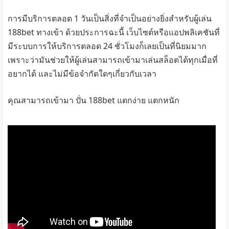
การมีบริการตลอด 1 วันเป็นสิ่งที่จำเป็นอย่างยิ่งสำหรับผู้เล่น
188bet ทางเข้า ด้วยประการฉะนี้ เว็บไซต์หรือแอปพลิเคชันที่
มีระบบการให้บริการตลอด 24 ชั่วโมงก็เลยเป็นที่นิยมมาก
เพราะว่ามันช่วยให้ผู้เล่นสามารถเข้ามาเล่นสล็อตได้ทุกเมื่อที่
อยากได้ และไม่มีข้อจำกัดใดๆเกี่ยวกับเวลา
คุณสามารถเข้ามา ปั่น 188bet แตกง่าย แตกหนัก