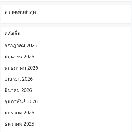
ความเห็นล่าสุด
คลังเก็บ
กรกฎาคม 2026
มิถุนายน 2026
พฤษภาคม 2026
เมษายน 2026
มีนาคม 2026
กุมภาพันธ์ 2026
มกราคม 2026
ธันวาคม 2025