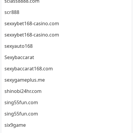
sclass8888.com
scr888
sexxybet168-casino.com
sexxybet168-casino.com
sexyauto168
Sexybaccarat
sexybaccarat168.com
sexygameplus.me
shinobi24hr.com
sing55fun.com
sing55fun.com
six9game