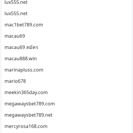
lux555.net
lux555.net
mac1bet789.com
macau69
macau69 สมัคร
macau888.win
marinapluss.com
mario678
meekin365day.com
megawaysbet789.com
megawaysbet789.net
mercyrosa168.com