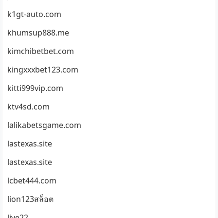
k1gt-auto.com
khumsup888.me
kimchibetbet.com
kingxxxbet123.com
kitti999vip.com
ktv4sd.com
lalikabetsgame.com
lastexas.site
lastexas.site
lcbet444.com
lion123สล็อต
live22