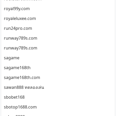
royal99y.com
royaleluxee.com
run24pro.com
runway789s.com
runway789s.com
sagame
sagame168th
sagame168th.com
sawan888 ทดลองเล่น
sbobet168
sbotop1688.com