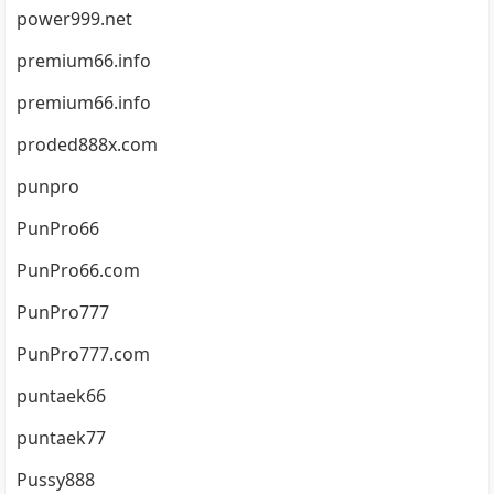
power999.net
premium66.info
premium66.info
proded888x.com
punpro
PunPro66
PunPro66.com
PunPro777
PunPro777.com
puntaek66
puntaek77
Pussy888