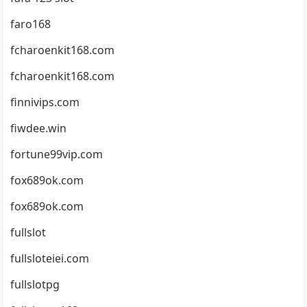
faro168
fcharoenkit168.com
fcharoenkit168.com
finnivips.com
fiwdee.win
fortune99vip.com
fox689ok.com
fox689ok.com
fullslot
fullsloteiei.com
fullslotpg