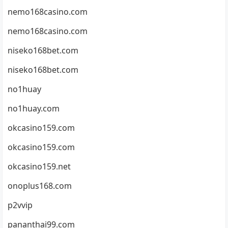
nemo168casino.com
nemo168casino.com
niseko168bet.com
niseko168bet.com
no1huay
no1huay.com
okcasino159.com
okcasino159.com
okcasino159.net
onoplus168.com
p2vvip
pananthai99.com