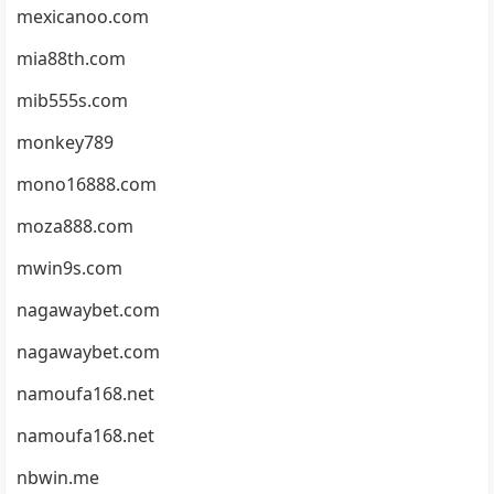
mexicanoo.com
mia88th.com
mib555s.com
monkey789
mono16888.com
moza888.com
mwin9s.com
nagawaybet.com
nagawaybet.com
namoufa168.net
namoufa168.net
nbwin.me