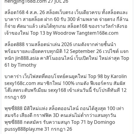
hengjing168d.com 27 JUL 26
สล็อต168 4 ส.ค. 26 สล็อตเว็บตรง เว็บเดียวครบ ทั้งสล็อตและ
บาคาร่า สายสล็อต ฝาก 60 รับ 300 ห้ามพลาด จ่ายตรง กี่ล้าน
ก็จ่าย คัดมาแล้ว เล่นได้ทุกเกม สล็อต168 ของรางวัลกำลังรอ
เจ้าของใหม่ Top 13 by Woodrow Tangtem168e.com
สล็อต888 รวมสล็อตน่าเล่น 2026 เกมดังจากค่ายชั้นนำ
พร้อมรายละเอียดครบทุกมิติ 12 September 26 เวปไซต์ แจก
หนัก jin888.asia คาสิโนออนไลน์ เว็บเปิดใหม่ ใหม่ล่าสุด Top
61 by Timothy
บาคาร่า เว็บไพ่สดที่ตอบโจทย์คนยุคใหม่ Top 98 by Karolin
sexy168c.com สมาชิกใหม่ 100% เกมดัง ฟีเจอร์ครบ สัมผัส
โต๊ะสดระดับพรีเมียม sexy168 เข้าเล่นวันนี้ รับโปรดีทันที 12
กรกฎา 69
พุซซี่888 มิติใหม่แห่ง สล็อตออนไลน์ ถอนได้สูงสุด 100 เท่า
สมจริง เสียงดี กราฟฟิค 3D คนเล่นไม่ต่ำกว่าแสนทุกวัน
พุซซี่888 กดสมัคร รับความสนุก Top 71 by Domingo
pussy888play.me 31 กรกฎา 26