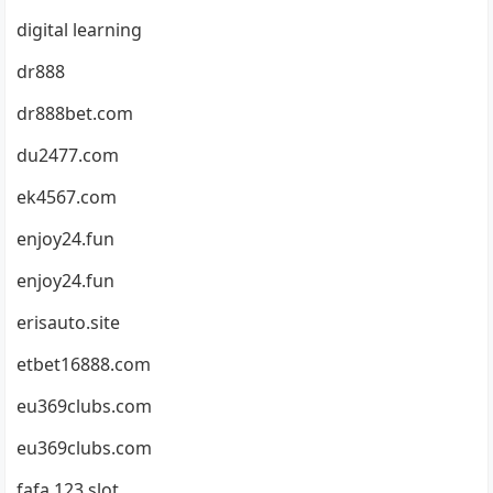
digital learning
dr888
dr888bet.com
du2477.com
ek4567.com
enjoy24.fun
enjoy24.fun
erisauto.site
etbet16888.com
eu369clubs.com
eu369clubs.com
fafa 123 slot