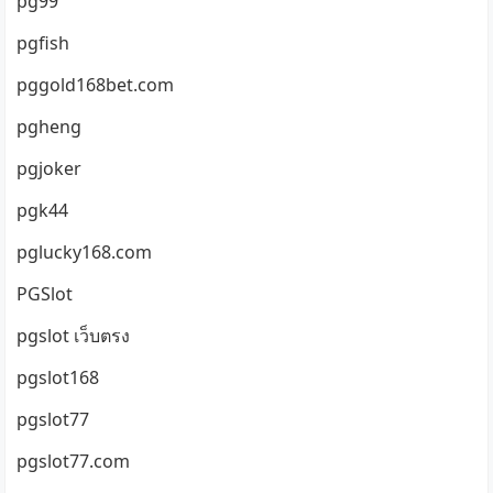
pg99
pgfish
pggold168bet.com
pgheng
pgjoker
pgk44
pglucky168.com
PGSlot
pgslot เว็บตรง
pgslot168
pgslot77
pgslot77.com