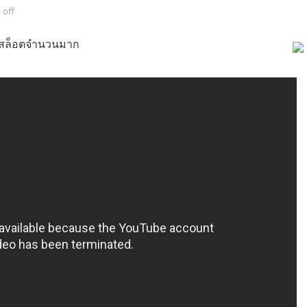
off
เกมสล็อตจำนวนมาก