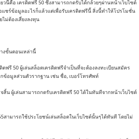
๋ยวนี้คือ เครดิตฟรี 50 ซึ่งสามารถกดรับได้กล้วยๆผ่านหน้าเว็บไซต์
อแชร์ข้อมูลอะไรก็แล้วแต่เพื่อรับเครดิตฟรีนี้ สิ่งนี้ทำให้โปรโมชั่น
ไม่ต้องเสี่ยงลงทุน
างขั้นตอนเหล่านี้
ดิตฟรี 50 ผู้เล่นสล็อตเครดิตฟรีจำเป็นที่จะต้องลงทะเบียนสมัคร
กข้อมูลส่วนตัวรากฐาน เช่น ชื่อ, เบอร์โทรศัพท์
สิ้น ผู้เล่นสามารถกดรับเครดิตฟรี 50 ได้ในทันทีจากหน้าเว็บไซต์
jinda55สามารถใช้ประโยชน์เล่นสล็อตในเว็บไซต์นั้นๆได้ทันที โดยไม่