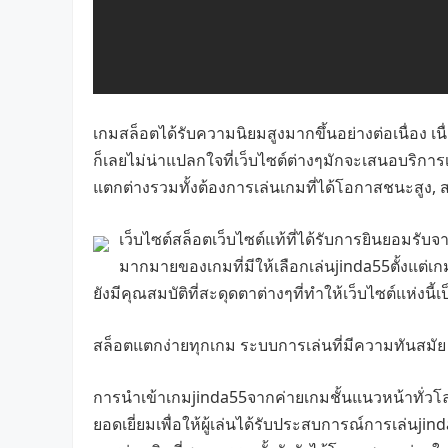
เกมสล็อตได้รับความนิยมสูงมากขึ้นอย่างต่อเนื่อง เน
ก็เลยไม่น่าแปลกใจที่เว็บไซต์ต่างๆมักจะเสนอบริ
แตกต่างรวมทั้งต้องการเล่นเกมที่ได้โอกาสชนะสูง, 
เว็บไซต์สล็อตเว็บไซต์แท้ที่ได้รับการยินยอมรับจาก
มากมายของเกมที่มีให้เลือกเล่นjinda55ตั้งแต่
ยังมีคุณสมบัติที่สะดุดตาต่างๆที่ทำให้เว็บไซต์แห่งนี้
สล็อตแตกง่ายทุกเกม ระบบการเล่นที่มีความทันสมั
การนำเข้าเกมjinda55จากค่ายเกมชั้นแนวหน้าทั่วโลก 
ยอดเยี่ยมเพื่อให้ผู้เล่นได้รับประสบการณ์การเล่นjin