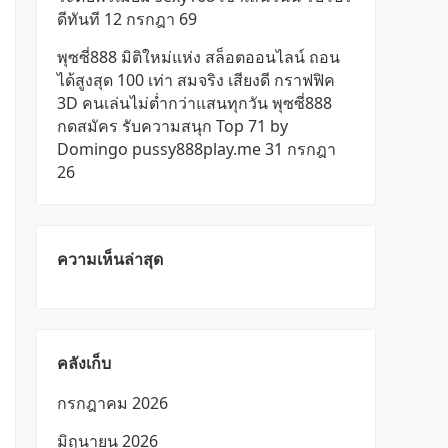
ดีทันที 12 กรกฎา 69
พุซซี่888 มิติใหม่แห่ง สล็อตออนไลน์ ถอน
ได้สูงสุด 100 เท่า สมจริง เสียงดี กราฟฟิค
3D คนเล่นไม่ต่ำกว่าแสนทุกวัน พุซซี่888
กดสมัคร รับความสนุก Top 71 by
Domingo pussy888play.me 31 กรกฎา
26
ความเห็นล่าสุด
คลังเก็บ
กรกฎาคม 2026
มิถุนายน 2026