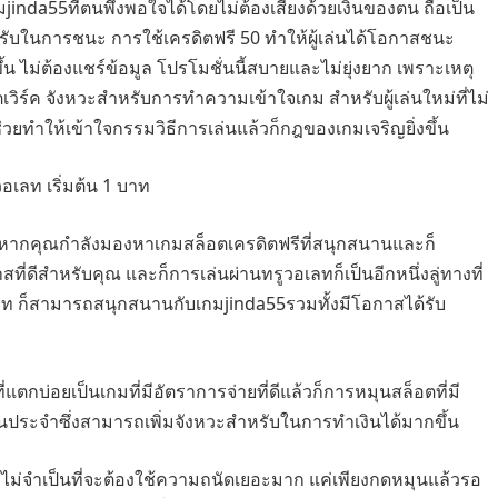
jinda55ที่ตนพึงพอใจได้โดยไม่ต้องเสี่ยงด้วยเงินของตน ถือเป็น
บในการชนะ การใช้เครดิตฟรี 50 ทำให้ผู้เล่นได้โอกาสชนะ
ขึ้น ไม่ต้องแชร์ข้อมูล โปรโมชั่นนี้สบายและไม่ยุ่งยาก เพราะเหตุ
เวิร์ค จังหวะสำหรับการทำความเข้าใจเกม สำหรับผู้เล่นใหม่ที่ไม่
่วยทำให้เข้าใจกรรมวิธีการเล่นแล้วก็กฎของเกมเจริญยิ่งขึ้น
อเลท เริ่มต้น 1 บาท
 หากคุณกำลังมองหาเกมสล็อตเครดิตฟรีที่สนุกสนานและก็
ที่ดีสำหรับคุณ และก็การเล่นผ่านทรูวอเลทก็เป็นอีกหนึ่งลู่ทางที่
 บาท ก็สามารถสนุกสนานกับเกมjinda55รวมทั้งมีโอกาสได้รับ
ตกบ่อยเป็นเกมที่มีอัตราการจ่ายที่ดีแล้วก็การหมุนสล็อตที่มี
ป็นประจำซึ่งสามารถเพิ่มจังหวะสำหรับในการทำเงินได้มากขึ้น
มที่ไม่จำเป็นที่จะต้องใช้ความถนัดเยอะมาก แค่เพียงกดหมุนแล้วรอ