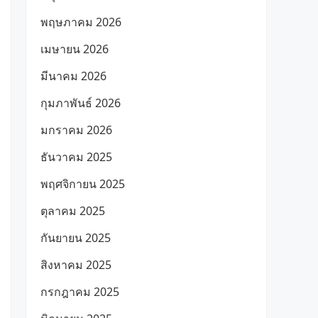
พฤษภาคม 2026
เมษายน 2026
มีนาคม 2026
กุมภาพันธ์ 2026
มกราคม 2026
ธันวาคม 2025
พฤศจิกายน 2025
ตุลาคม 2025
กันยายน 2025
สิงหาคม 2025
กรกฎาคม 2025