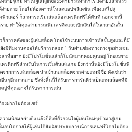
ในหลายๆเกม ทำให้ผู้เล่นjinda55สามารถทำกำไรได้ง่ายแล้วก็เร็ว
ด้ง่ายดาย โดยไม่ต้องดาวน์โหลดแอปพลิเคชัน เพียงแต่ไปสู่
พิวเตอร์ ก็สามารถเริ่มเล่นสล็อตเครดิตฟรีได้ทันที นอกจากนี้
ราย ทำให้คุณสามารถเพิ่มเครดิตและเบิกเงินได้ในเวลาอันสั้น
็การคลังของผู้เล่นสล็อต โดยใช้ระบบการเข้ารหัสขั้นสูงและก็มี
ยังมีทีมงานคอยให้บริการตลอด 1 วันผ่านช่องทางต่างๆอย่างเช่น
เวลาที่อยาก ยังมีโปรโมชั่นแล้วก็โบนัสมากคอยคุณอยู่ โดยเฉพาะ
รดิตฟรีสำหรับในการเริ่มต้นเล่นเกม ยิ่งกว่านั้นยังมีโปรโมชั่นพิ
ุดจากการเล่นสล็อต นำเข้าเกมสล็อตจากค่ายเกมมีชื่อ ดังเช่นว่า
นๆอีกมากมาย ซึ่งทั้งสิ้นนี้ได้รับการการันตีว่าเป็นเกมสล็อตที่มี
ใหญ่ที่คุณอาจได้รับจากการเล่น
ต้องฝากไม่ต้องแชร์
ามนิยมอย่างยิ่ง แล้วก็สิ่งที่ยั่วยวนใจผู้เล่นใหม่ๆเข้ามาสู่เกม
ที่มอบโอกาสให้ผู้เล่นได้สัมผัสประสบการณ์การเล่นฟรีโดยไม่ต้อง