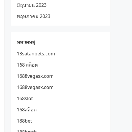
มิถุนายน 2023
พฤษภาคม 2023
หมวดหมู่
13satanbets.com
168 สล็อต
1688vegasx.com
1688vegasx.com
168slot
168สล็อต
188bet