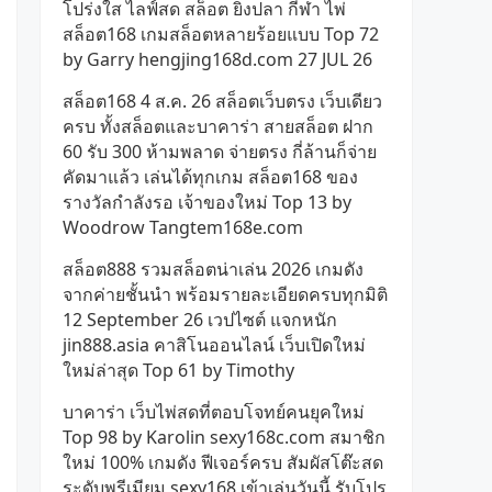
โปร่งใส ไลฟ์สด สล็อต ยิงปลา กีฬา ไพ่
สล็อต168 เกมสล็อตหลายร้อยแบบ Top 72
by Garry hengjing168d.com 27 JUL 26
สล็อต168 4 ส.ค. 26 สล็อตเว็บตรง เว็บเดียว
ครบ ทั้งสล็อตและบาคาร่า สายสล็อต ฝาก
60 รับ 300 ห้ามพลาด จ่ายตรง กี่ล้านก็จ่าย
คัดมาแล้ว เล่นได้ทุกเกม สล็อต168 ของ
รางวัลกำลังรอ เจ้าของใหม่ Top 13 by
Woodrow Tangtem168e.com
สล็อต888 รวมสล็อตน่าเล่น 2026 เกมดัง
จากค่ายชั้นนำ พร้อมรายละเอียดครบทุกมิติ
12 September 26 เวปไซต์ แจกหนัก
jin888.asia คาสิโนออนไลน์ เว็บเปิดใหม่
ใหม่ล่าสุด Top 61 by Timothy
บาคาร่า เว็บไพ่สดที่ตอบโจทย์คนยุคใหม่
Top 98 by Karolin sexy168c.com สมาชิก
ใหม่ 100% เกมดัง ฟีเจอร์ครบ สัมผัสโต๊ะสด
ระดับพรีเมียม sexy168 เข้าเล่นวันนี้ รับโปร