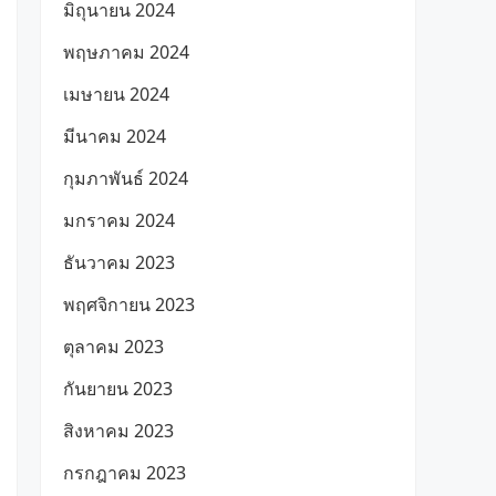
มิถุนายน 2024
พฤษภาคม 2024
เมษายน 2024
มีนาคม 2024
กุมภาพันธ์ 2024
มกราคม 2024
ธันวาคม 2023
พฤศจิกายน 2023
ตุลาคม 2023
กันยายน 2023
สิงหาคม 2023
กรกฎาคม 2023