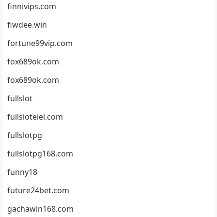
finnivips.com
fiwdee.win
fortune99vip.com
fox689ok.com
fox689ok.com
fullslot
fullsloteiei.com
fullslotpg
fullslotpg168.com
funny18
future24bet.com
gachawin168.com