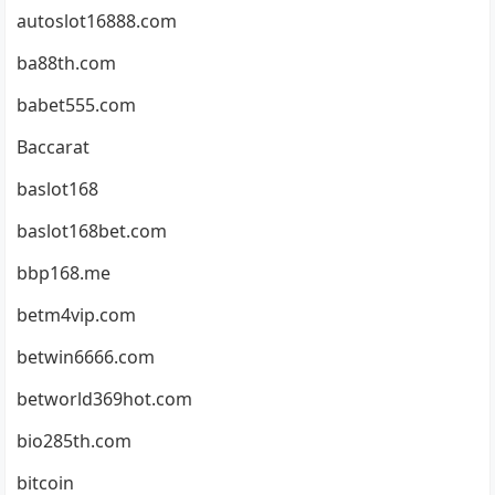
autoslot16888.com
ba88th.com
babet555.com
Baccarat
baslot168
baslot168bet.com
bbp168.me
betm4vip.com
betwin6666.com
betworld369hot.com
bio285th.com
bitcoin