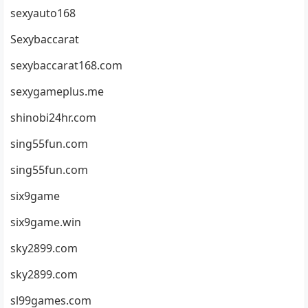
sexyauto168
Sexybaccarat
sexybaccarat168.com
sexygameplus.me
shinobi24hr.com
sing55fun.com
sing55fun.com
six9game
six9game.win
sky2899.com
sky2899.com
sl99games.com