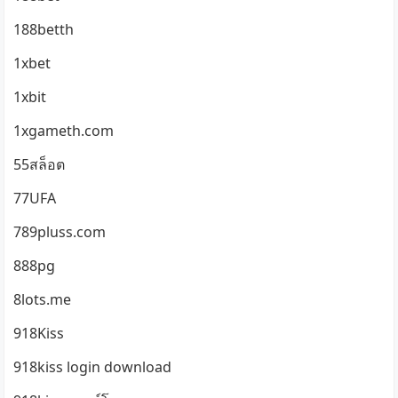
188betth
1xbet
1xbit
1xgameth.com
55สล็อต
77UFA
789pluss.com
888pg
8lots.me
918Kiss
918kiss login download