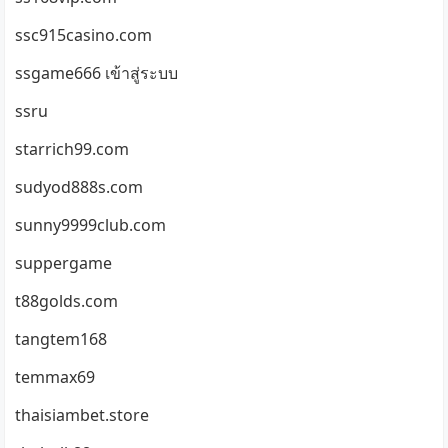
ssc915casino.com
ssgame666 เข้าสู่ระบบ
ssru
starrich99.com
sudyod888s.com
sunny9999club.com
suppergame
t88golds.com
tangtem168
temmax69
thaisiambet.store