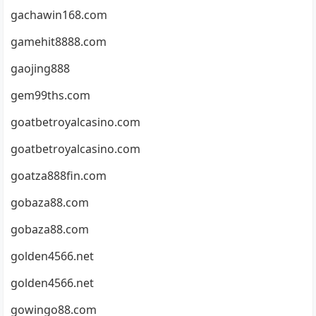
gachawin168.com
gamehit8888.com
gaojing888
gem99ths.com
goatbetroyalcasino.com
goatbetroyalcasino.com
goatza888fin.com
gobaza88.com
gobaza88.com
golden4566.net
golden4566.net
gowingo88.com