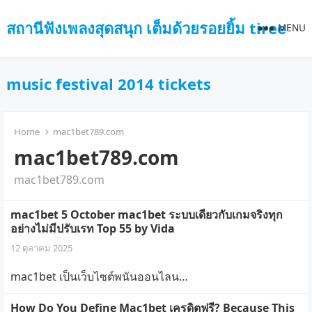
สถานีฟังเพลงสุดสนุก เต็มด้วยรอยยิ้ม tiree
MENU
music festival 2014 tickets
Home
mac1bet789.com
mac1bet789.com
mac1bet789.com
mac1bet 5 October mac1bet ระบบเดียวกับเกมจริงทุก
อย่างไม่มีปรับเรท Top 55 by Vida
12 ตุลาคม 2025
mac1bet เป็นเว็บไซต์พนันออนไลน…
How Do You Define Mac1bet เครดิตฟรี? Because This