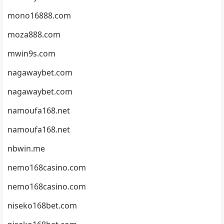
mono16888.com
moza888.com
mwin9s.com
nagawaybet.com
nagawaybet.com
namoufa168.net
namoufa168.net
nbwin.me
nemo168casino.com
nemo168casino.com
niseko168bet.com