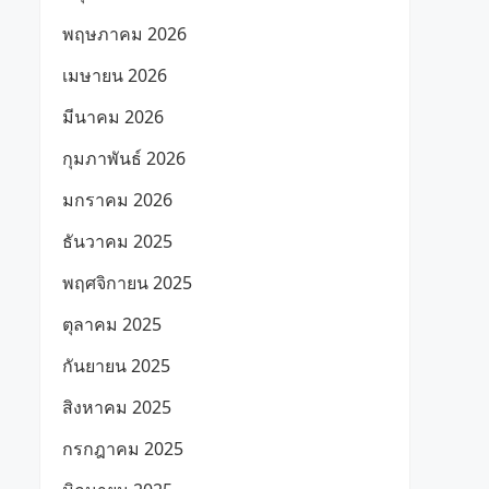
พฤษภาคม 2026
เมษายน 2026
มีนาคม 2026
กุมภาพันธ์ 2026
มกราคม 2026
ธันวาคม 2025
พฤศจิกายน 2025
ตุลาคม 2025
กันยายน 2025
สิงหาคม 2025
กรกฎาคม 2025