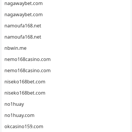
nagawaybet.com
nagawaybet.com
namoufa168.net
namoufa168.net
nbwin.me
nemo168casino.com
nemo168casino.com
niseko168bet.com
niseko168bet.com
no1huay
no1huay.com
okcasino159.com