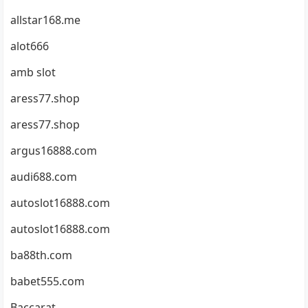
allstar168.me
alot666
amb slot
aress77.shop
aress77.shop
argus16888.com
audi688.com
autoslot16888.com
autoslot16888.com
ba88th.com
babet555.com
Baccarat