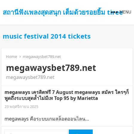
สถานีฟังเพลงสุดสนุก เต็มด้วยรอยยิ้ม tiree
MENU
music festival 2014 tickets
Home
megawaysbet789.net
megawaysbet789.net
megawaysbet789.net
megaways เครดิตฟรี 7 August megaways สมัคร ใครๆก็
พูดถึงระบบสุดล้ำไม่มีเท Top 95 by Marietta
23 พฤศจิกายน 2025
megaways คือระบบเกมสล็อตออนไลน…
ค้นหา