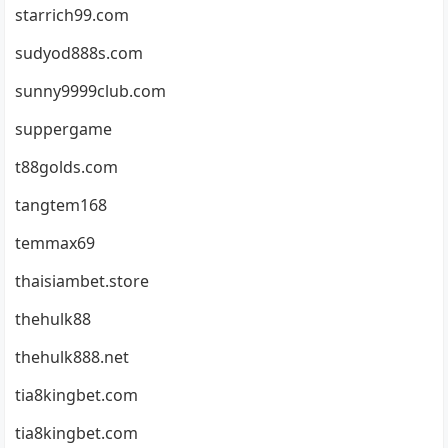
starrich99.com
sudyod888s.com
sunny9999club.com
suppergame
t88golds.com
tangtem168
temmax69
thaisiambet.store
thehulk88
thehulk888.net
tia8kingbet.com
tia8kingbet.com