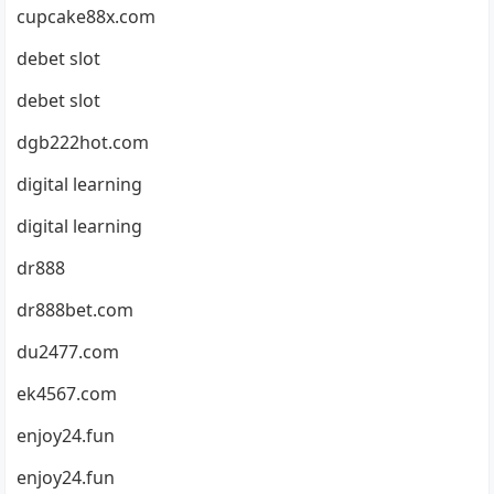
cupcake88x.com
debet slot
debet slot
dgb222hot.com
digital learning
digital learning
dr888
dr888bet.com
du2477.com
ek4567.com
enjoy24.fun
enjoy24.fun