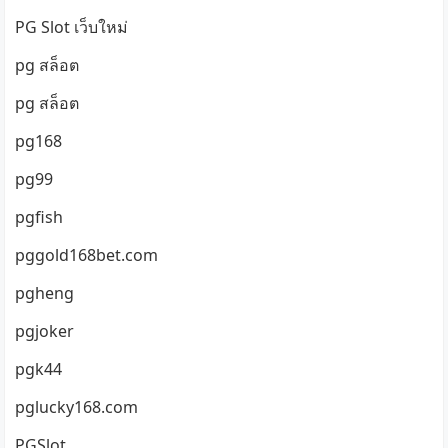
PG Slot เว็บใหม่
pg สล็อต
pg สล็อต
pg168
pg99
pgfish
pggold168bet.com
pgheng
pgjoker
pgk44
pglucky168.com
PGSlot