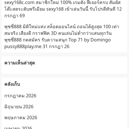
sexy168c.com สมาชิกใหม่ 100% เกมดัง ฟีเจอร์ครบ สัมผัส
โต๊ะสดระดับพรีเมียม sexy168 เข้าเล่นวันนี้ รับโปรดีทันที 12
กรกฎา 69
พุซซี่888 มิติใหม่แห่ง สล็อตออนไลน์ ถอนได้สูงสุด 100 เท่า
สมจริง เสียงดี กราฟฟิค 3D คนเล่นไม่ต่ำกว่าแสนทุกวัน
พุซซี่888 กดสมัคร รับความสนุก Top 71 by Domingo
pussy888play.me 31 กรกฎา 26
ความเห็นล่าสุด
คลังเก็บ
กรกฎาคม 2026
มิถุนายน 2026
พฤษภาคม 2026
เมษายน 2026