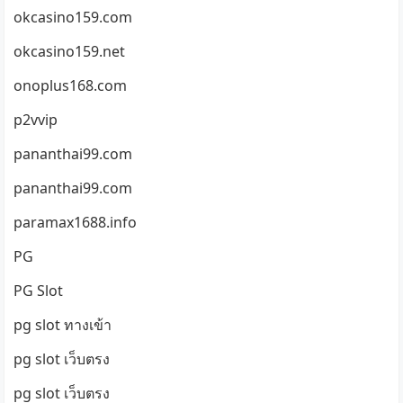
okcasino159.com
okcasino159.net
onoplus168.com
p2vvip
pananthai99.com
pananthai99.com
paramax1688.info
PG
PG Slot
pg slot ทางเข้า
pg slot เว็บตรง
pg slot เว็บตรง