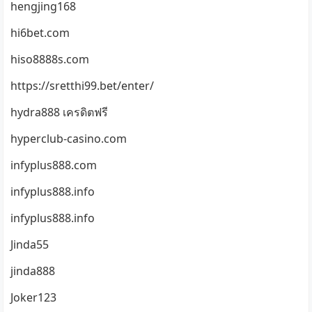
hengjing168
hi6bet.com
hiso8888s.com
https://sretthi99.bet/enter/
hydra888 เครดิตฟรี
hyperclub-casino.com
infyplus888.com
infyplus888.info
infyplus888.info
Jinda55
jinda888
Joker123