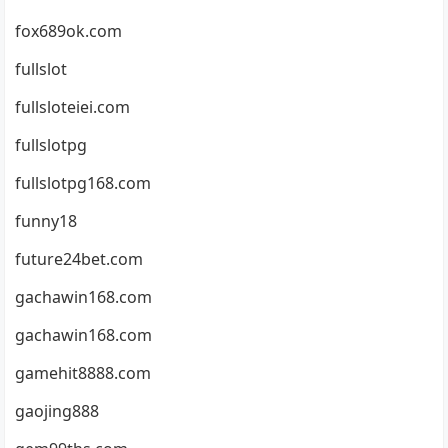
fox689ok.com
fullslot
fullsloteiei.com
fullslotpg
fullslotpg168.com
funny18
future24bet.com
gachawin168.com
gachawin168.com
gamehit8888.com
gaojing888