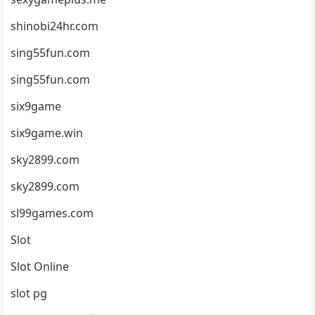
shinobi24hr.com
sing55fun.com
sing55fun.com
six9game
six9game.win
sky2899.com
sky2899.com
sl99games.com
Slot
Slot Online
slot pg