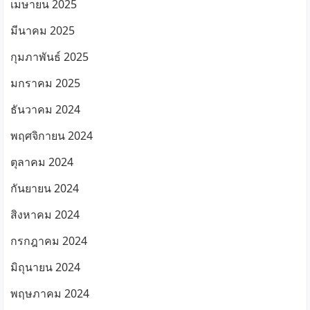
เมษายน 2025
มีนาคม 2025
กุมภาพันธ์ 2025
มกราคม 2025
ธันวาคม 2024
พฤศจิกายน 2024
ตุลาคม 2024
กันยายน 2024
สิงหาคม 2024
กรกฎาคม 2024
มิถุนายน 2024
พฤษภาคม 2024