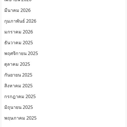
มีนาคม 2026
กุมภาพันธ์ 2026
มกราคม 2026
ธันวาคม 2025
พฤศจิกายน 2025
ตุลาคม 2025
กันยายน 2025
สิงหาคม 2025
กรกฎาคม 2025
มิถุนายน 2025
พฤษภาคม 2025