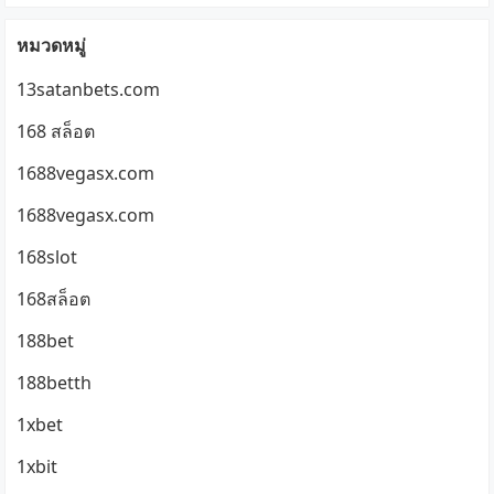
หมวดหมู่
13satanbets.com
168 สล็อต
1688vegasx.com
1688vegasx.com
168slot
168สล็อต
188bet
188betth
1xbet
1xbit