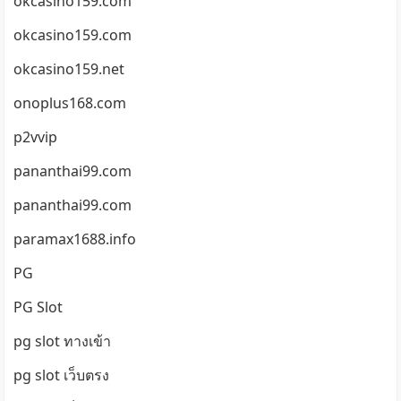
okcasino159.com
okcasino159.com
okcasino159.net
onoplus168.com
p2vvip
pananthai99.com
pananthai99.com
paramax1688.info
PG
PG Slot
pg slot ทางเข้า
pg slot เว็บตรง