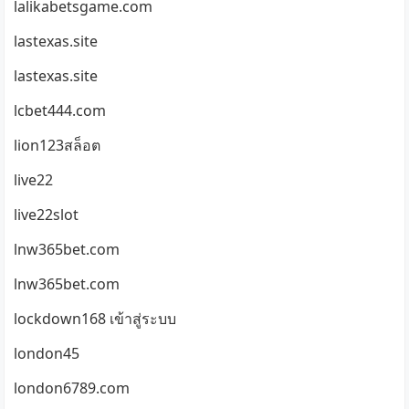
lalikabetsgame.com
lastexas.site
lastexas.site
lcbet444.com
lion123สล็อต
live22
live22slot
lnw365bet.com
lnw365bet.com
lockdown168 เข้าสู่ระบบ
london45
london6789.com