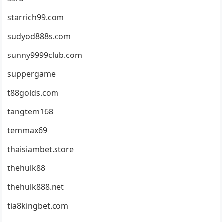
starrich99.com
sudyod888s.com
sunny9999club.com
suppergame
t88golds.com
tangtem168
temmax69
thaisiambet.store
thehulk88
thehulk888.net
tia8kingbet.com