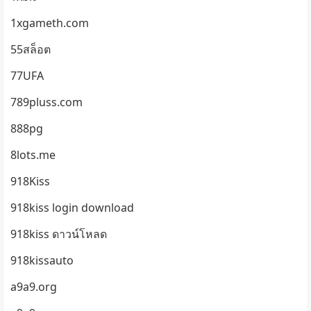
1xgameth.com
55สล็อต
77UFA
789pluss.com
888pg
8lots.me
918Kiss
918kiss login download
918kiss ดาวน์โหลด
918kissauto
a9a9.org