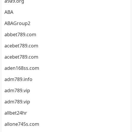
a9a9.org
ABA
ABAGroup2
abbet789.com
acebet789.com
acebet789.com
aden168ss.com
adm789.info
adm789.vip
adm789.vip
allbet24hr
allone745s.com