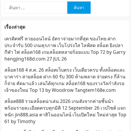
ค้นหา
สำหรับ:
เรื่องล่าสุด
เครดิตฟรี หวยออนไลน์ อัตราจ่ายมากที่สุด ของไทย ฝาก
ประจำรับ 500 เกมคุรภาพ เว็บโปร่งใส ไลฟ์สด สล็อต ยิงปลา
กีฬา ไพ่ สล็อต168 เกมสล็อตหลายร้อยแบบ Top 72 by Garry
hengjing168d.com 27 JUL 26
สล็อต168 4 ส.ค. 26 สล็อตเว็บตรง เว็บเดียวครบ ทั้งสล็อตและ
บาคาร่า สายสล็อต ฝาก 60 รับ 300 ห้ามพลาด จ่ายตรง กี่ล้าน
ก็จ่าย คัดมาแล้ว เล่นได้ทุกเกม สล็อต168 ของรางวัลกำลังรอ
เจ้าของใหม่ Top 13 by Woodrow Tangtem168e.com
สล็อต888 รวมสล็อตน่าเล่น 2026 เกมดังจากค่ายชั้นนำ
พร้อมรายละเอียดครบทุกมิติ 12 September 26 เวปไซต์ แจก
หนัก jin888.asia คาสิโนออนไลน์ เว็บเปิดใหม่ ใหม่ล่าสุด Top
61 by Timothy