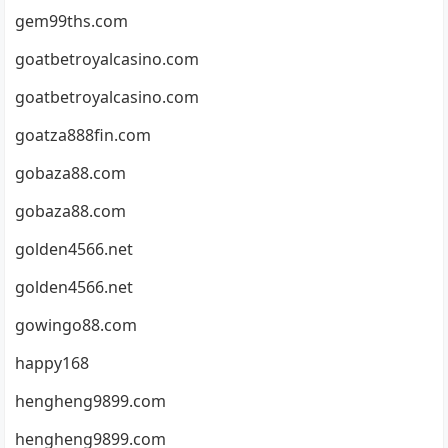
gem99ths.com
goatbetroyalcasino.com
goatbetroyalcasino.com
goatza888fin.com
gobaza88.com
gobaza88.com
golden4566.net
golden4566.net
gowingo88.com
happy168
hengheng9899.com
hengheng9899.com