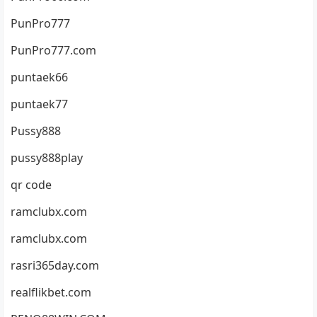
PunPro777
PunPro777.com
puntaek66
puntaek77
Pussy888
pussy888play
qr code
ramclubx.com
ramclubx.com
rasri365day.com
realflikbet.com