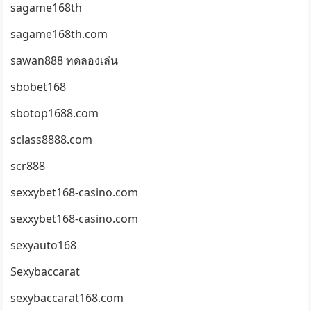
sagame168th
sagame168th.com
sawan888 ทดลองเล่น
sbobet168
sbotop1688.com
sclass8888.com
scr888
sexxybet168-casino.com
sexxybet168-casino.com
sexyauto168
Sexybaccarat
sexybaccarat168.com