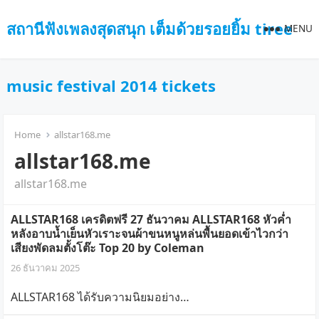
สถานีฟังเพลงสุดสนุก เต็มด้วยรอยยิ้ม tiree
MENU
music festival 2014 tickets
Home
allstar168.me
allstar168.me
allstar168.me
ALLSTAR168 เครดิตฟรี 27 ธันวาคม ALLSTAR168 หัวค่ำ
หลังอาบน้ำเย็นหัวเราะจนผ้าขนหนูหล่นพื้นยอดเข้าไวกว่า
เสียงพัดลมตั้งโต๊ะ Top 20 by Coleman
26 ธันวาคม 2025
ALLSTAR168 ได้รับความนิยมอย่าง…