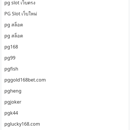
pg slot เว็บตรง
PG Slot เว็บใหม่
pg สล็อต
pg สล็อต
pg168
pg99
pgfish
pggold168bet.com
pgheng
pgjoker
pgk44
pglucky168.com