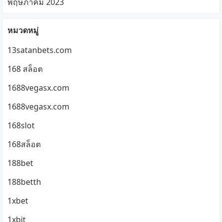
พฤษภาคม 2023
หมวดหมู่
13satanbets.com
168 สล็อต
1688vegasx.com
1688vegasx.com
168slot
168สล็อต
188bet
188betth
1xbet
1xbit