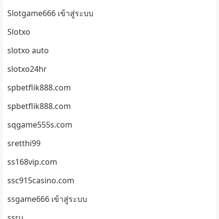
Slotgame666 เข้าสู่ระบบ
Slotxo
slotxo auto
slotxo24hr
spbetflik888.com
spbetflik888.com
sqgame555s.com
sretthi99
ss168vip.com
ssc915casino.com
ssgame666 เข้าสู่ระบบ
ssru