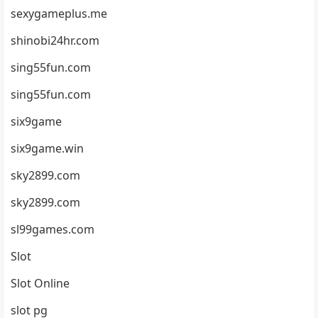
sexygameplus.me
shinobi24hr.com
sing55fun.com
sing55fun.com
six9game
six9game.win
sky2899.com
sky2899.com
sl99games.com
Slot
Slot Online
slot pg