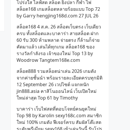
โปร่งใส ไลฟ์สด สล็อต ยิงปลา กีฬา ไพ่
สล็อต168 เกมสล็อตหลายร้อยแบบ Top 72
by Garry hengjing168d.com 27 JUL 26
สล็อต168 4 ส.ค. 26 สล็อตเว็บตรง เว็บเดียว
ครบ ทั้งสล็อตและบาคาร่า สายสล็อต ฝาก
60 รับ 300 ห้ามพลาด จ่ายตรง กี่ล้านก็จ่าย
คัดมาแล้ว เล่นได้ทุกเกม สล็อต168 ของ
รางวัลกำลังรอ เจ้าของใหม่ Top 13 by
Woodrow Tangtem168e.com
สล็อต888 รวมสล็อตน่าเล่น 2026 เกมดัง
จากค่ายชั้นนำ พร้อมรายละเอียดครบทุกมิติ
12 September 26 เวปไซต์ แจกหนัก
jin888.asia คาสิโนออนไลน์ เว็บเปิดใหม่
ใหม่ล่าสุด Top 61 by Timothy
บาคาร่า เว็บไพ่สดที่ตอบโจทย์คนยุคใหม่
Top 98 by Karolin sexy168c.com สมาชิก
ใหม่ 100% เกมดัง ฟีเจอร์ครบ สัมผัสโต๊ะสด
ระดับพรีเมียม sexy168 เข้าเล่นวันนี้ รับโปร