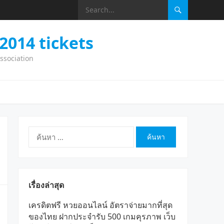
 2014 tickets
association
ค้นหา
สำหรับ:
เรื่องล่าสุด
เครดิตฟรี หวยออนไลน์ อัตราจ่ายมากที่สุด
ของไทย ฝากประจำรับ 500 เกมคุรภาพ เว็บ