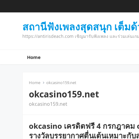
สถานีฟังเพลงสุดสนุก เต็มด
https://antirisdeach.com เชิญมารับฟังเพลง และร่วมเล่นเกม
Home
Home
okcasino159.net
okcasino159.net
okcasino159.net
okcasino เครดิตฟรี 4 กรกฎาคม ok
รางวัลบรรยากาศตื่นเต้นเหมาะกับ