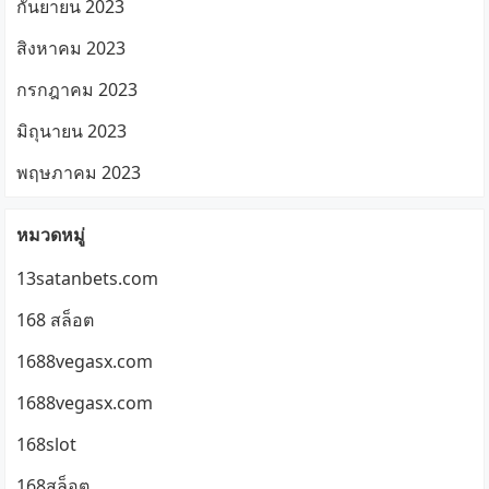
กันยายน 2023
สิงหาคม 2023
กรกฎาคม 2023
มิถุนายน 2023
พฤษภาคม 2023
หมวดหมู่
13satanbets.com
168 สล็อต
1688vegasx.com
1688vegasx.com
168slot
168สล็อต