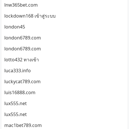
lnw365bet.com
lockdown168 เข้าสู่ระบบ
london45
london6789.com
london6789.com
lotto432 ทางเข้า
luca333.info
luckycat789.com
luis16888.com
lux555.net
lux555.net
mac1bet789.com