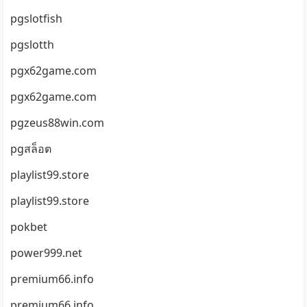
pgslotfish
pgslotth
pgx62game.com
pgx62game.com
pgzeus88win.com
pgสล็อต
playlist99.store
playlist99.store
pokbet
power999.net
premium66.info
premium66.info