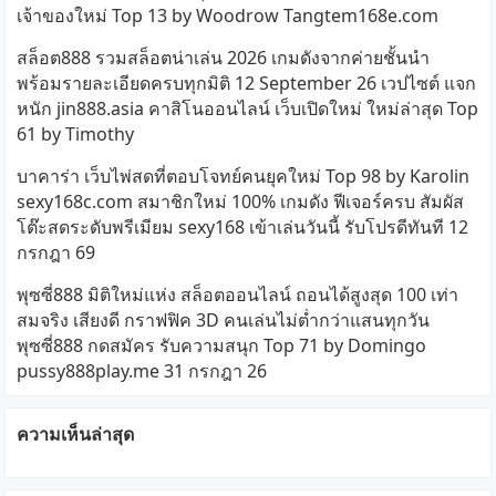
เจ้าของใหม่ Top 13 by Woodrow Tangtem168e.com
สล็อต888 รวมสล็อตน่าเล่น 2026 เกมดังจากค่ายชั้นนำ
พร้อมรายละเอียดครบทุกมิติ 12 September 26 เวปไซต์ แจก
หนัก jin888.asia คาสิโนออนไลน์ เว็บเปิดใหม่ ใหม่ล่าสุด Top
61 by Timothy
บาคาร่า เว็บไพ่สดที่ตอบโจทย์คนยุคใหม่ Top 98 by Karolin
sexy168c.com สมาชิกใหม่ 100% เกมดัง ฟีเจอร์ครบ สัมผัส
โต๊ะสดระดับพรีเมียม sexy168 เข้าเล่นวันนี้ รับโปรดีทันที 12
กรกฎา 69
พุซซี่888 มิติใหม่แห่ง สล็อตออนไลน์ ถอนได้สูงสุด 100 เท่า
สมจริง เสียงดี กราฟฟิค 3D คนเล่นไม่ต่ำกว่าแสนทุกวัน
พุซซี่888 กดสมัคร รับความสนุก Top 71 by Domingo
pussy888play.me 31 กรกฎา 26
ความเห็นล่าสุด