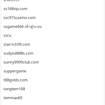
ss168vip.com
ssc915casino.com
ssgame666 เข้าสู่ระบบ
ssru
starrich99.com
sudyod888s.com
sunny9999club.com
suppergame
t88golds.com
tangtem168
temmax69