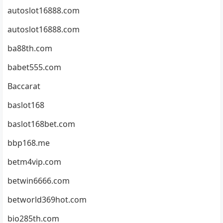
autoslot16888.com
autoslot16888.com
ba88th.com
babet555.com
Baccarat
baslot168
baslot168bet.com
bbp168.me
betm4vip.com
betwin6666.com
betworld369hot.com
bio285th.com