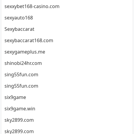
sexxybet168-casino.com
sexyauto168
Sexybaccarat
sexybaccarat168.com
sexygameplus.me
shinobi24hr.com
sing55fun.com
sing55fun.com
six9game
six9game.win
sky2899.com
sky2899.com