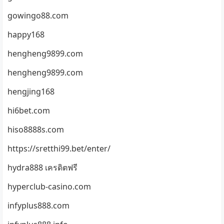
gowingo88.com
happy168
hengheng9899.com
hengheng9899.com
hengjing168
hi6bet.com
hiso8888s.com
https://sretthi99.bet/enter/
hydra888 เครดิตฟรี
hyperclub-casino.com
infyplus888.com