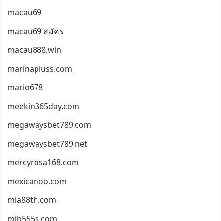
macau69
macau69 สมัคร
macau888.win
marinapluss.com
mario678
meekin365day.com
megawaysbet789.com
megawaysbet789.net
mercyrosa168.com
mexicanoo.com
mia88th.com
mib555s.com