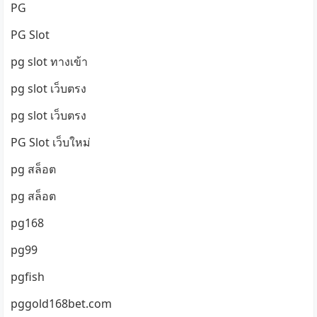
PG
PG Slot
pg slot ทางเข้า
pg slot เว็บตรง
pg slot เว็บตรง
PG Slot เว็บใหม่
pg สล็อต
pg สล็อต
pg168
pg99
pgfish
pggold168bet.com