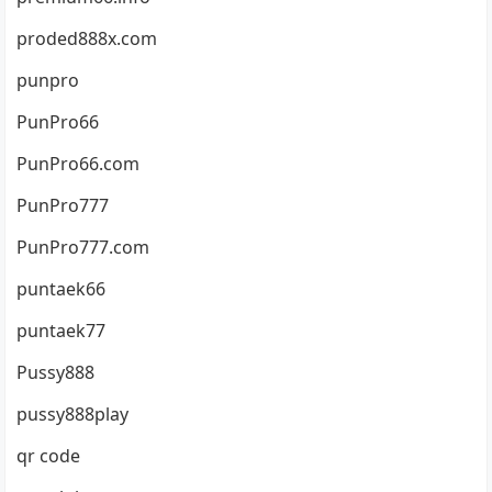
proded888x.com
punpro
PunPro66
PunPro66.com
PunPro777
PunPro777.com
puntaek66
puntaek77
Pussy888
pussy888play
qr code