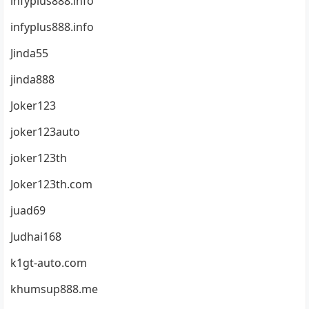
infyplus888.info
infyplus888.info
Jinda55
jinda888
Joker123
joker123auto
joker123th
Joker123th.com
juad69
Judhai168
k1gt-auto.com
khumsup888.me