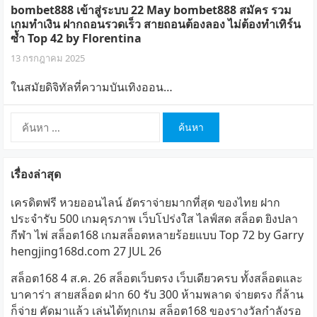
bombet888 เข้าสู่ระบบ 22 May bombet888 สมัคร รวม
เกมทำเงิน ฝากถอนรวดเร็ว สายถอนต้องลอง ไม่ต้องทำเทิร์น
ซ้ำ Top 42 by Florentina
13 กรกฎาคม 2025
ในสมัยดิจิทัลที่ความบันเทิงออน…
ค้นหา
สำหรับ:
เรื่องล่าสุด
เครดิตฟรี หวยออนไลน์ อัตราจ่ายมากที่สุด ของไทย ฝาก
ประจำรับ 500 เกมคุรภาพ เว็บโปร่งใส ไลฟ์สด สล็อต ยิงปลา
กีฬา ไพ่ สล็อต168 เกมสล็อตหลายร้อยแบบ Top 72 by Garry
hengjing168d.com 27 JUL 26
สล็อต168 4 ส.ค. 26 สล็อตเว็บตรง เว็บเดียวครบ ทั้งสล็อตและ
บาคาร่า สายสล็อต ฝาก 60 รับ 300 ห้ามพลาด จ่ายตรง กี่ล้าน
ก็จ่าย คัดมาแล้ว เล่นได้ทุกเกม สล็อต168 ของรางวัลกำลังรอ