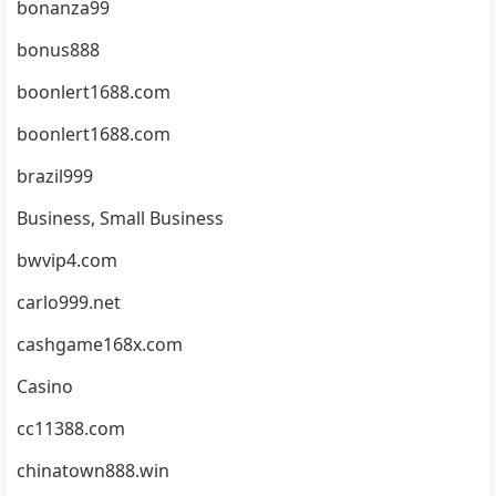
bonanza99
bonus888
boonlert1688.com
boonlert1688.com
brazil999
Business, Small Business
bwvip4.com
carlo999.net
cashgame168x.com
Casino
cc11388.com
chinatown888.win