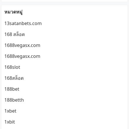
หมวดหมู่
13satanbets.com
168 สล็อต
1688vegasx.com
1688vegasx.com
168slot
168สล็อต
188bet
188betth
1xbet
1xbit