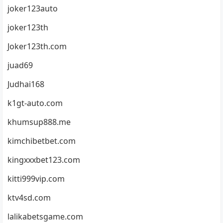
joker123auto
joker123th
Joker123th.com
juad69
Judhai168
k1gt-auto.com
khumsup888.me
kimchibetbet.com
kingxxxbet123.com
kitti999vip.com
ktv4sd.com
lalikabetsgame.com