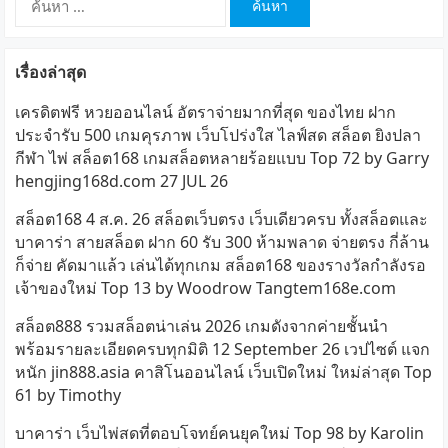
สำหรับ:
เรื่องล่าสุด
เครดิตฟรี หวยออนไลน์ อัตราจ่ายมากที่สุด ของไทย ฝาก
ประจำรับ 500 เกมคุรภาพ เว็บโปร่งใส ไลฟ์สด สล็อต ยิงปลา
กีฬา ไพ่ สล็อต168 เกมสล็อตหลายร้อยแบบ Top 72 by Garry
hengjing168d.com 27 JUL 26
สล็อต168 4 ส.ค. 26 สล็อตเว็บตรง เว็บเดียวครบ ทั้งสล็อตและ
บาคาร่า สายสล็อต ฝาก 60 รับ 300 ห้ามพลาด จ่ายตรง กี่ล้าน
ก็จ่าย คัดมาแล้ว เล่นได้ทุกเกม สล็อต168 ของรางวัลกำลังรอ
เจ้าของใหม่ Top 13 by Woodrow Tangtem168e.com
สล็อต888 รวมสล็อตน่าเล่น 2026 เกมดังจากค่ายชั้นนำ
พร้อมรายละเอียดครบทุกมิติ 12 September 26 เวปไซต์ แจก
หนัก jin888.asia คาสิโนออนไลน์ เว็บเปิดใหม่ ใหม่ล่าสุด Top
61 by Timothy
บาคาร่า เว็บไพ่สดที่ตอบโจทย์คนยุคใหม่ Top 98 by Karolin