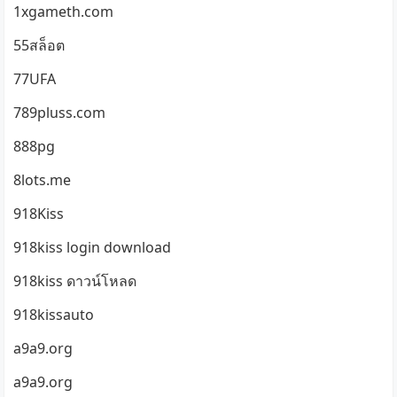
1xgameth.com
55สล็อต
77UFA
789pluss.com
888pg
8lots.me
918Kiss
918kiss login download
918kiss ดาวน์โหลด
918kissauto
a9a9.org
a9a9.org