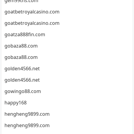
gem99ths.com
goatbetroyalcasino.com
goatbetroyalcasino.com
goatza888fin.com
gobaza88.com
gobaza88.com
golden4566.net
golden4566.net
gowingo88.com
happy168
hengheng9899.com
hengheng9899.com