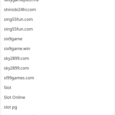
shinobi24hr.com
sing55fun.com
sing55fun.com
six9game
six9game.win
sky2899.com
sky2899.com
sl99games.com
Slot
Slot Online
slot pg