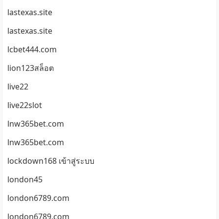
lastexas.site
lastexas.site
lcbet444.com
lion123สล็อต
live22
live22slot
lnw365bet.com
lnw365bet.com
lockdown168 เข้าสู่ระบบ
london45
london6789.com
london6789.com