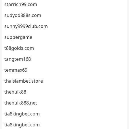
starrich99.com
sudyod888s.com
sunny9999club.com
suppergame
t88golds.com
tangtem168
temmax69
thaisiambet.store
thehulk88
thehulk888.net
tia8kingbet.com
tia8kingbet.com