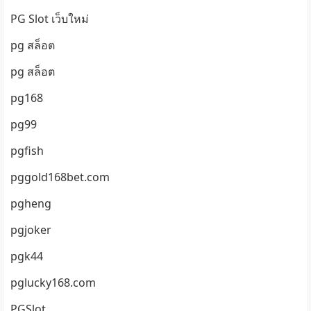
PG Slot เว็บใหม่
pg สล็อต
pg สล็อต
pg168
pg99
pgfish
pggold168bet.com
pgheng
pgjoker
pgk44
pglucky168.com
PGSlot