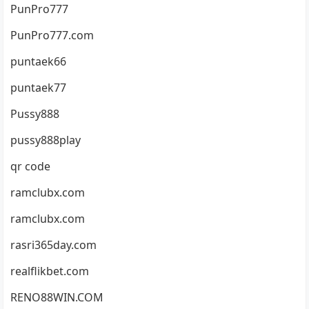
PunPro777
PunPro777.com
puntaek66
puntaek77
Pussy888
pussy888play
qr code
ramclubx.com
ramclubx.com
rasri365day.com
realflikbet.com
RENO88WIN.COM