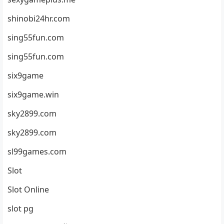
shinobi24hr.com
sing55fun.com
sing55fun.com
six9game
six9game.win
sky2899.com
sky2899.com
sl99games.com
Slot
Slot Online
slot pg