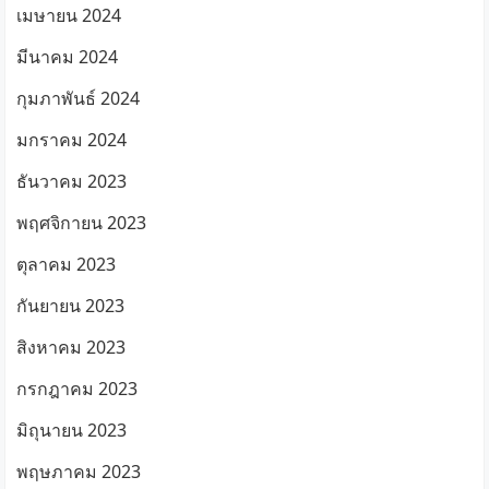
เมษายน 2024
มีนาคม 2024
กุมภาพันธ์ 2024
มกราคม 2024
ธันวาคม 2023
พฤศจิกายน 2023
ตุลาคม 2023
กันยายน 2023
สิงหาคม 2023
กรกฎาคม 2023
มิถุนายน 2023
พฤษภาคม 2023