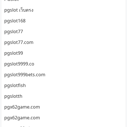
pgslot เว็บตรง
pgslot168
pgslot77
pgslot77.com
pgslot99
pgslot9999.co
pgslot999bets.com
pgslotfish
pgslotth
pgx62game.com
pgx62game.com