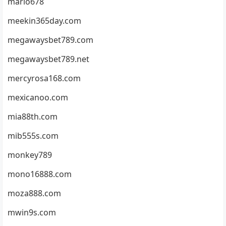
mario678
meekin365day.com
megawaysbet789.com
megawaysbet789.net
mercyrosa168.com
mexicanoo.com
mia88th.com
mib555s.com
monkey789
mono16888.com
moza888.com
mwin9s.com