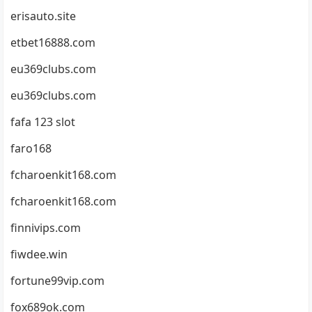
erisauto.site
etbet16888.com
eu369clubs.com
eu369clubs.com
fafa 123 slot
faro168
fcharoenkit168.com
fcharoenkit168.com
finnivips.com
fiwdee.win
fortune99vip.com
fox689ok.com