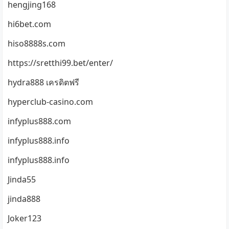
hengjing168
hi6bet.com
hiso8888s.com
https://sretthi99.bet/enter/
hydra888 เครดิตฟรี
hyperclub-casino.com
infyplus888.com
infyplus888.info
infyplus888.info
Jinda55
jinda888
Joker123