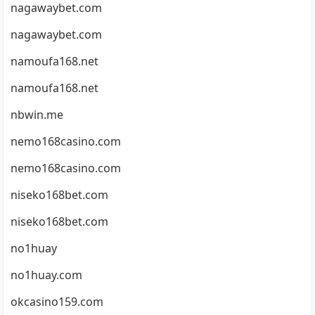
nagawaybet.com
nagawaybet.com
namoufa168.net
namoufa168.net
nbwin.me
nemo168casino.com
nemo168casino.com
niseko168bet.com
niseko168bet.com
no1huay
no1huay.com
okcasino159.com