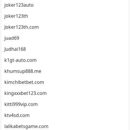
joker123auto
joker123th
Joker123th.com
juad69
Judhai168
k1gt-auto.com
khumsup888.me
kimchibetbet.com
kingxxxbet123.com
kitti999vip.com
ktv4sd.com
lalikabetsgame.com