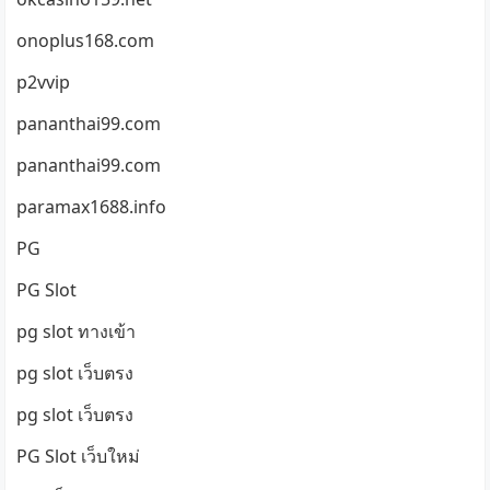
onoplus168.com
p2vvip
pananthai99.com
pananthai99.com
paramax1688.info
PG
PG Slot
pg slot ทางเข้า
pg slot เว็บตรง
pg slot เว็บตรง
PG Slot เว็บใหม่