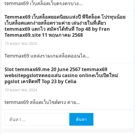
temmax69 เว็บสล็อตเว็บตรงครบวง…
Temmax69 เว็บสล็อตยอดนิยมแห่งปี พีจีสล็อต โปรทุนน้อย
เว็บสล็อตแตกง่ายสล็อตรวมค่าย เล่นง่ายในที่เดียว
temmax69 แตกไว สมัครได้ทันที Top 48 by Fran
Temmax69.site 11 พฤษภาคม 2568
15 พฤษภาคม 2025
Temmax69 แหล่งรวมเกมสล็อตออนไล…
Slot temmax69.me 20 June 2567 temmax69
websitepgslotทดลองเล่น casino onlineเว็บเปิดใหม่
pgslot เครดิตฟรี Top 23 by Celia
10 พฤษภาคม 2024
temmax69 สล็อตเว็บไซต์ตรง ค่าย…
ค้นหา
สำหรับ: