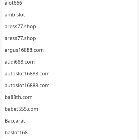
alot666
amb slot
aress77.shop
aress77.shop
argus16888.com
audi688.com
autoslot16888.com
autoslot16888.com
ba88th.com
babet555.com
Baccarat
baslot168