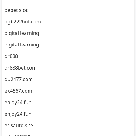
debet slot
dgb222hot.com
digital learning
digital learning
dr888
dr888bet.com
du2477.com
ek4567.com
enjoy24.fun
enjoy24.fun
erisauto.site