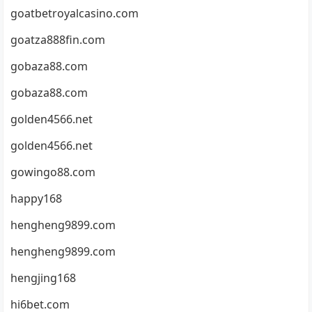
goatbetroyalcasino.com
goatza888fin.com
gobaza88.com
gobaza88.com
golden4566.net
golden4566.net
gowingo88.com
happy168
hengheng9899.com
hengheng9899.com
hengjing168
hi6bet.com