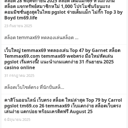
สล็อต 28 พฤศจิกายน 2025 สล็อต เต็มแม็ก69 หัวแถวเกม
สล็อต แจกทรัพย์สมาชิกหใม่ 1,000 โปรโมชั่นร้อนแรง
คอมมิชชั่นสูงสุดในไทย pgslot จ่ายเต็มแม็ก ไม่กั๊ก Top 3 by
Boyd tm69.life
23 กันยายน 2025
สล็อต temmax69 ทดลองเล่นสล็อต …
เว็บใหญ่ temmax69 ทดลองเล่น Top 47 by Garnet สล็อต
Temmax69.com temmax69 webตรง มือใหม่หัดเล่น
pgslot เริ่มตรงนี้! แนะนำเกมแตกง่าย 31 กันยายน 2025
casino online
31 กรกฎาคม 2025
สล็อตเว็บไซต์ตรง ที่นักปั่นสล็…
คาสิโนออนไลน์ เว็บตรง สล็อต ใหม่ล่าสุด Top 79 by Carrol
pgslot tm69.co 26 temmax69 เว็บแตกง่าย สล็อตเว็บตรง
เล่นง่าย แตกบ่อย พร้อมเครดิตฟรี August 25
6 มิถุนายน 2025