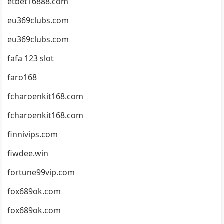
etbet16888.com
eu369clubs.com
eu369clubs.com
fafa 123 slot
faro168
fcharoenkit168.com
fcharoenkit168.com
finnivips.com
fiwdee.win
fortune99vip.com
fox689ok.com
fox689ok.com