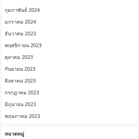
กุมภาพันธ์ 2024
มกราคม 2024
ธันวาคม 2023
พฤศจิกายน 2023
ตุลาคม 2023
กันยายน 2023
สิงหาคม 2023
กรกฎาคม 2023
มิถุนายน 2023
พฤษภาคม 2023
หมวดหมู่