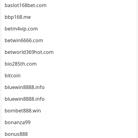
baslot168bet.com
bbp168.me
betm4vip.com
betwin6666.com
betworld369hot.com
bio285th.com
bitcoin
bluewin8888.info
bluewin8888.info
bombet888.win
bonanza99
bonus888