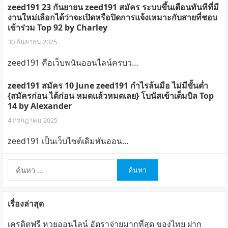
zeed191 23 กันยายน zeed191 สมัคร ระบบขึ้นเตือนทันทีที่มี
งานใหม่เลือกได้ว่าจะเปิดหรือปิดการแจ้งเหมาะกับสายที่ชอบ
เข้าร่วม Top 92 by Charley
30 กันยายน 2025
zeed191 คือเว็บพนันออนไลน์ครบว…
zeed191 สมัคร 10 June zeed191 กำไรล้นมือ ไม่มีขั้นต่ำ
{สมัครก่อน ได้ก่อน หมดแล้วหมดเลย} โบนัสเข้าเต็มบิล Top
14 by Alexander
4 กรกฎาคม 2025
zeed191 เป็นเว็บไซต์เดิมพันออน…
ค้นหา
สำหรับ:
เรื่องล่าสุด
เครดิตฟรี หวยออนไลน์ อัตราจ่ายมากที่สุด ของไทย ฝาก