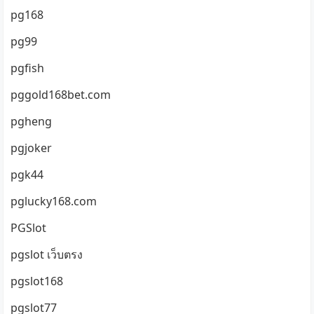
pg168
pg99
pgfish
pggold168bet.com
pgheng
pgjoker
pgk44
pglucky168.com
PGSlot
pgslot เว็บตรง
pgslot168
pgslot77