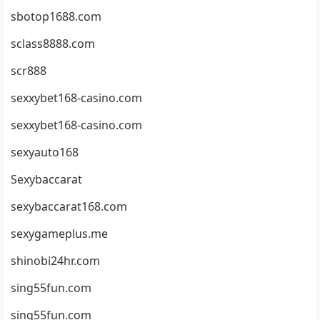
sbotop1688.com
sclass8888.com
scr888
sexxybet168-casino.com
sexxybet168-casino.com
sexyauto168
Sexybaccarat
sexybaccarat168.com
sexygameplus.me
shinobi24hr.com
sing55fun.com
sing55fun.com