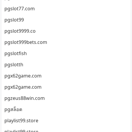
pgslot77.com
pgslot99
pgslot9999.co
pgslot999bets.com
pgslotfish
pgslotth
pgx62game.com
pgx62game.com
pgzeus88win.com
pgสล็อต
playlist99.store
playlist99.store