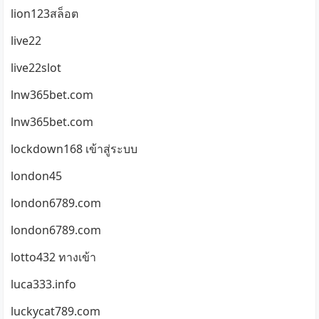
lion123สล็อต
live22
live22slot
lnw365bet.com
lnw365bet.com
lockdown168 เข้าสู่ระบบ
london45
london6789.com
london6789.com
lotto432 ทางเข้า
luca333.info
luckycat789.com