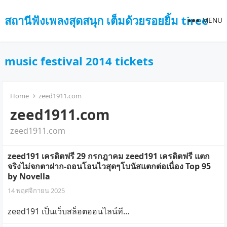
สถานีฟังเพลงสุดสนุก เต็มด้วยรอยยิ้ม tiree
MENU
music festival 2014 tickets
Home
zeed1911.com
zeed1911.com
zeed1911.com
zeed191 เครดิตฟรี 29 กรกฎาคม zeed191 เครดิตฟรี แตก
จริงไม่จกตาฝาก-ถอนโอนไวสุดๆโบนัสแตกต่อเนื่อง Top 95
by Novella
14 พฤศจิกายน 2025
zeed191 เป็นเว็บสล็อตออนไลน์ที…