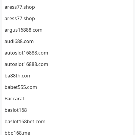
aress77.shop
aress77.shop
argus16888.com
audi688.com
autoslot16888.com
autoslot16888.com
ba88th.com
babet555.com
Baccarat
baslot168
baslot168bet.com
bbp168.me