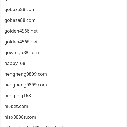
gobaza88.com
gobaza88.com
golden4566.net
golden4566.net
gowingo88.com
happy168
hengheng9899.com
hengheng9899.com
hengjing168
hi6bet.com
hiso8888s.com