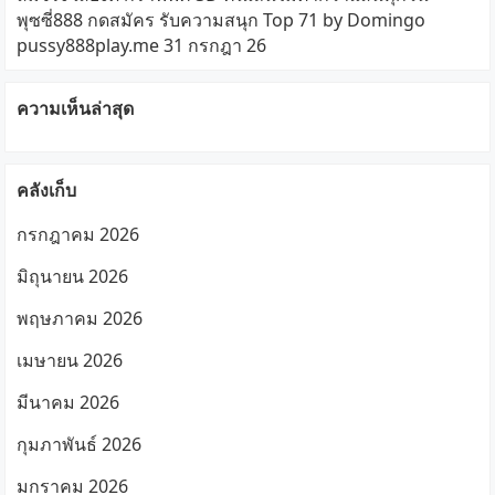
พุซซี่888 กดสมัคร รับความสนุก Top 71 by Domingo
pussy888play.me 31 กรกฎา 26
ความเห็นล่าสุด
คลังเก็บ
กรกฎาคม 2026
มิถุนายน 2026
พฤษภาคม 2026
เมษายน 2026
มีนาคม 2026
กุมภาพันธ์ 2026
มกราคม 2026