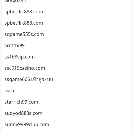
slotxo24hr
spbetflik888.com
spbetflik888.com
sqgame555s.com
sretthi99
ss168vip.com
ssc915casino.com
ssgame666 เข้าสู่ระบบ
ssru
starrich99.com
sudyod888s.com
sunny9999club.com