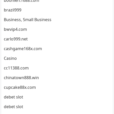
boonlert1688.com
brazil999
Business, Small Business
bwvip4.com
carlo999.net
cashgame168x.com
Casino
cc11388.com
chinatown888.win
cupcake88x.com
debet slot
debet slot