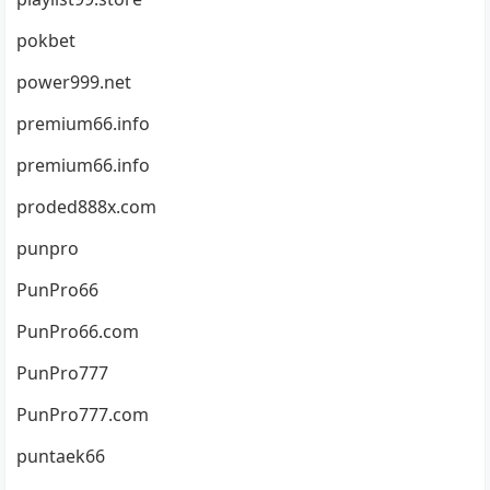
pokbet
power999.net
premium66.info
premium66.info
proded888x.com
punpro
PunPro66
PunPro66.com
PunPro777
PunPro777.com
puntaek66