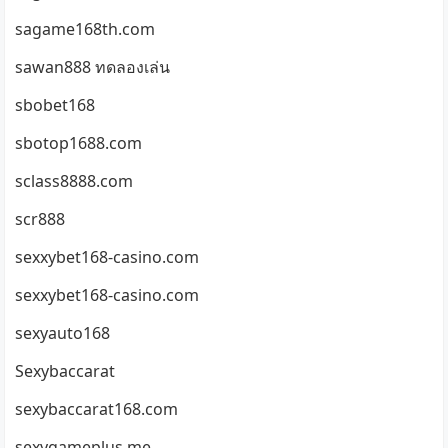
sagame168th.com
sawan888 ทดลองเล่น
sbobet168
sbotop1688.com
sclass8888.com
scr888
sexxybet168-casino.com
sexxybet168-casino.com
sexyauto168
Sexybaccarat
sexybaccarat168.com
sexygameplus.me