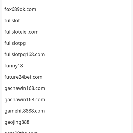
fox689ok.com
fullslot
fullsloteiei.com
fullslotpg
fullslotpg168.com
funny18
future24bet.com
gachawin168.com
gachawin168.com
gamehit8888.com
gaojing888