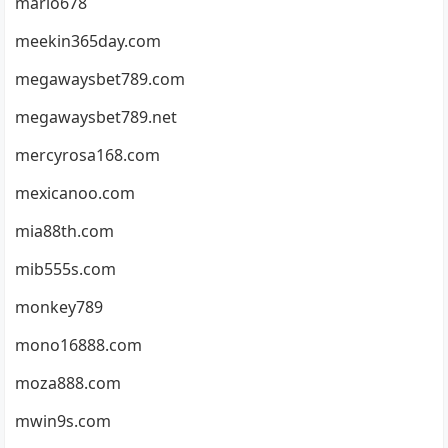
mario678
meekin365day.com
megawaysbet789.com
megawaysbet789.net
mercyrosa168.com
mexicanoo.com
mia88th.com
mib555s.com
monkey789
mono16888.com
moza888.com
mwin9s.com