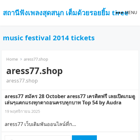
สถานีฟังเพลงสุดสนุก เต็มด้วยรอยยิ้ม tiree
MENU
music festival 2014 tickets
Home
aress77.shop
aress77.shop
aress77.shop
aress77 สมัคร 28 October aress77 เครดิตฟรี เลยเปิดเกมดู
เล่นๆแตกแรงทุกตาถอนครบทุกบาท Top 54 by Audra
19 พฤศจิกายน 2025
aress77 เว็บเดิมพันออนไลน์ที่ก…
ค้นหา