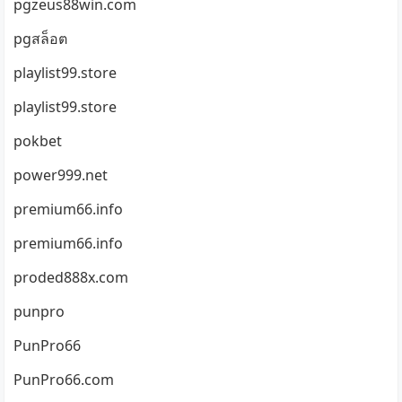
pgzeus88win.com
pgสล็อต
playlist99.store
playlist99.store
pokbet
power999.net
premium66.info
premium66.info
proded888x.com
punpro
PunPro66
PunPro66.com