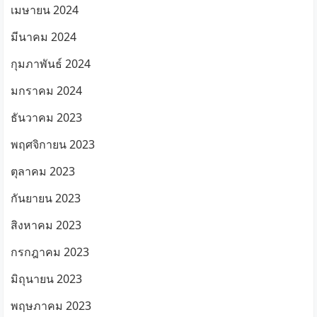
เมษายน 2024
มีนาคม 2024
กุมภาพันธ์ 2024
มกราคม 2024
ธันวาคม 2023
พฤศจิกายน 2023
ตุลาคม 2023
กันยายน 2023
สิงหาคม 2023
กรกฎาคม 2023
มิถุนายน 2023
พฤษภาคม 2023