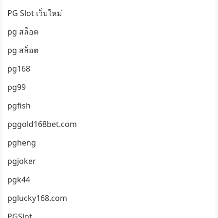
PG Slot เว็บใหม่
pg สล็อต
pg สล็อต
pg168
pg99
pgfish
pggold168bet.com
pgheng
pgjoker
pgk44
pglucky168.com
PGSlot