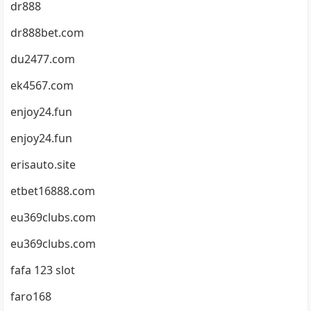
dr888
dr888bet.com
du2477.com
ek4567.com
enjoy24.fun
enjoy24.fun
erisauto.site
etbet16888.com
eu369clubs.com
eu369clubs.com
fafa 123 slot
faro168