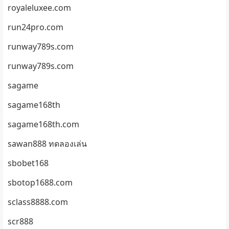
royaleluxee.com
run24pro.com
runway789s.com
runway789s.com
sagame
sagame168th
sagame168th.com
sawan888 ทดลองเล่น
sbobet168
sbotop1688.com
sclass8888.com
scr888