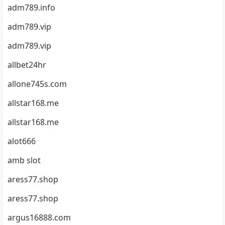
adm789.info
adm789.vip
adm789.vip
allbet24hr
allone745s.com
allstar168.me
allstar168.me
alot666
amb slot
aress77.shop
aress77.shop
argus16888.com