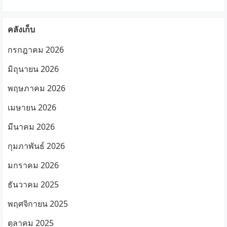
คลังเก็บ
กรกฎาคม 2026
มิถุนายน 2026
พฤษภาคม 2026
เมษายน 2026
มีนาคม 2026
กุมภาพันธ์ 2026
มกราคม 2026
ธันวาคม 2025
พฤศจิกายน 2025
ตุลาคม 2025