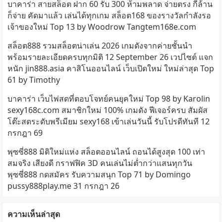
บาคาร่า สายสล็อต ฝาก 60 รับ 300 ห้ามพลาด จ่ายตรง กี่ล้าน
ก็จ่าย คัดมาแล้ว เล่นได้ทุกเกม สล็อต168 ของรางวัลกำลังรอ
เจ้าของใหม่ Top 13 by Woodrow Tangtem168e.com
สล็อต888 รวมสล็อตน่าเล่น 2026 เกมดังจากค่ายชั้นนำ
พร้อมรายละเอียดครบทุกมิติ 12 September 26 เวปไซต์ แจก
หนัก jin888.asia คาสิโนออนไลน์ เว็บเปิดใหม่ ใหม่ล่าสุด Top
61 by Timothy
บาคาร่า เว็บไพ่สดที่ตอบโจทย์คนยุคใหม่ Top 98 by Karolin
sexy168c.com สมาชิกใหม่ 100% เกมดัง ฟีเจอร์ครบ สัมผัส
โต๊ะสดระดับพรีเมียม sexy168 เข้าเล่นวันนี้ รับโปรดีทันที 12
กรกฎา 69
พุซซี่888 มิติใหม่แห่ง สล็อตออนไลน์ ถอนได้สูงสุด 100 เท่า
สมจริง เสียงดี กราฟฟิค 3D คนเล่นไม่ต่ำกว่าแสนทุกวัน
พุซซี่888 กดสมัคร รับความสนุก Top 71 by Domingo
pussy888play.me 31 กรกฎา 26
ความเห็นล่าสุด