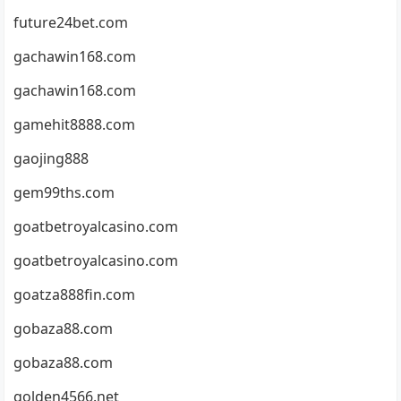
future24bet.com
gachawin168.com
gachawin168.com
gamehit8888.com
gaojing888
gem99ths.com
goatbetroyalcasino.com
goatbetroyalcasino.com
goatza888fin.com
gobaza88.com
gobaza88.com
golden4566.net