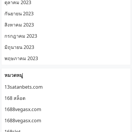
ตุลาคม 2023
กันยายน 2023
สิงหาคม 2023
กรกฎาคม 2023
มิถุนายน 2023
พฤษภาคม 2023
หมวดหมู่
13satanbets.com
168 สล็อต
1688vegasx.com
1688vegasx.com
168slot