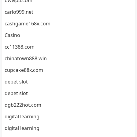
bwvip4.com
carlo999.net
cashgame168x.com
Casino
cc11388.com
chinatown888.win
cupcake88x.com
debet slot
debet slot
dgb222hot.com
digital learning
digital learning