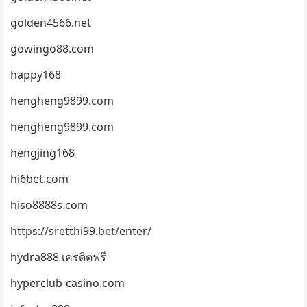
golden4566.net
gowingo88.com
happy168
hengheng9899.com
hengheng9899.com
hengjing168
hi6bet.com
hiso8888s.com
https://sretthi99.bet/enter/
hydra888 เครดิตฟรี
hyperclub-casino.com