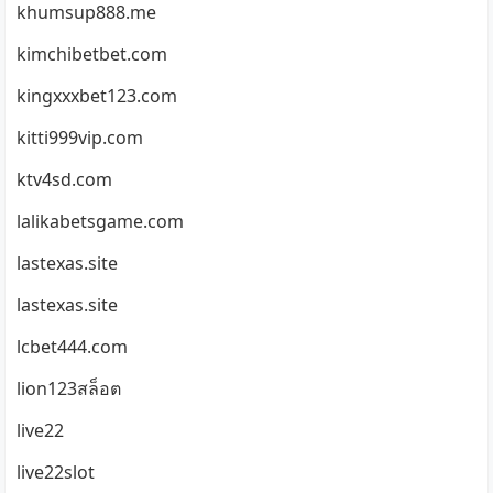
khumsup888.me
kimchibetbet.com
kingxxxbet123.com
kitti999vip.com
ktv4sd.com
lalikabetsgame.com
lastexas.site
lastexas.site
lcbet444.com
lion123สล็อต
live22
live22slot