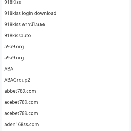
918Kiss
918kiss login download
918kiss ดาวน์โหลด
918kissauto
a9a9.org
a9a9.org
ABA
ABAGroup2
abbet789.com
acebet789.com
acebet789.com
aden168ss.com