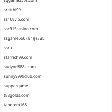
sqgame555s.com
sretthi99
ss168vip.com
ssc915casino.com
ssgame666 เข้าสู่ระบบ
ssru
starrich99.com
sudyod888s.com
sunny9999club.com
suppergame
t88golds.com
tangtem168