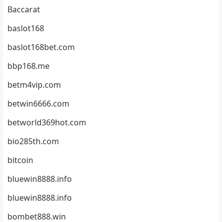
Baccarat
baslot168
baslot168bet.com
bbp168.me
betm4vip.com
betwin6666.com
betworld369hot.com
bio285th.com
bitcoin
bluewin8888.info
bluewin8888.info
bombet888.win