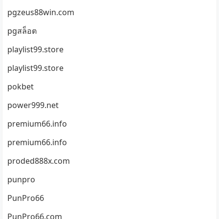
pgzeus88win.com
pgสล็อต
playlist99.store
playlist99.store
pokbet
power999.net
premium66.info
premium66.info
proded888x.com
punpro
PunPro66
PunPro66.com