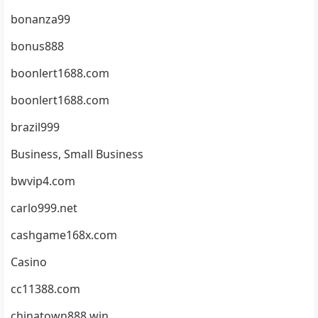
bonanza99
bonus888
boonlert1688.com
boonlert1688.com
brazil999
Business, Small Business
bwvip4.com
carlo999.net
cashgame168x.com
Casino
cc11388.com
chinatown888.win