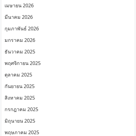
เมษายน 2026
มีนาคม 2026
กุมภาพันธ์ 2026
มกราคม 2026
ธันวาคม 2025
พฤศจิกายน 2025
ตุลาคม 2025
กันยายน 2025
สิงหาคม 2025
กรกฎาคม 2025
มิถุนายน 2025
พฤษภาคม 2025