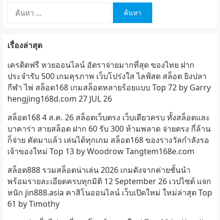
ค้นหา
สำหรับ:
เรื่องล่าสุด
เครดิตฟรี หวยออนไลน์ อัตราจ่ายมากที่สุด ของไทย ฝาก
ประจำรับ 500 เกมคุรภาพ เว็บโปร่งใส ไลฟ์สด สล็อต ยิงปลา
กีฬา ไพ่ สล็อต168 เกมสล็อตหลายร้อยแบบ Top 72 by Garry
hengjing168d.com 27 JUL 26
สล็อต168 4 ส.ค. 26 สล็อตเว็บตรง เว็บเดียวครบ ทั้งสล็อตและ
บาคาร่า สายสล็อต ฝาก 60 รับ 300 ห้ามพลาด จ่ายตรง กี่ล้าน
ก็จ่าย คัดมาแล้ว เล่นได้ทุกเกม สล็อต168 ของรางวัลกำลังรอ
เจ้าของใหม่ Top 13 by Woodrow Tangtem168e.com
สล็อต888 รวมสล็อตน่าเล่น 2026 เกมดังจากค่ายชั้นนำ
พร้อมรายละเอียดครบทุกมิติ 12 September 26 เวปไซต์ แจก
หนัก jin888.asia คาสิโนออนไลน์ เว็บเปิดใหม่ ใหม่ล่าสุด Top
61 by Timothy