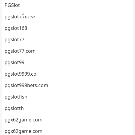
PGSlot
pgslot เว็บตรง
pgslot168
pgslot77
pgslot77.com
pgslot99
pgslot9999.co
pgslot999bets.com
pgslotfish
pgslotth
pgx62game.com
pgx62game.com