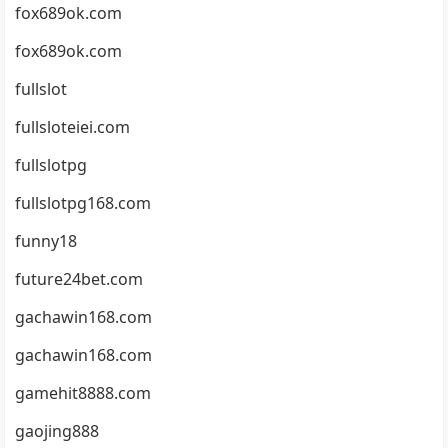
fox689ok.com
fox689ok.com
fullslot
fullsloteiei.com
fullslotpg
fullslotpg168.com
funny18
future24bet.com
gachawin168.com
gachawin168.com
gamehit8888.com
gaojing888