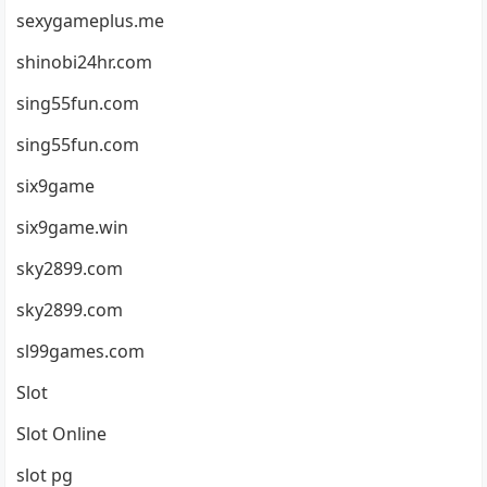
sexygameplus.me
shinobi24hr.com
sing55fun.com
sing55fun.com
six9game
six9game.win
sky2899.com
sky2899.com
sl99games.com
Slot
Slot Online
slot pg