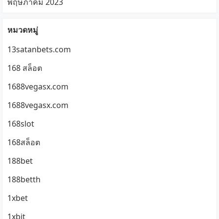
พฤษภาคม 2023
หมวดหมู่
13satanbets.com
168 สล็อต
1688vegasx.com
1688vegasx.com
168slot
168สล็อต
188bet
188betth
1xbet
1xbit