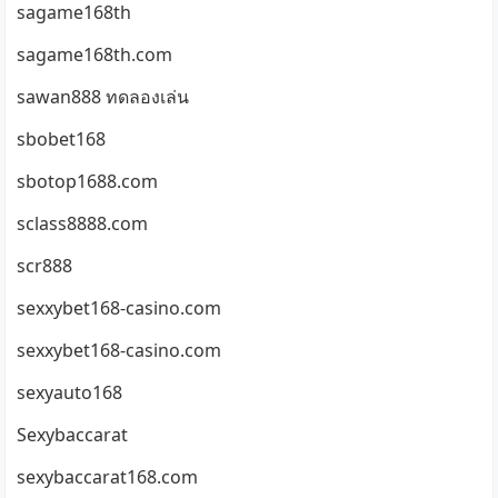
sagame168th
sagame168th.com
sawan888 ทดลองเล่น
sbobet168
sbotop1688.com
sclass8888.com
scr888
sexxybet168-casino.com
sexxybet168-casino.com
sexyauto168
Sexybaccarat
sexybaccarat168.com