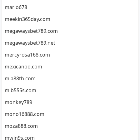
mario678
meekin365day.com
megawaysbet789.com
megawaysbet789.net
mercyrosa168.com
mexicanoo.com
mia88th.com
mib555s.com
monkey789
mono16888.com
moza888.com
mwin9s.com