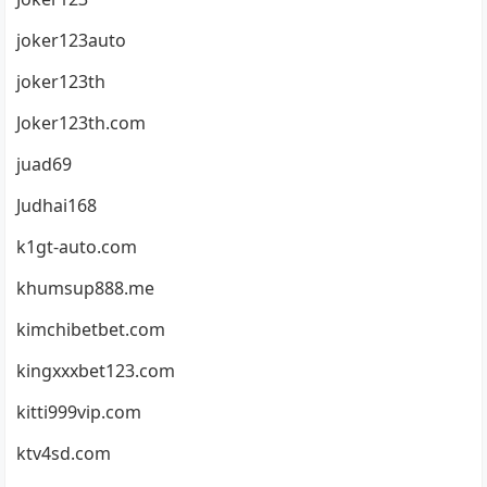
joker123auto
joker123th
Joker123th.com
juad69
Judhai168
k1gt-auto.com
khumsup888.me
kimchibetbet.com
kingxxxbet123.com
kitti999vip.com
ktv4sd.com