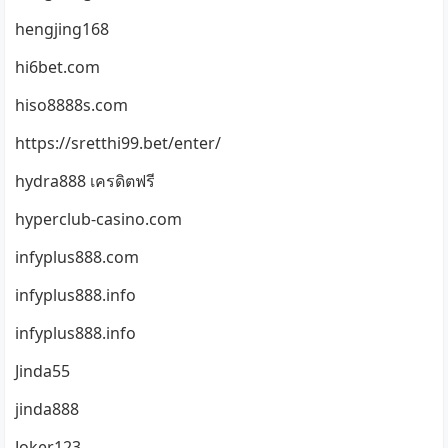
hengjing168
hi6bet.com
hiso8888s.com
https://sretthi99.bet/enter/
hydra888 เครดิตฟรี
hyperclub-casino.com
infyplus888.com
infyplus888.info
infyplus888.info
Jinda55
jinda888
Joker123