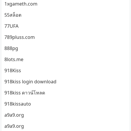
1xgameth.com
55สล็อต
77UFA
789pluss.com
888pg
8lots.me
918Kiss
918kiss login download
918kiss ดาวน์โหลด
918kissauto
a9a9.org
a9a9.org