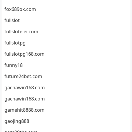
fox689ok.com
fullslot
fullsloteiei.com
fullslotpg
fullslotpg168.com
funny18
future24bet.com
gachawin168.com
gachawin168.com
gamehit8888.com
gaojing888