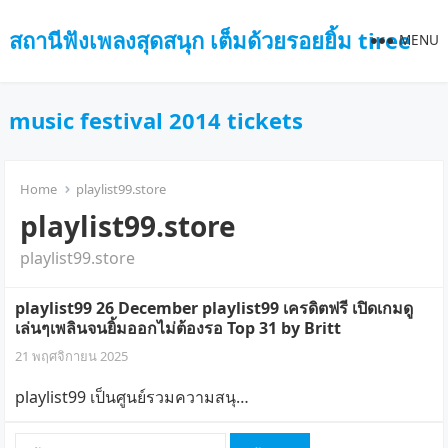
สถานีฟังเพลงสุดสนุก เต็มด้วยรอยยิ้ม tiree
MENU
music festival 2014 tickets
Home
playlist99.store
playlist99.store
playlist99.store
playlist99 26 December playlist99 เครดิตฟรี เปิดเกมดู
เล่นๆเพลินจนยิ้มออกไม่ต้องรอ Top 31 by Britt
21 พฤศจิกายน 2025
playlist99 เป็นศูนย์รวมความสนุ…
ค้นหา