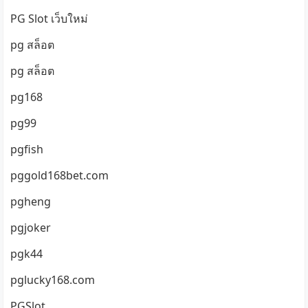
PG Slot เว็บใหม่
pg สล็อต
pg สล็อต
pg168
pg99
pgfish
pggold168bet.com
pgheng
pgjoker
pgk44
pglucky168.com
PGSlot