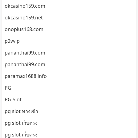
okcasino159.com
okcasino159.net
onoplus168.com
p2vvip
pananthai99.com
pananthai99.com
paramax1688.info
PG
PG Slot
pg slot ทางเข้า
pg slot เว็บตรง
pg slot เว็บตรง