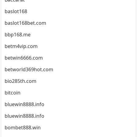
baslot168
baslot168bet.com
bbp168.me
betm4vip.com
betwin6666.com
betworld369hot.com
bio285th.com
bitcoin
bluewin8888.info
bluewin8888.info
bombet888.win