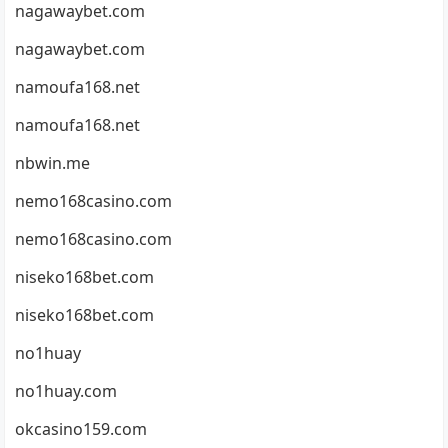
nagawaybet.com
nagawaybet.com
namoufa168.net
namoufa168.net
nbwin.me
nemo168casino.com
nemo168casino.com
niseko168bet.com
niseko168bet.com
no1huay
no1huay.com
okcasino159.com