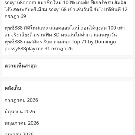
sexy168c.com สมาชิกใหม่ 100% เกมดัง ฟีเจอร์ครบ สัมผัส
โต๊ะสดระดับพรีเมียม sexy168 เข้าเล่นวันนี้ รับโปรดีทันที 12
กรกฎา 69
พุซซี่888 มิติใหม่แห่ง สล็อตออนไลน์ ถอนได้สูงสุด 100 เท่า
สมจริง เสียงดี กราฟฟิค 3D คนเล่นไม่ต่ำกว่าแสนทุกวัน
พุซซี่888 กดสมัคร รับความสนุก Top 71 by Domingo
pussy888play.me 31 กรกฎา 26
ความเห็นล่าสุด
คลังเก็บ
กรกฎาคม 2026
มิถุนายน 2026
พฤษภาคม 2026
เมษายน 2026