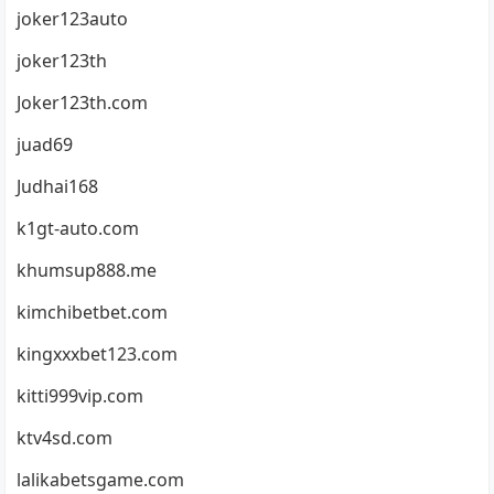
joker123auto
joker123th
Joker123th.com
juad69
Judhai168
k1gt-auto.com
khumsup888.me
kimchibetbet.com
kingxxxbet123.com
kitti999vip.com
ktv4sd.com
lalikabetsgame.com