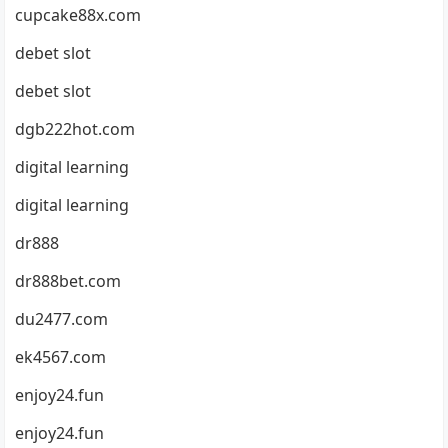
cupcake88x.com
debet slot
debet slot
dgb222hot.com
digital learning
digital learning
dr888
dr888bet.com
du2477.com
ek4567.com
enjoy24.fun
enjoy24.fun