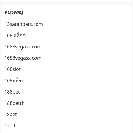
หมวดหมู่
13satanbets.com
168 สล็อต
1688vegasx.com
1688vegasx.com
168slot
168สล็อต
188bet
188betth
1xbet
1xbit