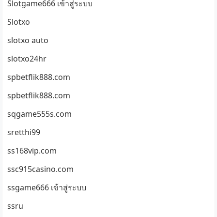
Slotgame666 เข้าสู่ระบบ
Slotxo
slotxo auto
slotxo24hr
spbetflik888.com
spbetflik888.com
sqgame555s.com
sretthi99
ss168vip.com
ssc915casino.com
ssgame666 เข้าสู่ระบบ
ssru