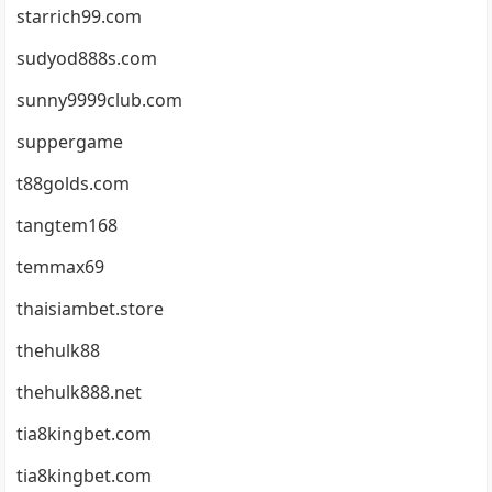
starrich99.com
sudyod888s.com
sunny9999club.com
suppergame
t88golds.com
tangtem168
temmax69
thaisiambet.store
thehulk88
thehulk888.net
tia8kingbet.com
tia8kingbet.com