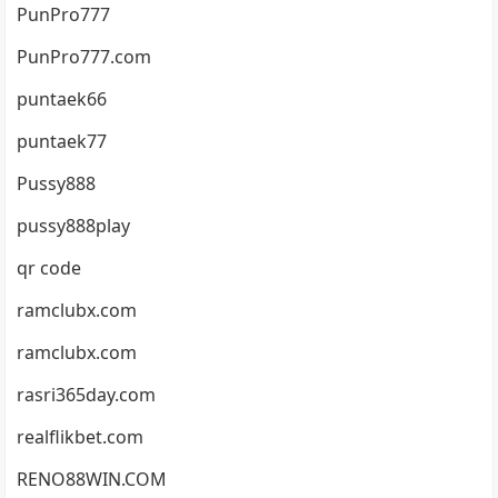
PunPro777
PunPro777.com
puntaek66
puntaek77
Pussy888
pussy888play
qr code
ramclubx.com
ramclubx.com
rasri365day.com
realflikbet.com
RENO88WIN.COM