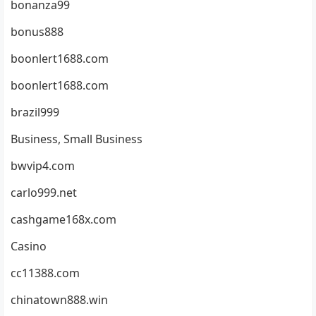
bonanza99
bonus888
boonlert1688.com
boonlert1688.com
brazil999
Business, Small Business
bwvip4.com
carlo999.net
cashgame168x.com
Casino
cc11388.com
chinatown888.win