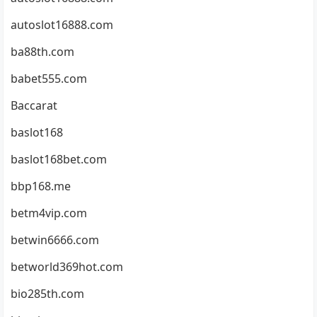
autoslot16888.com
ba88th.com
babet555.com
Baccarat
baslot168
baslot168bet.com
bbp168.me
betm4vip.com
betwin6666.com
betworld369hot.com
bio285th.com