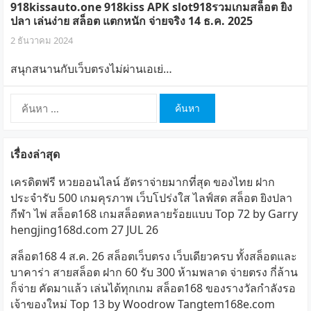
918kissauto.one 918kiss APK slot918รวมเกมสล็อต ยิง
ปลา เล่นง่าย สล็อต แตกหนัก จ่ายจริง 14 ธ.ค. 2025
2 ธันวาคม 2024
สนุกสนานกับเว็บตรงไม่ผ่านเอเย่…
ค้นหา
สำหรับ:
เรื่องล่าสุด
เครดิตฟรี หวยออนไลน์ อัตราจ่ายมากที่สุด ของไทย ฝาก
ประจำรับ 500 เกมคุรภาพ เว็บโปร่งใส ไลฟ์สด สล็อต ยิงปลา
กีฬา ไพ่ สล็อต168 เกมสล็อตหลายร้อยแบบ Top 72 by Garry
hengjing168d.com 27 JUL 26
สล็อต168 4 ส.ค. 26 สล็อตเว็บตรง เว็บเดียวครบ ทั้งสล็อตและ
บาคาร่า สายสล็อต ฝาก 60 รับ 300 ห้ามพลาด จ่ายตรง กี่ล้าน
ก็จ่าย คัดมาแล้ว เล่นได้ทุกเกม สล็อต168 ของรางวัลกำลังรอ
เจ้าของใหม่ Top 13 by Woodrow Tangtem168e.com