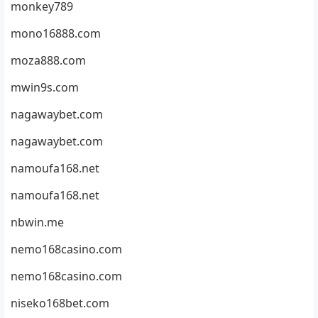
monkey789
mono16888.com
moza888.com
mwin9s.com
nagawaybet.com
nagawaybet.com
namoufa168.net
namoufa168.net
nbwin.me
nemo168casino.com
nemo168casino.com
niseko168bet.com