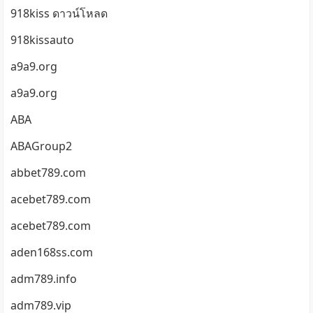
918kiss ดาวน์โหลด
918kissauto
a9a9.org
a9a9.org
ABA
ABAGroup2
abbet789.com
acebet789.com
acebet789.com
aden168ss.com
adm789.info
adm789.vip