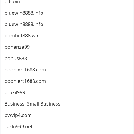
bitcoin
bluewin8888.info
bluewin8888.info
bombet888.win
bonanza99
bonus888
boonlert1688.com
boonlert1688.com
brazil999
Business, Small Business
bwvip4.com
carlo999.net