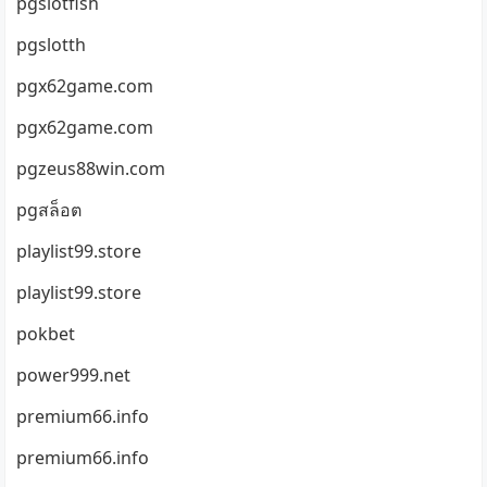
pgslotfish
pgslotth
pgx62game.com
pgx62game.com
pgzeus88win.com
pgสล็อต
playlist99.store
playlist99.store
pokbet
power999.net
premium66.info
premium66.info