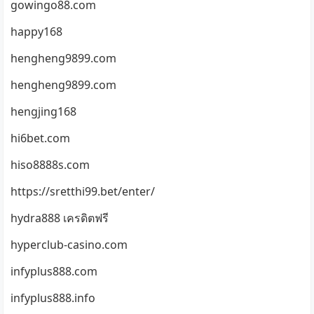
gowingo88.com
happy168
hengheng9899.com
hengheng9899.com
hengjing168
hi6bet.com
hiso8888s.com
https://sretthi99.bet/enter/
hydra888 เครดิตฟรี
hyperclub-casino.com
infyplus888.com
infyplus888.info