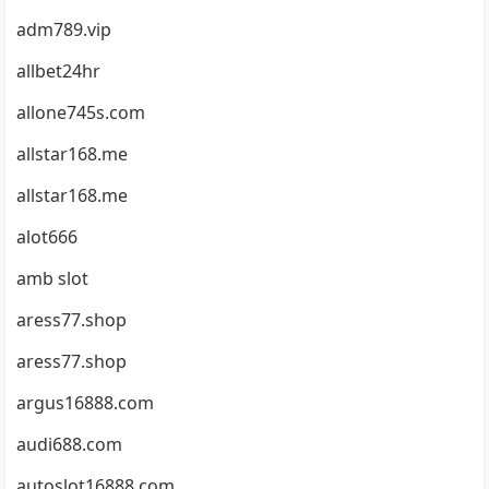
adm789.vip
allbet24hr
allone745s.com
allstar168.me
allstar168.me
alot666
amb slot
aress77.shop
aress77.shop
argus16888.com
audi688.com
autoslot16888.com