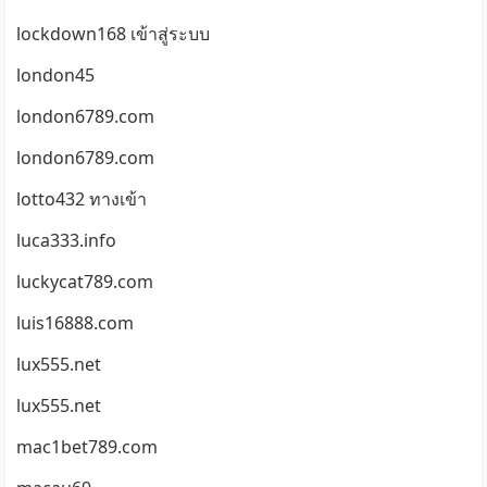
lockdown168 เข้าสู่ระบบ
london45
london6789.com
london6789.com
lotto432 ทางเข้า
luca333.info
luckycat789.com
luis16888.com
lux555.net
lux555.net
mac1bet789.com