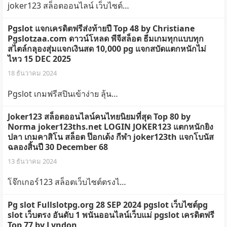
joker123 สล็อตออนไลน์ เว็บไซต์…
Pgslot แจกเครดิตฟรีส่งท้ายปี Top 48 by Christiane
Pgslotzaa.com ดาวน์โหลด พีจีสล็อต ธีมเกมทุกแบบทุก
สไตล์กลุองสุ่มแจกเงินสด 10,000 pg แจกสบัดแตกหนักไม่
ไหว 15 DEC 2025
18 ธันวาคม 2024
Pgslot เกมฟรีสปินเข้าง่าย ลุ้น…
Joker123 สล็อตออนไลน์คนไทยนิยมที่สุด Top 80 by
Norma joker123ths.net LOGIN JOKER123 แตกหนักยิง
ปลา เกมคาสิโน สล็อต ป๊อกเด้ง กีฬา joker123th แจกโบนัส
ฉลองสิ้นปี 30 December 68
13 ธันวาคม 2024
โจ๊กเกอร์123 สล็อตเว็บไซต์ตรงไ…
Pg slot Fullslotpg.org 28 SEP 2024 pgslot เว็บไซต์pg
slot เว็บตรง อันดับ 1 พนันออนไลน์เว็บแม่ pgslot เครดิตฟรี
Top 77 by Lyndon