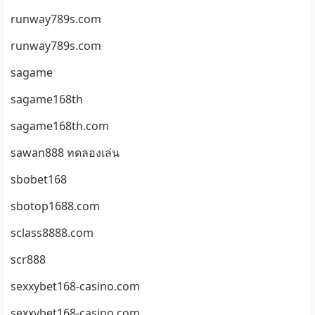
runway789s.com
runway789s.com
sagame
sagame168th
sagame168th.com
sawan888 ทดลองเล่น
sbobet168
sbotop1688.com
sclass8888.com
scr888
sexxybet168-casino.com
sexxybet168-casino.com