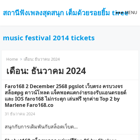
สถานีฟังเพลงสุดสนุก เต็มด้วยรอยยิ้ม tiree
MENU
music festival 2014 tickets
Home
เดือน:
ธันวาคม 2024
เดือน:
ธันวาคม 2024
Faro168 2 December 2568 pgslot เว็บตรง ครบวงจร
สล็อตpg ดาวน์โหลด แจ็คพอตแตกง่ายรองรับแอนดรอยด์
และ IOS faro168 ไม่กระตุก เล่นฟรี ทุกค่าย Top 2 by
Marlene Faro168.co
31 ธันวาคม 2024
สนุกกับการเดิมพันกับสล็อตเว็บต…