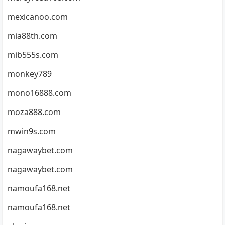
mexicanoo.com
mia88th.com
mib555s.com
monkey789
mono16888.com
moza888.com
mwin9s.com
nagawaybet.com
nagawaybet.com
namoufa168.net
namoufa168.net