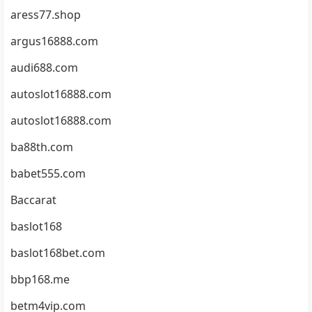
aress77.shop
argus16888.com
audi688.com
autoslot16888.com
autoslot16888.com
ba88th.com
babet555.com
Baccarat
baslot168
baslot168bet.com
bbp168.me
betm4vip.com