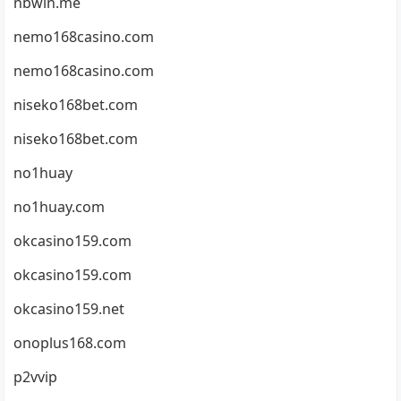
nbwin.me
nemo168casino.com
nemo168casino.com
niseko168bet.com
niseko168bet.com
no1huay
no1huay.com
okcasino159.com
okcasino159.com
okcasino159.net
onoplus168.com
p2vvip