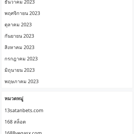
ธันวาคม 2023
พฤศจิกายน 2023
ตุลาคม 2023
กันยายน 2023
สิงหาคม 2023
กรกฎาคม 2023
มิถุนายน 2023
พฤษภาคม 2023
หมวดหมู่
13satanbets.com
168 สล็อต
1688vegasx.com