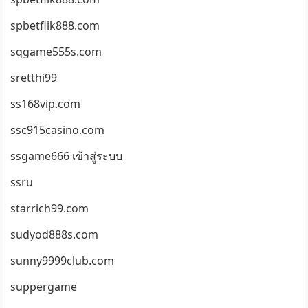
spbetflik888.com
sqgame555s.com
sretthi99
ss168vip.com
ssc915casino.com
ssgame666 เข้าสู่ระบบ
ssru
starrich99.com
sudyod888s.com
sunny9999club.com
suppergame