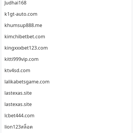
Judhai168
k1gt-auto.com
khumsup888.me
kimchibetbet.com
kingxxxbet123.com
kitti999vip.com
ktv4sd.com
lalikabetsgame.com
lastexas.site
lastexas.site
lcbet444.com
lion123สล็อต