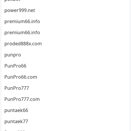
power999.net
premium66.info
premium66.info
proded888x.com
punpro
PunPro66
PunPro66.com
PunPro777
PunPro777.com
puntaek66
puntaek77