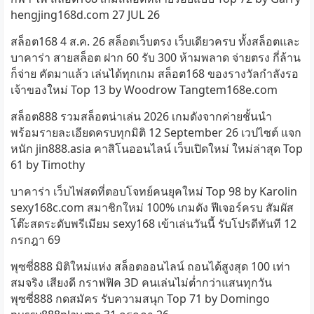
hengjing168d.com 27 JUL 26
สล็อต168 4 ส.ค. 26 สล็อตเว็บตรง เว็บเดียวครบ ทั้งสล็อตและ
บาคาร่า สายสล็อต ฝาก 60 รับ 300 ห้ามพลาด จ่ายตรง กี่ล้าน
ก็จ่าย คัดมาแล้ว เล่นได้ทุกเกม สล็อต168 ของรางวัลกำลังรอ
เจ้าของใหม่ Top 13 by Woodrow Tangtem168e.com
สล็อต888 รวมสล็อตน่าเล่น 2026 เกมดังจากค่ายชั้นนำ
พร้อมรายละเอียดครบทุกมิติ 12 September 26 เวปไซต์ แจก
หนัก jin888.asia คาสิโนออนไลน์ เว็บเปิดใหม่ ใหม่ล่าสุด Top
61 by Timothy
บาคาร่า เว็บไพ่สดที่ตอบโจทย์คนยุคใหม่ Top 98 by Karolin
sexy168c.com สมาชิกใหม่ 100% เกมดัง ฟีเจอร์ครบ สัมผัส
โต๊ะสดระดับพรีเมียม sexy168 เข้าเล่นวันนี้ รับโปรดีทันที 12
กรกฎา 69
พุซซี่888 มิติใหม่แห่ง สล็อตออนไลน์ ถอนได้สูงสุด 100 เท่า
สมจริง เสียงดี กราฟฟิค 3D คนเล่นไม่ต่ำกว่าแสนทุกวัน
พุซซี่888 กดสมัคร รับความสนุก Top 71 by Domingo