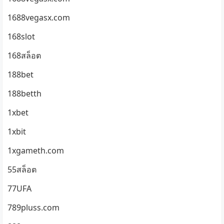
1688vegasx.com
168slot
168สล็อต
188bet
188betth
1xbet
1xbit
1xgameth.com
55สล็อต
77UFA
789pluss.com