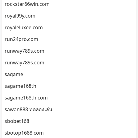
rockstar66win.com
royal99y.com
royaleluxee.com
run24pro.com
runway789s.com
runway789s.com
sagame
sagame168th
sagame168th.com
sawan888 ทดลองเล่น
sbobet168
sbotop1688.com