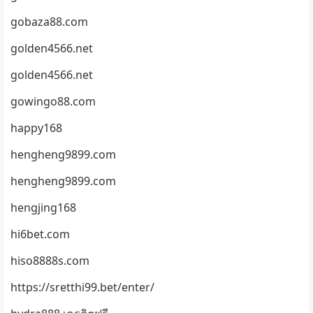
gobaza88.com
golden4566.net
golden4566.net
gowingo88.com
happy168
hengheng9899.com
hengheng9899.com
hengjing168
hi6bet.com
hiso8888s.com
https://sretthi99.bet/enter/