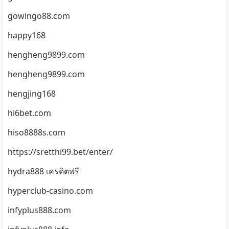
gowingo88.com
happy168
hengheng9899.com
hengheng9899.com
hengjing168
hi6bet.com
hiso8888s.com
https://sretthi99.bet/enter/
hydra888 เครดิตฟรี
hyperclub-casino.com
infyplus888.com