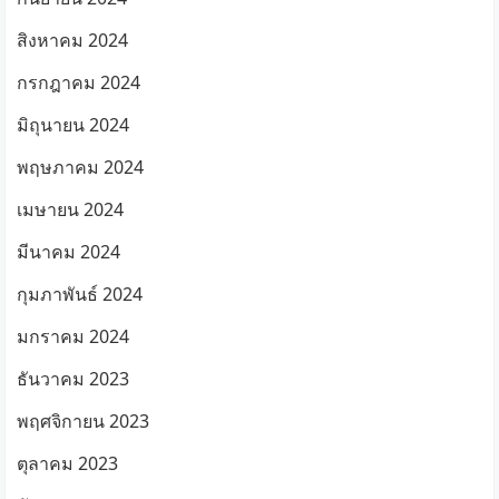
สิงหาคม 2024
กรกฎาคม 2024
มิถุนายน 2024
พฤษภาคม 2024
เมษายน 2024
มีนาคม 2024
กุมภาพันธ์ 2024
มกราคม 2024
ธันวาคม 2023
พฤศจิกายน 2023
ตุลาคม 2023