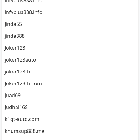
infyplus888.info
infyplus888.info
Jinda55
jinda888
Joker123
joker123auto
joker123th
Joker123th.com
juad69
Judhai168
k1gt-auto.com
khumsup888.me