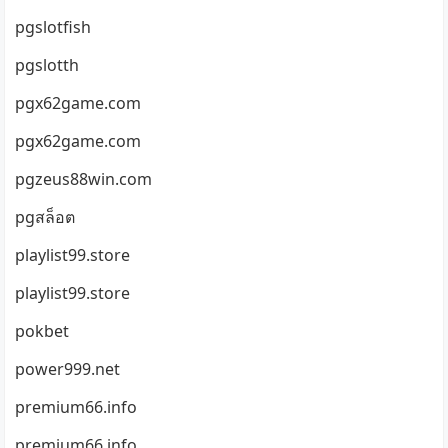
pgslotfish
pgslotth
pgx62game.com
pgx62game.com
pgzeus88win.com
pgสล็อต
playlist99.store
playlist99.store
pokbet
power999.net
premium66.info
premium66.info