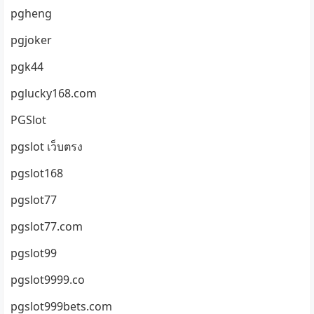
pgheng
pgjoker
pgk44
pglucky168.com
PGSlot
pgslot เว็บตรง
pgslot168
pgslot77
pgslot77.com
pgslot99
pgslot9999.co
pgslot999bets.com