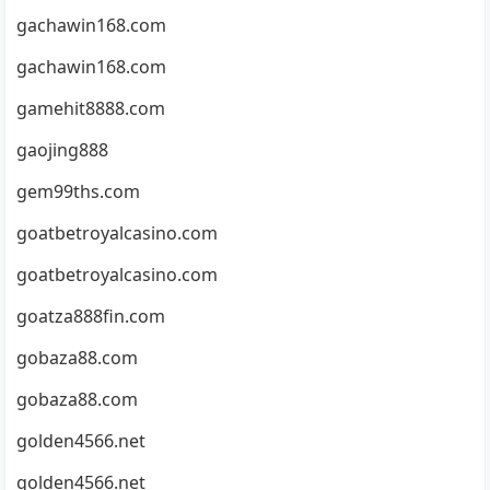
gachawin168.com
gachawin168.com
gamehit8888.com
gaojing888
gem99ths.com
goatbetroyalcasino.com
goatbetroyalcasino.com
goatza888fin.com
gobaza88.com
gobaza88.com
golden4566.net
golden4566.net