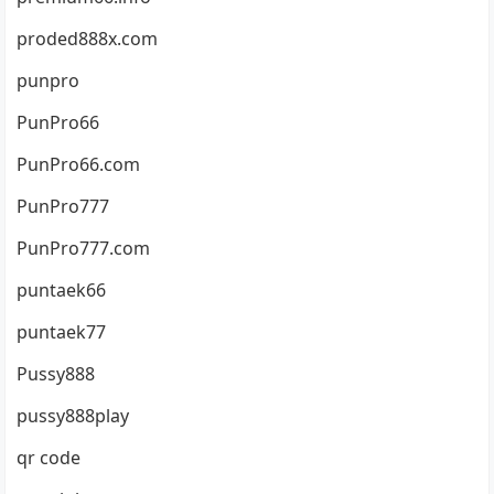
proded888x.com
punpro
PunPro66
PunPro66.com
PunPro777
PunPro777.com
puntaek66
puntaek77
Pussy888
pussy888play
qr code