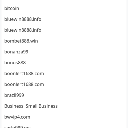
bitcoin
bluewin8888.info
bluewin8888.info
bombet888.win
bonanza99
bonus888
boonlert1688.com
boonlert1688.com
brazil999
Business, Small Business
bwvip4.com
carlo999.net