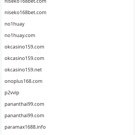
niseko168bet.com
niseko168bet.com
no1huay
no1huay.com
okcasino159.com
okcasino159.com
okcasino159.net
onoplus168.com
p2vvip
pananthai99.com
pananthai99.com
paramax1688.info