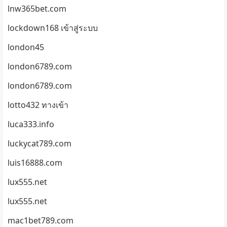
lnw365bet.com
lockdown168 เข้าสู่ระบบ
london45
london6789.com
london6789.com
lotto432 ทางเข้า
luca333.info
luckycat789.com
luis16888.com
lux555.net
lux555.net
mac1bet789.com