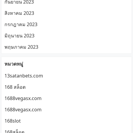
กันยายน 2023
สิงหาคม 2023
กรกฎาคม 2023
มิถุนายน 2023
พฤษภาคม 2023
หมวดหมู่
13satanbets.com
168 สล็อต
1688vegasx.com
1688vegasx.com
168slot
168สล็อต