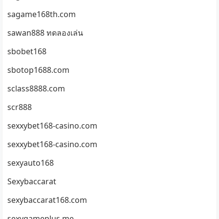
sagame168th.com
sawan888 ทดลองเล่น
sbobet168
sbotop1688.com
sclass8888.com
scr888
sexxybet168-casino.com
sexxybet168-casino.com
sexyauto168
Sexybaccarat
sexybaccarat168.com
sexygameplus.me