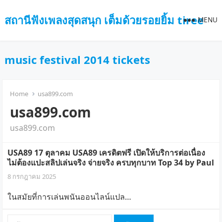
สถานีฟังเพลงสุดสนุก เต็มด้วยรอยยิ้ม tiree
MENU
music festival 2014 tickets
Home
usa899.com
usa899.com
usa899.com
USA89 17 ตุลาคม USA89 เครดิตฟรี เปิดให้บริการต่อเนื่อง
ไม่ต้องแปะสลิปเล่นจริง จ่ายจริง ครบทุกบาท Top 34 by Paul
8 กรกฎาคม 2025
ในสมัยที่การเล่นพนันออนไลน์แปล…
ค้นหา