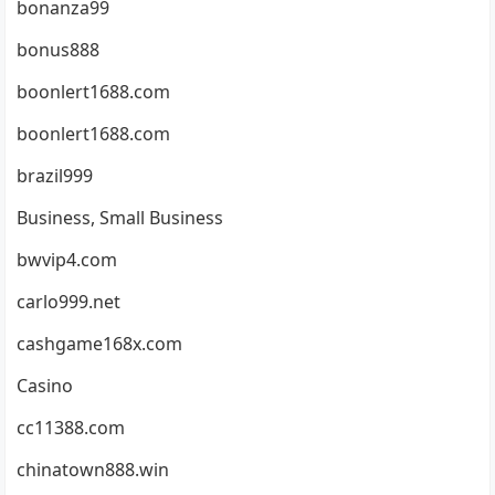
bonanza99
bonus888
boonlert1688.com
boonlert1688.com
brazil999
Business, Small Business
bwvip4.com
carlo999.net
cashgame168x.com
Casino
cc11388.com
chinatown888.win