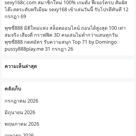
sexy168c.com สมาชิกใหม่ 100% เกมดัง ฟีเจอร์ครบ สัมผัส
โต๊ะสดระดับพรีเมียม sexy168 เข้าเล่นวันนี้ รับโปรดีทันที 12
กรกฎา 69
พุซซี่888 มิติใหม่แห่ง สล็อตออนไลน์ ถอนได้สูงสุด 100 เท่า
สมจริง เสียงดี กราฟฟิค 3D คนเล่นไม่ต่ำกว่าแสนทุกวัน
พุซซี่888 กดสมัคร รับความสนุก Top 71 by Domingo
pussy888play.me 31 กรกฎา 26
ความเห็นล่าสุด
คลังเก็บ
กรกฎาคม 2026
มิถุนายน 2026
พฤษภาคม 2026
เมษายน 2026