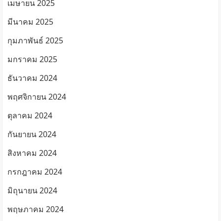
เมษายน 2025
มีนาคม 2025
กุมภาพันธ์ 2025
มกราคม 2025
ธันวาคม 2024
พฤศจิกายน 2024
ตุลาคม 2024
กันยายน 2024
สิงหาคม 2024
กรกฎาคม 2024
มิถุนายน 2024
พฤษภาคม 2024