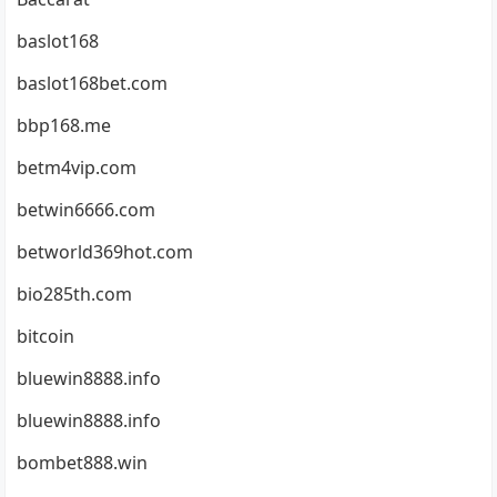
baslot168
baslot168bet.com
bbp168.me
betm4vip.com
betwin6666.com
betworld369hot.com
bio285th.com
bitcoin
bluewin8888.info
bluewin8888.info
bombet888.win