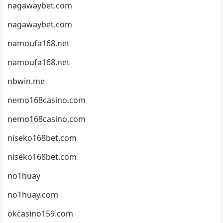
nagawaybet.com
nagawaybet.com
namoufa168.net
namoufa168.net
nbwin.me
nemo168casino.com
nemo168casino.com
niseko168bet.com
niseko168bet.com
no1huay
no1huay.com
okcasino159.com