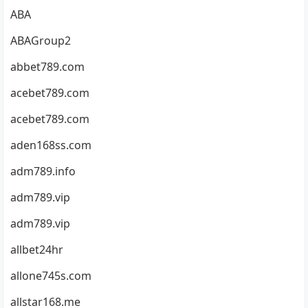
ABA
ABAGroup2
abbet789.com
acebet789.com
acebet789.com
aden168ss.com
adm789.info
adm789.vip
adm789.vip
allbet24hr
allone745s.com
allstar168.me