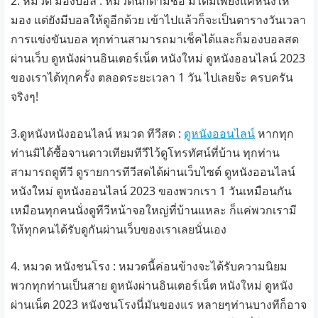
2. หมวด มองบอล : หมวดนี้ก็ตามชื่อ มิได้มีเพียงแค่หนังให้
มอง แต่ยังมีบอลให้ดูอีกด้วย เข้าไปแล้วก็จะเป็นตารางวันเวลา
การแข่งขันบอล ทุกท่านสามารถมาเช็คได้และก็มองบอลสด
ผ่านเว็บ ดูหนังผ่านอินเตอร์เน็ต หนังใหม่ ดูหนังออนไลน์ 2023
ของเราได้ทุกครั้ง ตลอดระยะเวลา 1 วัน ไปเลยจ้ะ ครบครัน
จริงๆ!
3.ดูหนังหนังออนไลน์ หมวด ทีวีสด :
ดูหนังออนไลน์
หากทุก
ท่านมิได้ซื้อจานดาวเทียมทีวีไว้ดูโทรทัศน์ที่บ้าน ทุกท่าน
สามารถดูทีวี ดูรายการทีวีสดได้ผ่านเว็บไซต์ ดูหนังออนไลน์
หนังใหม่ ดูหนังออนไลน์ 2023 ของพวกเรา 1 วันเหมือนกัน
เหมือนทุกคนนั่งดูทีวีหน้าจอใหญ่ที่บ้านแหละ ก็แค่พวกเรามี
ให้ทุกคนได้รับดูกันผ่านเว็บของเราเลยนั่นเอง
4. หมวด หนังชนโรง : หมวดนี้ค่อนข้างจะได้รับความนิยม
พวกทุกท่านเป็นสาย ดูหนังผ่านอินเตอร์เน็ต หนังใหม่ ดูหนัง
ผ่านเน็ต 2023 หนังชนโรงนี่มันของแร หลายๆท่านบางทีก็อาจ