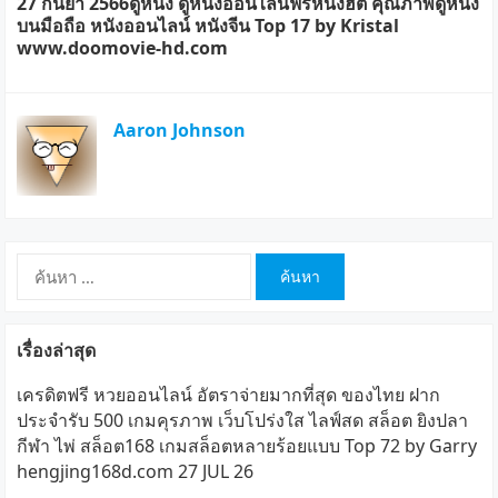
27 กันยา 2566ดูหนัง ดูหนังออนไลน์ฟรีหนังฮิต คุณภาพดูหนัง
บนมือถือ หนังออนไลน์ หนังจีน Top 17 by Kristal
www.doomovie-hd.com
Aaron Johnson
ค้นหา
สำหรับ:
เรื่องล่าสุด
เครดิตฟรี หวยออนไลน์ อัตราจ่ายมากที่สุด ของไทย ฝาก
ประจำรับ 500 เกมคุรภาพ เว็บโปร่งใส ไลฟ์สด สล็อต ยิงปลา
กีฬา ไพ่ สล็อต168 เกมสล็อตหลายร้อยแบบ Top 72 by Garry
hengjing168d.com 27 JUL 26