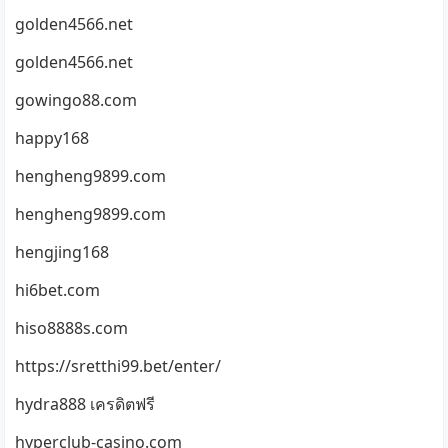
golden4566.net
golden4566.net
gowingo88.com
happy168
hengheng9899.com
hengheng9899.com
hengjing168
hi6bet.com
hiso8888s.com
https://sretthi99.bet/enter/
hydra888 เครดิตฟรี
hyperclub-casino.com