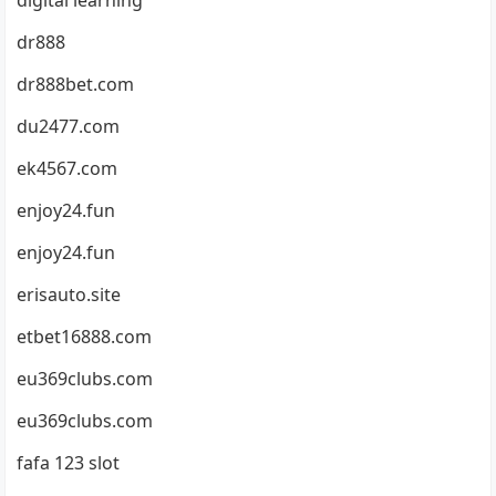
digital learning
dr888
dr888bet.com
du2477.com
ek4567.com
enjoy24.fun
enjoy24.fun
erisauto.site
etbet16888.com
eu369clubs.com
eu369clubs.com
fafa 123 slot