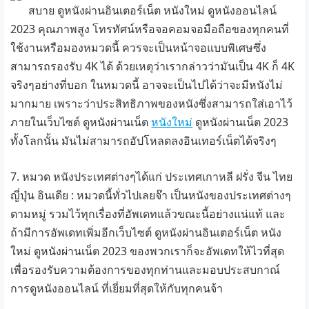
สบาย ดูหนังผ่านอินเตอร์เน็ต หนังใหม่ ดูหนังออนไลน์
2023 คุณภาพสูง โทรทัศน์หรือจอคอมจอมือถือของทุกคนที่
ใช้งานหรือมองหมวดนี้ ควรจะเป็นหน้าจอแบบพิเศษซึ่ง
สามารถรองรับ 4K ได้ ด้วยเหตุว่าเรากล่าวว่ามันเป็น 4K ก็ 4K
จริงๆอย่างที่บอก ในหมวดนี้ อาจจะเป็นไปได้ว่าจะมีหนังไม่
มากมาย เพราะว่าประสิทธิภาพของหนังซึ่งสามารถใส่เอาไว้
ภายในเว็บไซต์ ดูหนังผ่านเน็ต
หนังใหม่
ดูหนังผ่านเน็ต 2023
ทั้งโลกนั้น มันไม่สามารถอัปโหลดลงอินเทอร์เน็ตได้จริงๆ
7. หมวด หนังประเทศต่างๆได้แก่ ประเทศเกาหลี ฝรั่ง จีน ไทย
ญี่ปุ่น อินเดีย : หมวดนี้ทั่วไปเลยจ๊า เป็นหนังของประเทศต่างๆ
ตามหมู่ รวมไว้ทุกเรื่องที่อัพเดทแล้วขณะนี้อย่างแน่แท้ และ
ถ้ามีการอัพเดทเพิ่มอีกเว็บไซต์ ดูหนังผ่านอินเตอร์เน็ต หนัง
ใหม่ ดูหนังผ่านเน็ต 2023 ของพวกเราก็จะอัพเดทให้ไวที่สุด
เพื่อรองรับความต้องการของทุกท่านและมอบประสบกาณ์
การดูหนังออนไลน์ ที่เยี่ยมที่สุดให้กับทุกคนจ้า