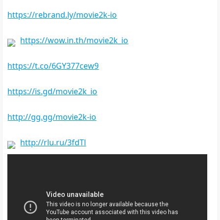
https://rebrand.ly/movie2k-io
https://wow.in.th/movie2k_io
https://t.co/6GY377cew9
https://is.gd/movie2k_io
http://gg.gg/movie2k-io
http://rlu.ru/3fdTl