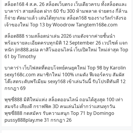
สล็อต168 4 ส.ค. 26 สล็อตเว็บตรง เว็บเดียวครบ ทั้งสล็อตและ
บาคาร่า สายสล็อต ฝาก 60 รับ 300 ห้ามพลาด จ่ายตรง กี่ล้าน
ก็จ่าย คัดมาแล้ว เล่นได้ทุกเกม สล็อต168 ของรางวัลกำลังรอ
เจ้าของใหม่ Top 13 by Woodrow Tangtem168e.com
สล็อต888 รวมสล็อตน่าเล่น 2026 เกมดังจากค่ายชั้นนำ
พร้อมรายละเอียดครบทุกมิติ 12 September 26 เวปไซต์ แจก
หนัก jin888.asia คาสิโนออนไลน์ เว็บเปิดใหม่ ใหม่ล่าสุด Top
61 by Timothy
บาคาร่า เว็บไพ่สดที่ตอบโจทย์คนยุคใหม่ Top 98 by Karolin
sexy168c.com สมาชิกใหม่ 100% เกมดัง ฟีเจอร์ครบ สัมผัส
โต๊ะสดระดับพรีเมียม sexy168 เข้าเล่นวันนี้ รับโปรดีทันที 12
กรกฎา 69
พุซซี่888 มิติใหม่แห่ง สล็อตออนไลน์ ถอนได้สูงสุด 100 เท่า
สมจริง เสียงดี กราฟฟิค 3D คนเล่นไม่ต่ำกว่าแสนทุกวัน
พุซซี่888 กดสมัคร รับความสนุก Top 71 by Domingo
pussy888play.me 31 กรกฎา 26