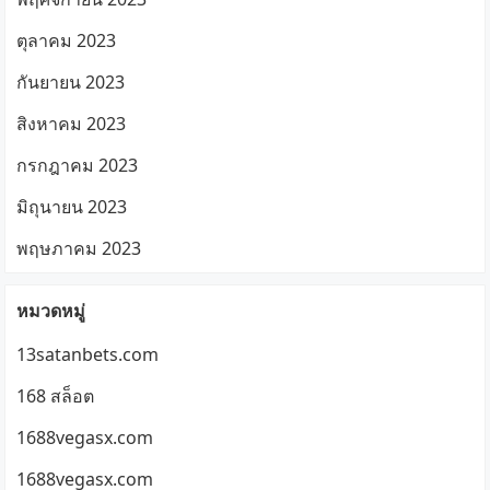
ตุลาคม 2023
กันยายน 2023
สิงหาคม 2023
กรกฎาคม 2023
มิถุนายน 2023
พฤษภาคม 2023
หมวดหมู่
13satanbets.com
168 สล็อต
1688vegasx.com
1688vegasx.com