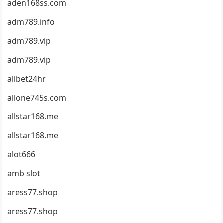
aden168ss.com
adm789.info
adm789.vip
adm789.vip
allbet24hr
allone745s.com
allstar168.me
allstar168.me
alot666
amb slot
aress77.shop
aress77.shop