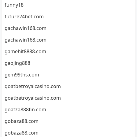
funny18
future24bet.com
gachawin168.com
gachawin168.com
gamehit8888.com
gaojing888
gem99ths.com
goatbetroyalcasino.com
goatbetroyalcasino.com
goatza888fin.com
gobaza88.com
gobaza88.com