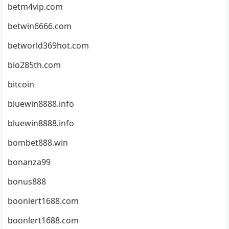
betm4vip.com
betwin6666.com
betworld369hot.com
bio285th.com
bitcoin
bluewin8888.info
bluewin8888.info
bombet888.win
bonanza99
bonus888
boonlert1688.com
boonlert1688.com