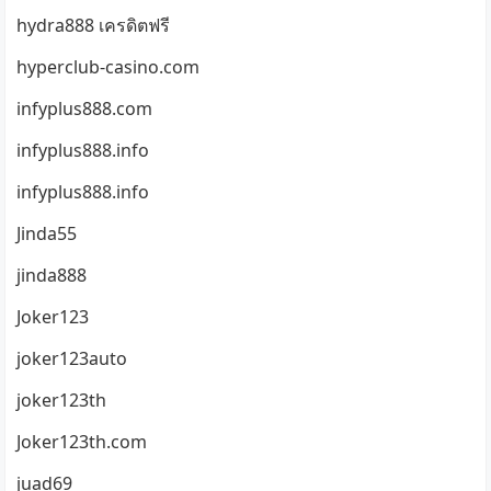
hydra888 เครดิตฟรี
hyperclub-casino.com
infyplus888.com
infyplus888.info
infyplus888.info
Jinda55
jinda888
Joker123
joker123auto
joker123th
Joker123th.com
juad69