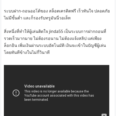
ระบบฝาก-ถอนออโต้ของ สล็อตเครดิตฟรี เร็วทันใจ ปลอดภัย
ไม่มีขั้นต่ำ และก็รองรับทรูมันนี่วอเล็ท
สิ่งหนึ่งที่ทำให้ผู้เล่นติดใจ jinda55 เป็นระบบการฝากถอนที่
รวดเร็วมากมาย ไม่ต้องรอนาน ไม่ต้องแจ้งสลิป แค่เพียง
ล็อกอิน เพิ่มเงินผ่านระบบอัตโนมัติ เงินจะเข้าในบัญชีผู้เล่น
โดยทันทีข้างในไม่กี่วินาที