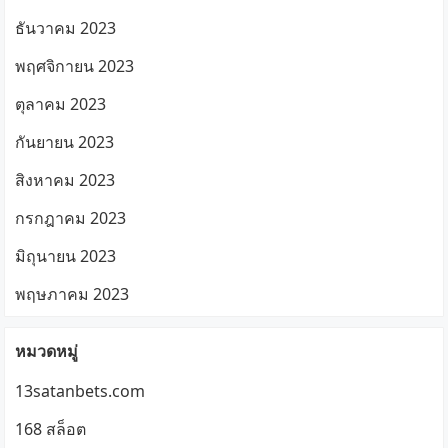
ธันวาคม 2023
พฤศจิกายน 2023
ตุลาคม 2023
กันยายน 2023
สิงหาคม 2023
กรกฎาคม 2023
มิถุนายน 2023
พฤษภาคม 2023
หมวดหมู่
13satanbets.com
168 สล็อต