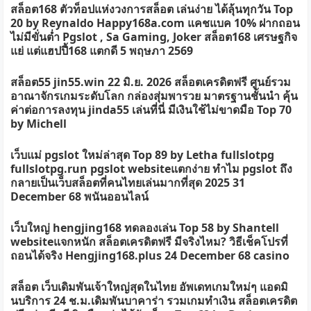
สล็อต168 ตัวท็อปแห่งวงการสล็อต เล่นง่าย ได้ลุ้นทุกวัน Top
20 by Reynaldo Happy168a.com แคชแบค 10% ฝากถอน
ไม่มีขั่นต่ำ Pgslot , Sa Gaming, Joker สล็อต168 เศรษฐกิจ
แย่ แต่แฮปปี้168 แตกดี 5 พฤษภา 2569
สล็อต55 jin55.win 22 มิ.ย. 2026 สล็อตเครดิตฟรี ศูนย์รวม
อาณาจักรเกมระดับโลก กล่องสุ่มพารวย มาตรฐานชั้นนำ คุ้น
ค่าต่อการลงทุน jinda55 เล่นที่นี่ มีเงินใช้ไม่ขาดมือ Top 70
by Michell
เว็บแม่ pgslot ใหม่ล่าสุด Top 89 by Letha fullslotpg
fullslotpg.run pgslot websiteแตกง่าย ทำไม pgslot ถึง
กลายเป็นเว็บสล็อตที่คนไทยเล่นมากที่สุด 2025 31
December 68 พนันออนไลน์
เว็บใหญ่ hengjing168 ทดลองเล่น Top 58 by Shantell
websiteแจกหนัก สล็อตเครดิตฟรี มีจริงไหม? วิธีเช็คโปรที่
ถอนได้จริง Hengjing168.plus 24 December 68 casino
สล็อต เว็บเดิมพันเจ้าใหญ่สุดในไทย อัพเดทเกมใหม่ๆ แอดมิ
นบริการ 24 ช.ม.เดิมพันบาคาร่า รวมเกมทำเงิน สล็อตเครดิต