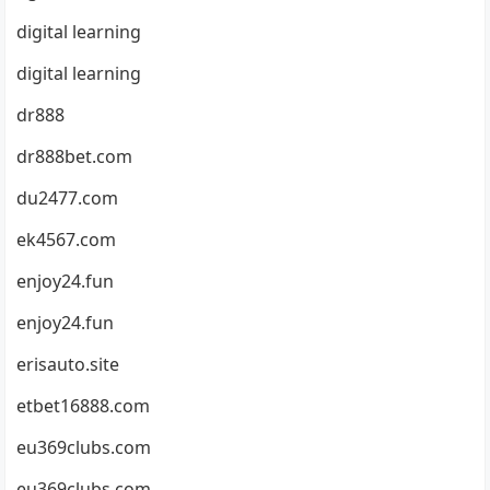
digital learning
digital learning
dr888
dr888bet.com
du2477.com
ek4567.com
enjoy24.fun
enjoy24.fun
erisauto.site
etbet16888.com
eu369clubs.com
eu369clubs.com