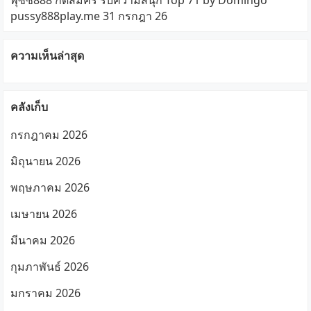
พุซซี่888 กดสมัคร รับความสนุก Top 71 by Domingo
pussy888play.me 31 กรกฎา 26
ความเห็นล่าสุด
คลังเก็บ
กรกฎาคม 2026
มิถุนายน 2026
พฤษภาคม 2026
เมษายน 2026
มีนาคม 2026
กุมภาพันธ์ 2026
มกราคม 2026