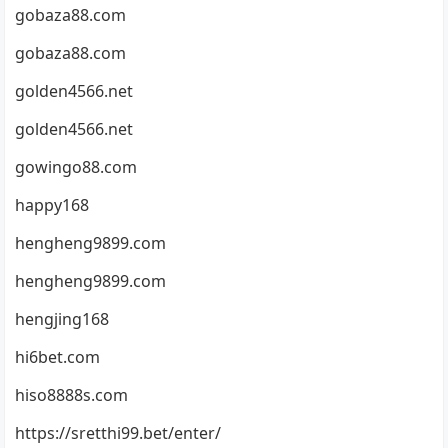
gobaza88.com
gobaza88.com
golden4566.net
golden4566.net
gowingo88.com
happy168
hengheng9899.com
hengheng9899.com
hengjing168
hi6bet.com
hiso8888s.com
https://sretthi99.bet/enter/