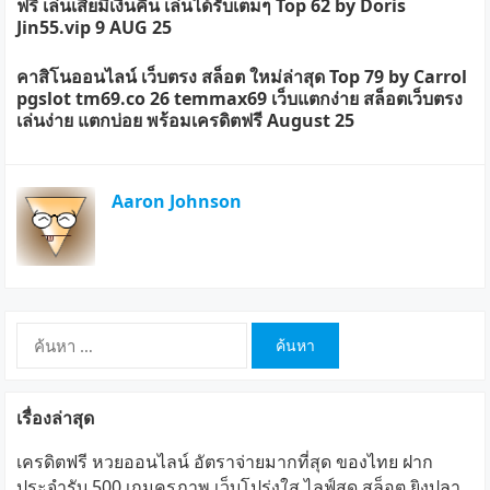
ฟรี เล่นเสียมีเงินคืน เล่นได้รับเต็มๆ Top 62 by Doris
Jin55.vip 9 AUG 25
คาสิโนออนไลน์ เว็บตรง สล็อต ใหม่ล่าสุด Top 79 by Carrol
pgslot tm69.co 26 temmax69 เว็บแตกง่าย สล็อตเว็บตรง
เล่นง่าย แตกบ่อย พร้อมเครดิตฟรี August 25
Aaron Johnson
ค้นหา
สำหรับ:
เรื่องล่าสุด
เครดิตฟรี หวยออนไลน์ อัตราจ่ายมากที่สุด ของไทย ฝาก
ประจำรับ 500 เกมคุรภาพ เว็บโปร่งใส ไลฟ์สด สล็อต ยิงปลา