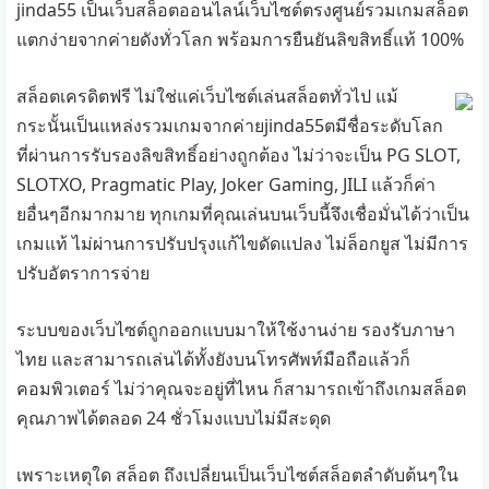
jinda55 เป็นเว็บสล็อตออนไลน์เว็บไซต์ตรงศูนย์รวมเกมสล็อต
แตกง่ายจากค่ายดังทั่วโลก พร้อมการยืนยันลิขสิทธิ์แท้ 100%
สล็อตเครดิตฟรี ไม่ใช่แค่เว็บไซต์เล่นสล็อตทั่วไป แม้
กระนั้นเป็นแหล่งรวมเกมจากค่ายjinda55ตมีชื่อระดับโลก
ที่ผ่านการรับรองลิขสิทธิ์อย่างถูกต้อง ไม่ว่าจะเป็น PG SLOT,
SLOTXO, Pragmatic Play, Joker Gaming, JILI แล้วก็ค่า
ยอื่นๆอีกมากมาย ทุกเกมที่คุณเล่นบนเว็บนี้จึงเชื่อมั่นได้ว่าเป็น
เกมแท้ ไม่ผ่านการปรับปรุงแก้ไขดัดแปลง ไม่ล็อกยูส ไม่มีการ
ปรับอัตราการจ่าย
ระบบของเว็บไซต์ถูกออกแบบมาให้ใช้งานง่าย รองรับภาษา
ไทย และสามารถเล่นได้ทั้งยังบนโทรศัพท์มือถือแล้วก็
คอมพิวเตอร์ ไม่ว่าคุณจะอยู่ที่ไหน ก็สามารถเข้าถึงเกมสล็อต
คุณภาพได้ตลอด 24 ชั่วโมงแบบไม่มีสะดุด
เพราะเหตุใด สล็อต ถึงเปลี่ยนเป็นเว็บไซต์สล็อตลำดับต้นๆใน