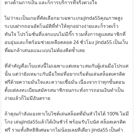
ทางด้านการเงิน และก็การบริการที่จริงดวงใจ
ไม่ว่าจะเป็นเกมที่คัดเลือกมาเฉพาะเกมjinda55คุณภาพสูง
ระบบฝากถอนอัตโนมัติที่ทำให้ทุกอย่างง่ายและก็รวดเร็ว
ทันใจ โปรโมชั่นที่แจกแบบไม่มีกั๊ก รวมทั้งการดูแลสมาชิกที่
อบอุ่นและก็พร้อมช่วยเหลือตลอด 24 ชั่วโมง jinda55 เป็นเว็บ
ที่ผมกล้าเสนอแนะแบบไม่ต้องคิดซ้ำเลย
ที่สำคัญคือเว็บแห่งนี้ไม่เฉพาะแต่เหมาะสมกับผู้เล่นมือโปรแค่
นั้น แต่ว่ายังเหมาะกับมือใหม่ที่อยากเริ่มต้นเล่นสล็อตเครดิต
ฟรีด้วยความมั่นใจและความเชื่อมั่น เนื่องจากว่าทุกขั้นตอน
ตั้งแต่ลงทะเบียนสมัครสมาชิกจนกระทั่งการถอนเงินทำเป็น
ง่ายแล้วก็ไม่มีอันตราย
ถ้าคุณกำลังมองหาเว็บไซต์เล่นสล็อตที่มั่นหัวใจได้ 100% ไม่มี
โกง เล่นjinda55แล้วได้เงินชัวร์ พร้อมรับโบนัส สล็อตเครดิต
ฟรี รวมทั้งสิทธิพิเศษมากไม่น้อยเลยทีเดียว jinda55 เป็นคำ