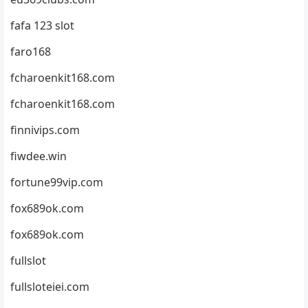
fafa 123 slot
faro168
fcharoenkit168.com
fcharoenkit168.com
finnivips.com
fiwdee.win
fortune99vip.com
fox689ok.com
fox689ok.com
fullslot
fullsloteiei.com