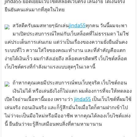
jinda55 ยอดเยี่ยมเว็บไซต์สล็อตเว็บตรง เล่นง่าย ได้เงินจริง
ยืนยันคนเล่นมากที่สุดในไทย
สวัสดีครับผมสหายๆนักเล่น
jinda55
ทุกคน วันนี้ผมจะพา
มาเปิดประสบการณ์ใหม่กับเว็บสล็อตที่ไม่ธรรมดา ไม่ใช่
แค่ประเด็นการเล่นเกม แต่ว่าเป็นเรื่องของความยั่งยืนมั่นคง
ระบบที่ไว ความใส่ใจของคณะทำงาน และที่สำคัญคือแตก
ง่ายได้เงินเร็ว ผมกำลังเอ่ยถึง สล็อตเครดิตฟรี เว็บไซต์สล็อต
เว็บไซต์ตรงที่กำลังมาแรงแบบสุดๆในเวลานี้
ถ้าหากคุณเคยมีประสบการณ์พบเว็บทุจริต เว็บไซต์ถอน
เงินไม่ได้ หรือเล่นยังไงก็ไม่แตก ผมต้องการที่จะให้ทดลอง
เปิดใจอ่านเนื้อหานี้มอง เพราะว่า
jinda55
เป็นเว็บไซต์ที่ผมใช้
เล่นจริง ถอนเงินจริง และก็รู้สึกมั่นใจเมื่อใดก็ตามฝากเข้าไป
ไม่ว่าจะเป็นมือใหม่หรือมืออาชีพ หากคุณได้ลองเว็บไซต์แห่ง
นี้ ยืนยันว่าจะรู้สึกเสมือนพบสิ่งที่ตามหามานาน