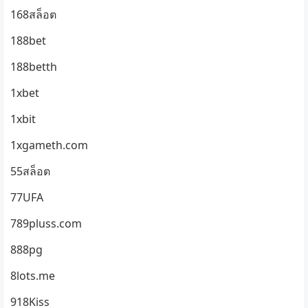
168สล็อต
188bet
188betth
1xbet
1xbit
1xgameth.com
55สล็อต
77UFA
789pluss.com
888pg
8lots.me
918Kiss