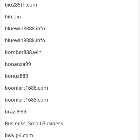
bio285th.com
bitcoin
bluewin8888.info
bluewin8888.info
bombet888.win
bonanza99
bonus888
boonlert1688.com
boonlert1688.com
brazil999
Business, Small Business
bwvip4.com