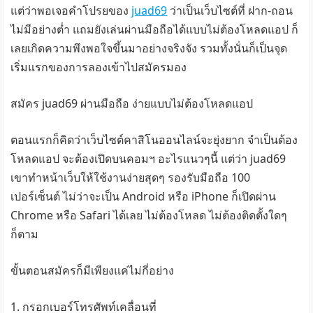
แต่ว่าพอเจอคำโปรยของ
juad69
ว่าเป็นเว็บไซต์ที่ ฝาก-ถอน
ไม่มีอย่างต่ำ แถมยังเล่นผ่านมือถือได้แบบไม่ต้องโหลดแอป ก็
เลยเกิดความพึงพอใจขึ้นมาอย่างจริงจัง รวมทั้งนั่นก็เป็นจุด
เริ่มแรกของการลองเข้าไปสมัครมอง
สมัคร juad69 ผ่านมือถือ ง่ายแบบไม่ต้องโหลดแอป
ตอนแรกก็คิดว่าเว็บไซต์คาสิโนออนไลน์จะยุ่งยาก จำเป็นต้อง
โหลดแอป จะต้องเปิดบนคอมฯ อะไรแนวๆนี้ แต่ว่า juad69
เขาทำหน้าเว็บให้ใช้งานง่ายสุดๆ รองรับมือถือ 100
เปอร์เซ็นต์ ไม่ว่าจะเป็น Android หรือ iPhone ก็เปิดผ่าน
Chrome หรือ Safari ได้เลย ไม่ต้องโหลด ไม่ต้องติดตั้งใดๆ
ก็ตาม
ขั้นตอนสมัครก็มีเพียงแค่ไม่กี่อย่าง
1. กรอกเบอร์โทรศัพท์เคลื่อนที่