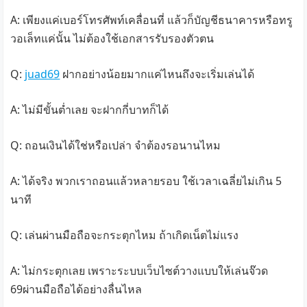
A: เพียงแค่เบอร์โทรศัพท์เคลื่อนที่ แล้วก็บัญชีธนาคารหรือทรู
วอเล็ทแค่นั้น ไม่ต้องใช้เอกสารรับรองตัวตน
Q:
juad69
ฝากอย่างน้อยมากแค่ไหนถึงจะเริ่มเล่นได้
A: ไม่มีขั้นต่ำเลย จะฝากกี่บาทก็ได้
Q: ถอนเงินได้ใช่หรือเปล่า จำต้องรอนานไหม
A: ได้จริง พวกเราถอนแล้วหลายรอบ ใช้เวลาเฉลี่ยไม่เกิน 5
นาที
Q: เล่นผ่านมือถือจะกระตุกไหม ถ้าเกิดเน็ตไม่แรง
A: ไม่กระตุกเลย เพราะระบบเว็บไซต์วางแบบให้เล่นจ๊วด
69ผ่านมือถือได้อย่างลื่นไหล