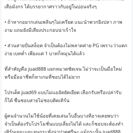
เสือมังกร ได้บรรยากาศราวกับอยู่ในบ่อนจริงๆ
• ถ้าหากอยากเล่นเพลินๆไม่เครียด แนะนำพวกยิงปลา ภาพ
งาม แถมยังมีเสียงประกอบน่าเร้าใจ
• ส่วนสายปั่นสล็อต จำเป็นต้องไม่พลาดค่าย PG เพราะว่าแตก
ง่าย เบทต่ำ เพียงแค่ 1 บาทก็หมุนได้แล้ว
ที่สำคัญคือ juad888 แยกหมวดชัดเจน ไม่ว่าจะเป็นมือใหม่
หรือมืออาชีพก็หาเกมที่ชอบได้ไม่ยาก
โปรเด็ด juad69 แบบไม่แออัดยัดเยียด เลือกรับหรือเปล่ารับ
ก็ได้ ชื่นชอบสายไม่ชอบติดเทิร์น
ผู้คนจำนวนไม่ใช้น้อยที่เคยเล่นเว็บอื่นบางทีอาจเคยพบว่า
จำเป็นต้องรับโปรโมชั่นแบบเลี่ยงไม่ได้ และก็ชอบจะต้องทำ
เทิร์นเยอะแยะจนกระทั่งน่าปวดศรีษะ แม้กระนั้น juad888