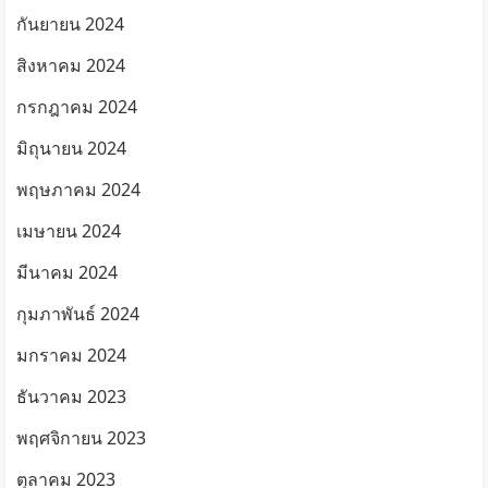
กันยายน 2024
สิงหาคม 2024
กรกฎาคม 2024
มิถุนายน 2024
พฤษภาคม 2024
เมษายน 2024
มีนาคม 2024
กุมภาพันธ์ 2024
มกราคม 2024
ธันวาคม 2023
พฤศจิกายน 2023
ตุลาคม 2023