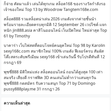
ก็จ่าย คัดมาแล้ว เล่นได้ทุกเกม สล็อต168 ของรางวัลกำลังรอ
เจ้าของใหม่ Top 13 by Woodrow Tangtem168e.com
สล็อต888 รวมสล็อตน่าเล่น 2026 เกมดังจากค่ายชั้นนำ
พร้อมรายละเอียดครบทุกมิติ 12 September 26 เวปไซต์ แจก
หนัก jin888.asia คาสิโนออนไลน์ เว็บเปิดใหม่ ใหม่ล่าสุด Top
61 by Timothy
บาคาร่า เว็บไพ่สดที่ตอบโจทย์คนยุคใหม่ Top 98 by Karolin
sexy168c.com สมาชิกใหม่ 100% เกมดัง ฟีเจอร์ครบ สัมผัส
โต๊ะสดระดับพรีเมียม sexy168 เข้าเล่นวันนี้ รับโปรดีทันที 12
กรกฎา 69
พุซซี่888 มิติใหม่แห่ง สล็อตออนไลน์ ถอนได้สูงสุด 100 เท่า
สมจริง เสียงดี กราฟฟิค 3D คนเล่นไม่ต่ำกว่าแสนทุกวัน
พุซซี่888 กดสมัคร รับความสนุก Top 71 by Domingo
pussy888play.me 31 กรกฎา 26
ความเห็นล่าสุด