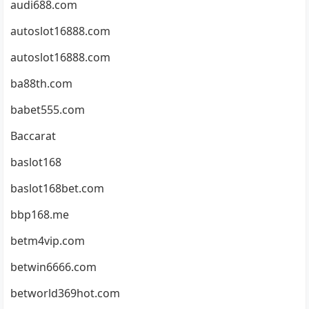
audi688.com
autoslot16888.com
autoslot16888.com
ba88th.com
babet555.com
Baccarat
baslot168
baslot168bet.com
bbp168.me
betm4vip.com
betwin6666.com
betworld369hot.com