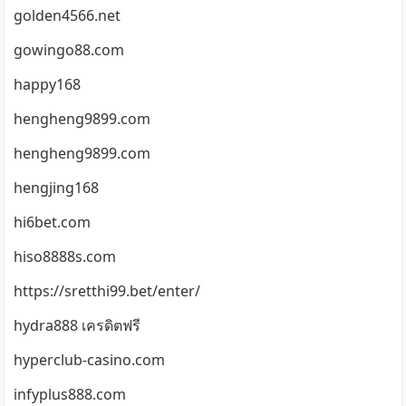
golden4566.net
gowingo88.com
happy168
hengheng9899.com
hengheng9899.com
hengjing168
hi6bet.com
hiso8888s.com
https://sretthi99.bet/enter/
hydra888 เครดิตฟรี
hyperclub-casino.com
infyplus888.com