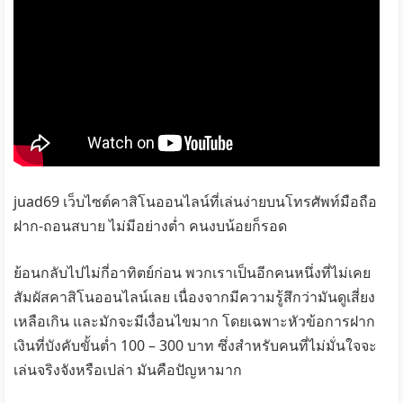
juad69 เว็บไซต์คาสิโนออนไลน์ที่เล่นง่ายบนโทรศัพท์มือถือ
ฝาก-ถอนสบาย ไม่มีอย่างต่ำ คนงบน้อยก็รอด
ย้อนกลับไปไม่กี่อาทิตย์ก่อน พวกเราเป็นอีกคนหนึ่งที่ไม่เคย
สัมผัสคาสิโนออนไลน์เลย เนื่องจากมีความรู้สึกว่ามันดูเสี่ยง
เหลือเกิน และมักจะมีเงื่อนไขมาก โดยเฉพาะหัวข้อการฝาก
เงินที่บังคับขั้นต่ำ 100 – 300 บาท ซึ่งสำหรับคนที่ไม่มั่นใจจะ
เล่นจริงจังหรือเปล่า มันคือปัญหามาก