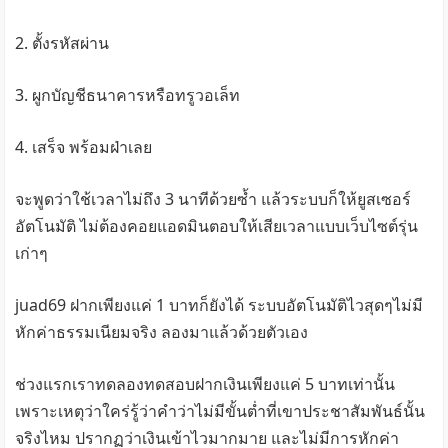
2. ตั้งรหัสผ่าน
3. ผูกบัญชีธนาคารหรือทรูวอเล็ท
4. เสร็จ พร้อมฝ่าเลย
จะพูดว่าใช้เวลาไม่ถึง 3 นาทีด้วยซ้ำ แล้วระบบก็ให้ยูสเซอร์
อัตโนมัติ ไม่ต้องคอยแอดมินตอบให้เสียเวลาแบบเว็บไซต์รุ่น
เก่าๆ
juad69 ฝากเพียงแค่ 1 บาทก็ยังได้ ระบบอัตโนมัติไวสุดๆไม่มี
หักค่าธรรมเนียมจริง ลองมาแล้วด้วยตัวเอง
ช่วงแรกเราทดลองทดสอบฝากเงินเพียงแค่ 5 บาทเท่านั้น
เพราะเหตุว่าใคร่รู้ว่าคำว่าไม่มีขั้นต่ำที่เขาประชาสัมพันธ์นั้น
จริงไหม ปรากฏว่าเงินเข้าไวมากมาย และไม่มีการหักค่า