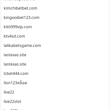
kimchibetbet.com
kingxxxbet123.com
kitti999vip.com
ktv4sd.com
lalikabetsgame.com
lastexas.site
lastexas.site
lcbet444.com
lion123สล็อต
live22
live22slot