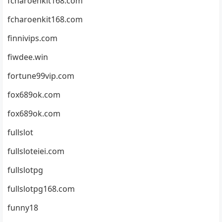
fcharoenkit168.com
fcharoenkit168.com
finnivips.com
fiwdee.win
fortune99vip.com
fox689ok.com
fox689ok.com
fullslot
fullsloteiei.com
fullslotpg
fullslotpg168.com
funny18