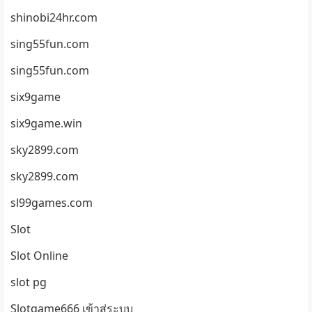
shinobi24hr.com
sing55fun.com
sing55fun.com
six9game
six9game.win
sky2899.com
sky2899.com
sl99games.com
Slot
Slot Online
slot pg
Slotgame666 เข้าสู่ระบบ