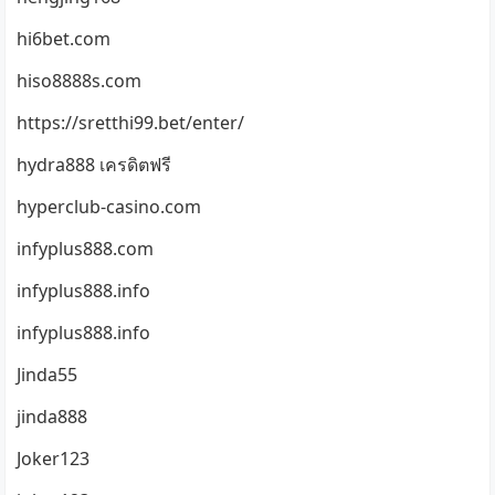
hi6bet.com
hiso8888s.com
https://sretthi99.bet/enter/
hydra888 เครดิตฟรี
hyperclub-casino.com
infyplus888.com
infyplus888.info
infyplus888.info
Jinda55
jinda888
Joker123