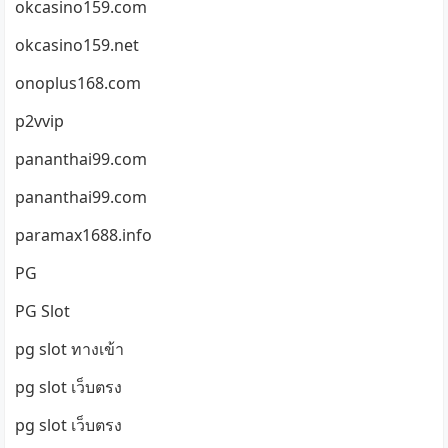
okcasino159.com
okcasino159.net
onoplus168.com
p2vvip
pananthai99.com
pananthai99.com
paramax1688.info
PG
PG Slot
pg slot ทางเข้า
pg slot เว็บตรง
pg slot เว็บตรง