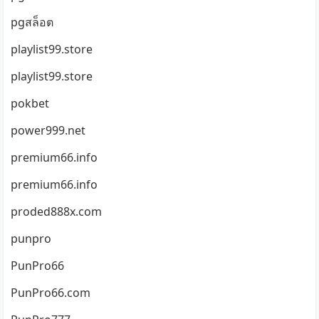
pgสล็อต
playlist99.store
playlist99.store
pokbet
power999.net
premium66.info
premium66.info
proded888x.com
punpro
PunPro66
PunPro66.com