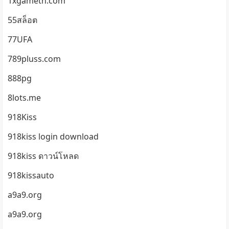
1xgameth.com
55สล็อต
77UFA
789pluss.com
888pg
8lots.me
918Kiss
918kiss login download
918kiss ดาวน์โหลด
918kissauto
a9a9.org
a9a9.org