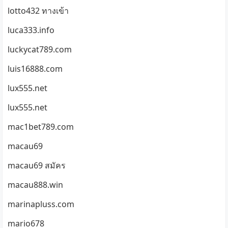
lotto432 ทางเข้า
luca333.info
luckycat789.com
luis16888.com
lux555.net
lux555.net
mac1bet789.com
macau69
macau69 สมัคร
macau888.win
marinapluss.com
mario678