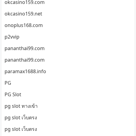
okcasino159.com
okcasino159.net
onoplus168.com
p2vvip
pananthai99.com
pananthai99.com
paramax1688.info
PG
PG Slot
pg slot ทางเข้า
pg slot เว็บตรง
pg slot เว็บตรง