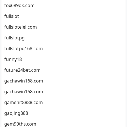
fox689ok.com
fullslot
fullsloteiei.com
fullslotpg
fullslotpg168.com
funny18
future24bet.com
gachawin168.com
gachawin168.com
gamehit8888.com
gaojing888
gem99ths.com