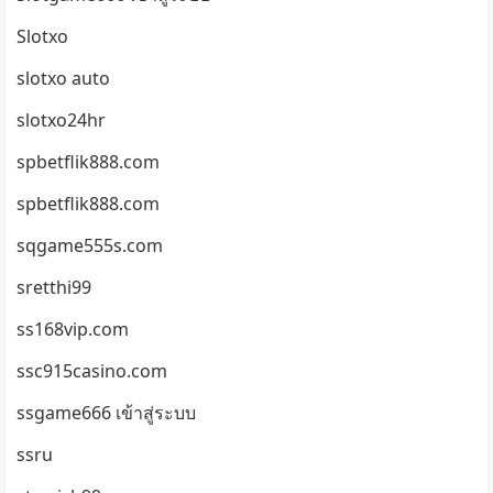
Slotxo
slotxo auto
slotxo24hr
spbetflik888.com
spbetflik888.com
sqgame555s.com
sretthi99
ss168vip.com
ssc915casino.com
ssgame666 เข้าสู่ระบบ
ssru