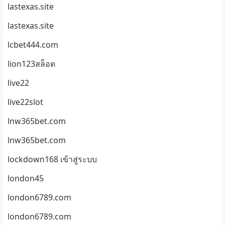
lastexas.site
lastexas.site
lcbet444.com
lion123สล็อต
live22
live22slot
lnw365bet.com
lnw365bet.com
lockdown168 เข้าสู่ระบบ
london45
london6789.com
london6789.com