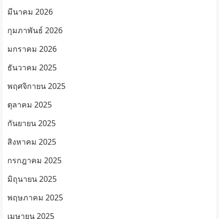
มีนาคม 2026
กุมภาพันธ์ 2026
มกราคม 2026
ธันวาคม 2025
พฤศจิกายน 2025
ตุลาคม 2025
กันยายน 2025
สิงหาคม 2025
กรกฎาคม 2025
มิถุนายน 2025
พฤษภาคม 2025
เมษายน 2025