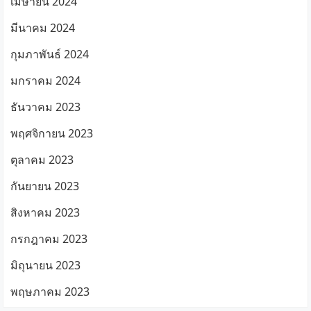
เมษายน 2024
มีนาคม 2024
กุมภาพันธ์ 2024
มกราคม 2024
ธันวาคม 2023
พฤศจิกายน 2023
ตุลาคม 2023
กันยายน 2023
สิงหาคม 2023
กรกฎาคม 2023
มิถุนายน 2023
พฤษภาคม 2023