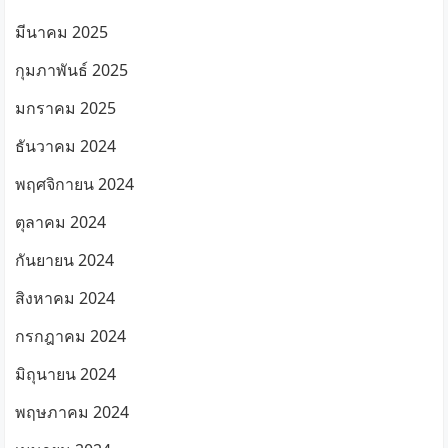
มีนาคม 2025
กุมภาพันธ์ 2025
มกราคม 2025
ธันวาคม 2024
พฤศจิกายน 2024
ตุลาคม 2024
กันยายน 2024
สิงหาคม 2024
กรกฎาคม 2024
มิถุนายน 2024
พฤษภาคม 2024