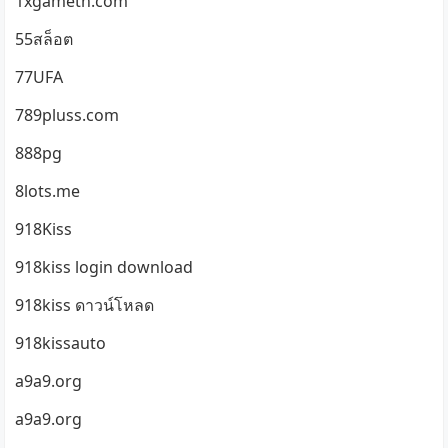
1xgameth.com
55สล็อต
77UFA
789pluss.com
888pg
8lots.me
918Kiss
918kiss login download
918kiss ดาวน์โหลด
918kissauto
a9a9.org
a9a9.org