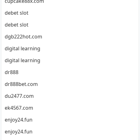
cupcake88x.com
debet slot
debet slot
dgb222hot.com
digital learning
digital learning
dr888
dr888bet.com
du2477.com
ek4567.com
enjoy24.fun
enjoy24.fun