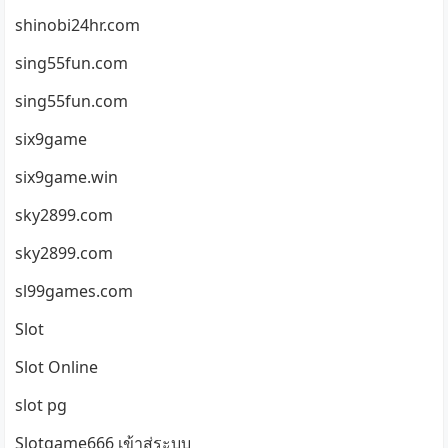
shinobi24hr.com
sing55fun.com
sing55fun.com
six9game
six9game.win
sky2899.com
sky2899.com
sl99games.com
Slot
Slot Online
slot pg
Slotgame666 เข้าสู่ระบบ