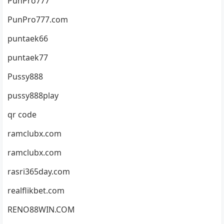
PunPro777
PunPro777.com
puntaek66
puntaek77
Pussy888
pussy888play
qr code
ramclubx.com
ramclubx.com
rasri365day.com
realflikbet.com
RENO88WIN.COM