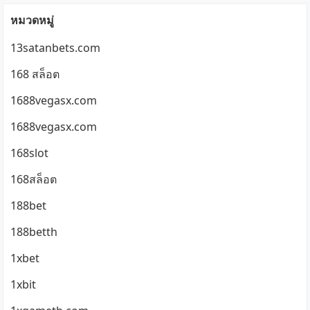
หมวดหมู่
13satanbets.com
168 สล็อต
1688vegasx.com
1688vegasx.com
168slot
168สล็อต
188bet
188betth
1xbet
1xbit