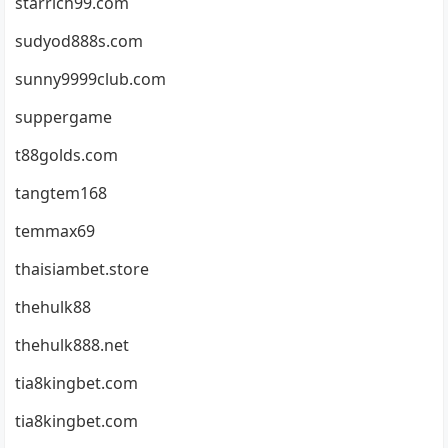
starrich99.com
sudyod888s.com
sunny9999club.com
suppergame
t88golds.com
tangtem168
temmax69
thaisiambet.store
thehulk88
thehulk888.net
tia8kingbet.com
tia8kingbet.com