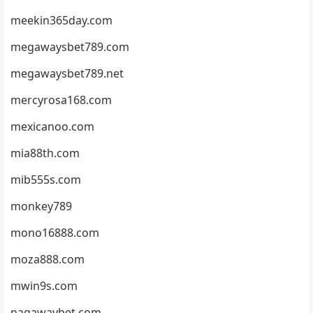
meekin365day.com
megawaysbet789.com
megawaysbet789.net
mercyrosa168.com
mexicanoo.com
mia88th.com
mib555s.com
monkey789
mono16888.com
moza888.com
mwin9s.com
nagawaybet.com