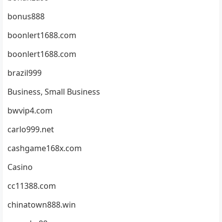
bonus888
boonlert1688.com
boonlert1688.com
brazil999
Business, Small Business
bwvip4.com
carlo999.net
cashgame168x.com
Casino
cc11388.com
chinatown888.win