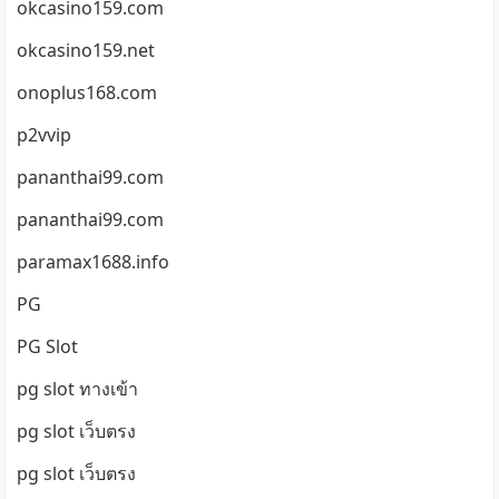
okcasino159.com
okcasino159.net
onoplus168.com
p2vvip
pananthai99.com
pananthai99.com
paramax1688.info
PG
PG Slot
pg slot ทางเข้า
pg slot เว็บตรง
pg slot เว็บตรง