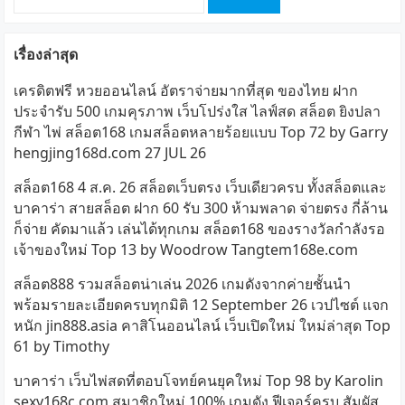
สำหรับ:
เรื่องล่าสุด
เครดิตฟรี หวยออนไลน์ อัตราจ่ายมากที่สุด ของไทย ฝาก
ประจำรับ 500 เกมคุรภาพ เว็บโปร่งใส ไลฟ์สด สล็อต ยิงปลา
กีฬา ไพ่ สล็อต168 เกมสล็อตหลายร้อยแบบ Top 72 by Garry
hengjing168d.com 27 JUL 26
สล็อต168 4 ส.ค. 26 สล็อตเว็บตรง เว็บเดียวครบ ทั้งสล็อตและ
บาคาร่า สายสล็อต ฝาก 60 รับ 300 ห้ามพลาด จ่ายตรง กี่ล้าน
ก็จ่าย คัดมาแล้ว เล่นได้ทุกเกม สล็อต168 ของรางวัลกำลังรอ
เจ้าของใหม่ Top 13 by Woodrow Tangtem168e.com
สล็อต888 รวมสล็อตน่าเล่น 2026 เกมดังจากค่ายชั้นนำ
พร้อมรายละเอียดครบทุกมิติ 12 September 26 เวปไซต์ แจก
หนัก jin888.asia คาสิโนออนไลน์ เว็บเปิดใหม่ ใหม่ล่าสุด Top
61 by Timothy
บาคาร่า เว็บไพ่สดที่ตอบโจทย์คนยุคใหม่ Top 98 by Karolin
sexy168c.com สมาชิกใหม่ 100% เกมดัง ฟีเจอร์ครบ สัมผัส