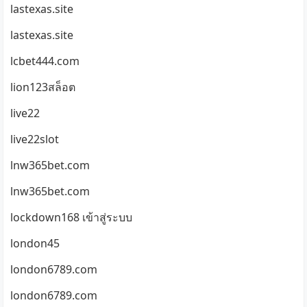
lastexas.site
lastexas.site
lcbet444.com
lion123สล็อต
live22
live22slot
lnw365bet.com
lnw365bet.com
lockdown168 เข้าสู่ระบบ
london45
london6789.com
london6789.com