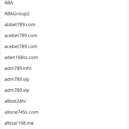
ABA
ABAGroup2
abbet789.com
acebet789.com
acebet789.com
aden168ss.com
adm789.info
adm789.vip
adm789.vip
allbet24hr
allone745s.com
allstar168.me