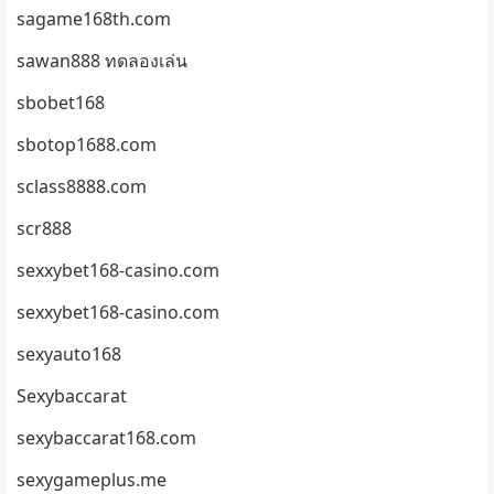
sagame168th.com
sawan888 ทดลองเล่น
sbobet168
sbotop1688.com
sclass8888.com
scr888
sexxybet168-casino.com
sexxybet168-casino.com
sexyauto168
Sexybaccarat
sexybaccarat168.com
sexygameplus.me