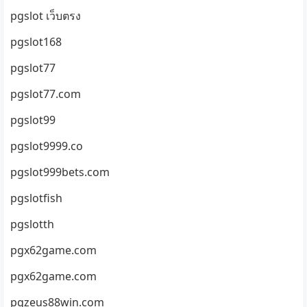
pgslot เว็บตรง
pgslot168
pgslot77
pgslot77.com
pgslot99
pgslot9999.co
pgslot999bets.com
pgslotfish
pgslotth
pgx62game.com
pgx62game.com
pgzeus88win.com