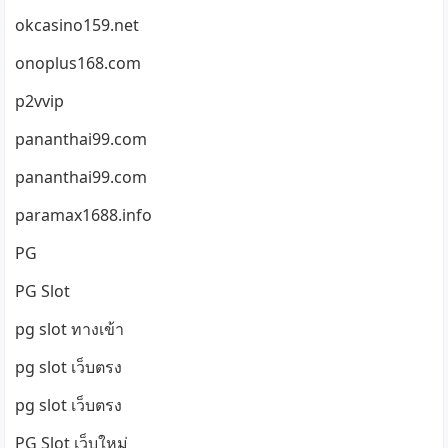
okcasino159.net
onoplus168.com
p2vvip
pananthai99.com
pananthai99.com
paramax1688.info
PG
PG Slot
pg slot ทางเข้า
pg slot เว็บตรง
pg slot เว็บตรง
PG Slot เว็บใหม่