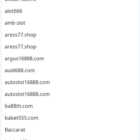
alot666
amb slot
aress77.shop
aress77.shop
argus16888.com
audi688.com
autoslot16888.com
autoslot16888.com
ba88th.com
babet555.com
Baccarat