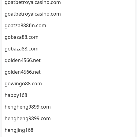
goatbetroyalcasino.com
goatbetroyalcasino.com
goatza888fin.com
gobaza88.com
gobaza88.com
golden4566.net
golden4566.net
gowingo88.com
happy168
hengheng9899.com
hengheng9899.com
hengjing168