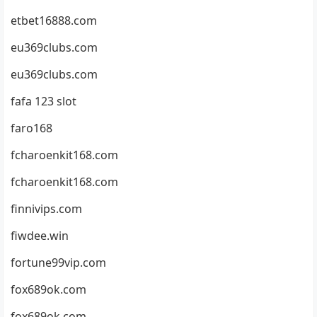
etbet16888.com
eu369clubs.com
eu369clubs.com
fafa 123 slot
faro168
fcharoenkit168.com
fcharoenkit168.com
finnivips.com
fiwdee.win
fortune99vip.com
fox689ok.com
fox689ok.com