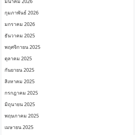
มีนาคม 2026
กุมภาพันธ์ 2026
มกราคม 2026
ธันวาคม 2025
พฤศจิกายน 2025
ตุลาคม 2025
กันยายน 2025
สิงหาคม 2025
กรกฎาคม 2025
มิถุนายน 2025
พฤษภาคม 2025
เมษายน 2025