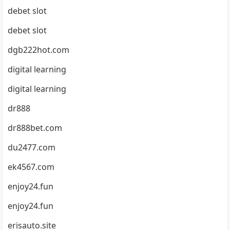
debet slot
debet slot
dgb222hot.com
digital learning
digital learning
dr888
dr888bet.com
du2477.com
ek4567.com
enjoy24.fun
enjoy24.fun
erisauto.site