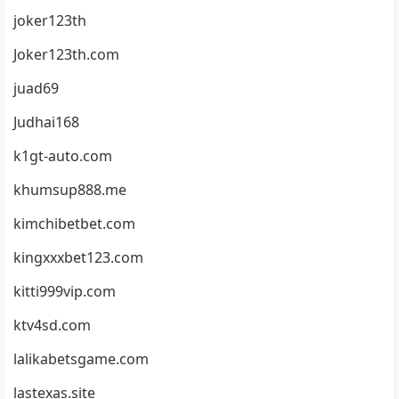
joker123th
Joker123th.com
juad69
Judhai168
k1gt-auto.com
khumsup888.me
kimchibetbet.com
kingxxxbet123.com
kitti999vip.com
ktv4sd.com
lalikabetsgame.com
lastexas.site