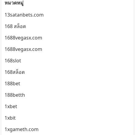
หมวดหมู่
13satanbets.com
168 สล็อต
1688vegasx.com
1688vegasx.com
168slot
168สล็อต
188bet
188betth
1xbet
1xbit
1xgameth.com