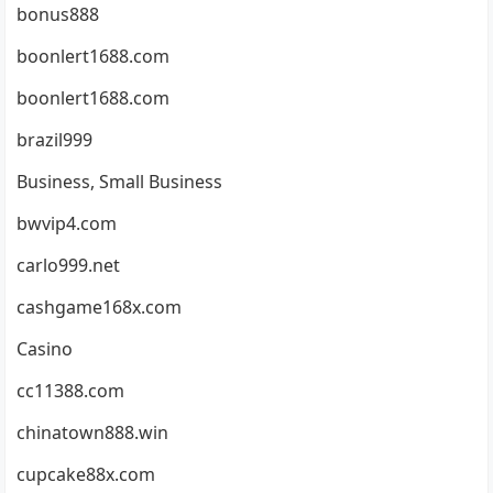
bonus888
boonlert1688.com
boonlert1688.com
brazil999
Business, Small Business
bwvip4.com
carlo999.net
cashgame168x.com
Casino
cc11388.com
chinatown888.win
cupcake88x.com