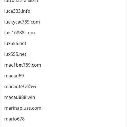
lotto432 ทางเข้า
luca333.info
luckycat789.com
luis16888.com
lux555.net
lux555.net
mac1bet789.com
macau69
macau69 สมัคร
macau888.win
marinapluss.com
mario678