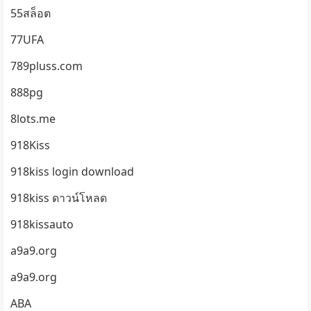
55สล็อต
77UFA
789pluss.com
888pg
8lots.me
918Kiss
918kiss login download
918kiss ดาวน์โหลด
918kissauto
a9a9.org
a9a9.org
ABA