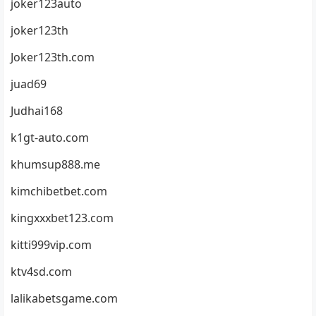
joker123auto
joker123th
Joker123th.com
juad69
Judhai168
k1gt-auto.com
khumsup888.me
kimchibetbet.com
kingxxxbet123.com
kitti999vip.com
ktv4sd.com
lalikabetsgame.com