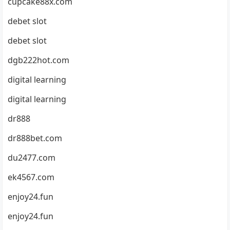
cupcake88x.com
debet slot
debet slot
dgb222hot.com
digital learning
digital learning
dr888
dr888bet.com
du2477.com
ek4567.com
enjoy24.fun
enjoy24.fun