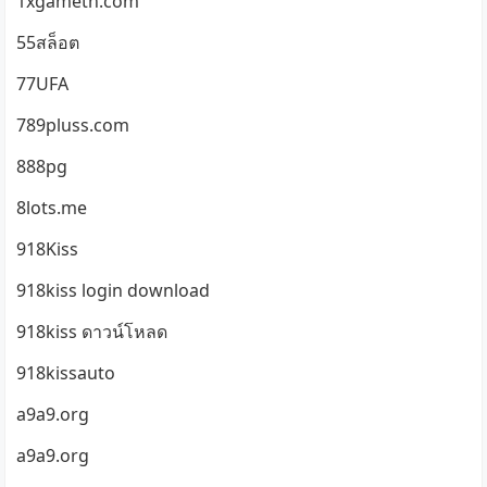
1xgameth.com
55สล็อต
77UFA
789pluss.com
888pg
8lots.me
918Kiss
918kiss login download
918kiss ดาวน์โหลด
918kissauto
a9a9.org
a9a9.org