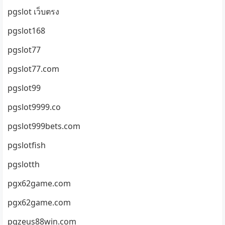
pgslot เว็บตรง
pgslot168
pgslot77
pgslot77.com
pgslot99
pgslot9999.co
pgslot999bets.com
pgslotfish
pgslotth
pgx62game.com
pgx62game.com
pgzeus88win.com