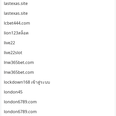
lastexas.site
lastexas.site
lcbet444.com
lion123สล็อต
live22
live22slot
lnw365bet.com
lnw365bet.com
lockdown168 เข้าสู่ระบบ
london45
london6789.com
london6789.com