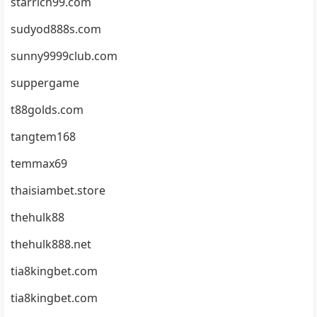
starrich99.com
sudyod888s.com
sunny9999club.com
suppergame
t88golds.com
tangtem168
temmax69
thaisiambet.store
thehulk88
thehulk888.net
tia8kingbet.com
tia8kingbet.com