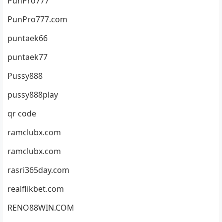
PunPro777
PunPro777.com
puntaek66
puntaek77
Pussy888
pussy888play
qr code
ramclubx.com
ramclubx.com
rasri365day.com
realflikbet.com
RENO88WIN.COM