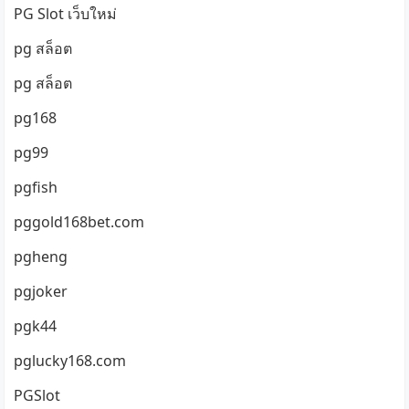
PG Slot เว็บใหม่
pg สล็อต
pg สล็อต
pg168
pg99
pgfish
pggold168bet.com
pgheng
pgjoker
pgk44
pglucky168.com
PGSlot