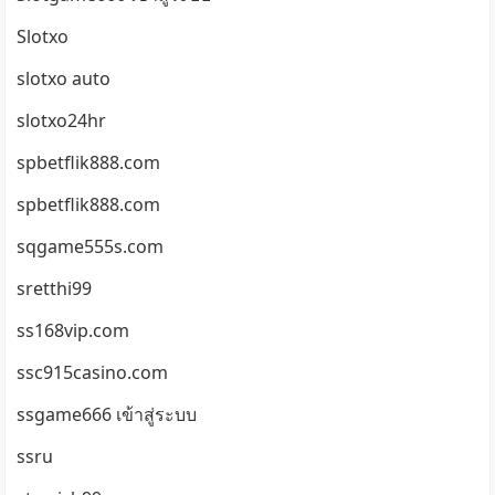
Slotxo
slotxo auto
slotxo24hr
spbetflik888.com
spbetflik888.com
sqgame555s.com
sretthi99
ss168vip.com
ssc915casino.com
ssgame666 เข้าสู่ระบบ
ssru