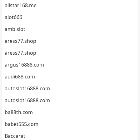
allstar168.me
alot666
amb slot
aress77.shop
aress77.shop
argus16888.com
audi688.com
autoslot16888.com
autoslot16888.com
ba88th.com
babet555.com
Baccarat