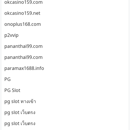
okcasino159.com
okcasino159.net
onoplus168.com
p2vvip
pananthai99.com
pananthai99.com
paramax1688.info
PG
PG Slot
pg slot ทางเข้า
pg slot เว็บตรง
pg slot เว็บตรง