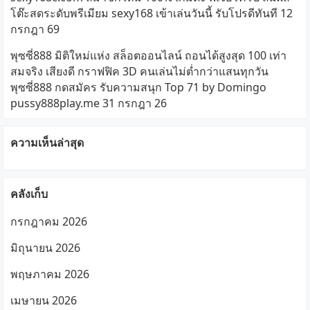
โต๊ะสดระดับพรีเมียม sexy168 เข้าเล่นวันนี้ รับโปรดีทันที 12
กรกฎา 69
พุซซี่888 มิติใหม่แห่ง สล็อตออนไลน์ ถอนได้สูงสุด 100 เท่า
สมจริง เสียงดี กราฟฟิค 3D คนเล่นไม่ต่ำกว่าแสนทุกวัน
พุซซี่888 กดสมัคร รับความสนุก Top 71 by Domingo
pussy888play.me 31 กรกฎา 26
ความเห็นล่าสุด
คลังเก็บ
กรกฎาคม 2026
มิถุนายน 2026
พฤษภาคม 2026
เมษายน 2026