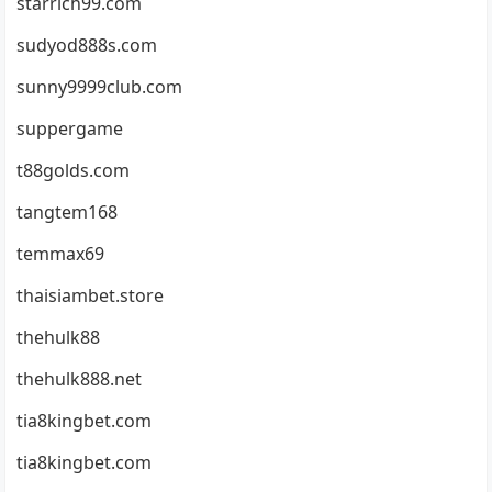
starrich99.com
sudyod888s.com
sunny9999club.com
suppergame
t88golds.com
tangtem168
temmax69
thaisiambet.store
thehulk88
thehulk888.net
tia8kingbet.com
tia8kingbet.com