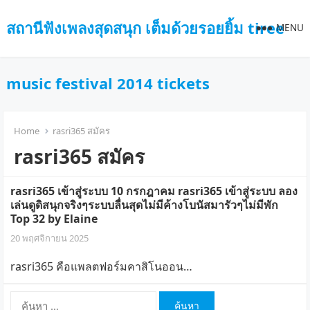
สถานีฟังเพลงสุดสนุก เต็มด้วยรอยยิ้ม tiree
MENU
music festival 2014 tickets
Home
rasri365 สมัคร
rasri365 สมัคร
rasri365 เข้าสู่ระบบ 10 กรกฎาคม rasri365 เข้าสู่ระบบ ลอง
เล่นดูดิสนุกจริงๆระบบลื่นสุดไม่มีค้างโบนัสมารัวๆไม่มีพัก
Top 32 by Elaine
20 พฤศจิกายน 2025
rasri365 คือแพลตฟอร์มคาสิโนออน…
ค้นหา