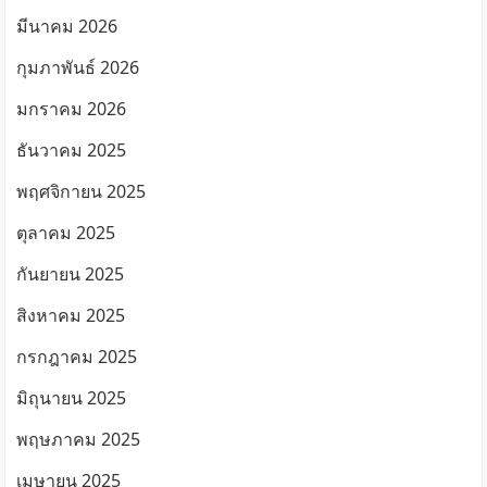
มีนาคม 2026
กุมภาพันธ์ 2026
มกราคม 2026
ธันวาคม 2025
พฤศจิกายน 2025
ตุลาคม 2025
กันยายน 2025
สิงหาคม 2025
กรกฎาคม 2025
มิถุนายน 2025
พฤษภาคม 2025
เมษายน 2025