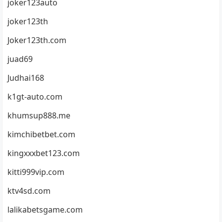
joker123auto
joker123th
Joker123th.com
juad69
Judhai168
k1gt-auto.com
khumsup888.me
kimchibetbet.com
kingxxxbet123.com
kitti999vip.com
ktv4sd.com
lalikabetsgame.com