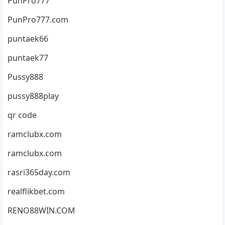
PunPro777
PunPro777.com
puntaek66
puntaek77
Pussy888
pussy888play
qr code
ramclubx.com
ramclubx.com
rasri365day.com
realflikbet.com
RENO88WIN.COM