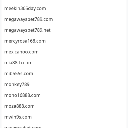
meekin365day.com
megawaysbet789.com
megawaysbet789.net
mercyrosa168.com
mexicanoo.com
mia88th.com
mib555s.com
monkey789
mono16888.com
moza888.com
mwin9s.com
nagawaybet.com