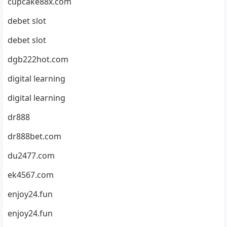
cupcake88x.com
debet slot
debet slot
dgb222hot.com
digital learning
digital learning
dr888
dr888bet.com
du2477.com
ek4567.com
enjoy24.fun
enjoy24.fun