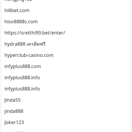
hi6bet.com
hiso8888s.com
https://sretthi99.bet/enter/
hydra888 เครดิตฟรี
hyperclub-casino.com
infyplus888.com
infyplus888.info
infyplus888.info
Jinda55
jinda888
Joker123