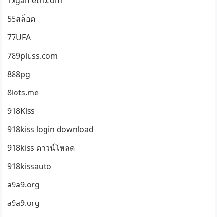
1xgameth.com
55สล็อต
77UFA
789pluss.com
888pg
8lots.me
918Kiss
918kiss login download
918kiss ดาวน์โหลด
918kissauto
a9a9.org
a9a9.org