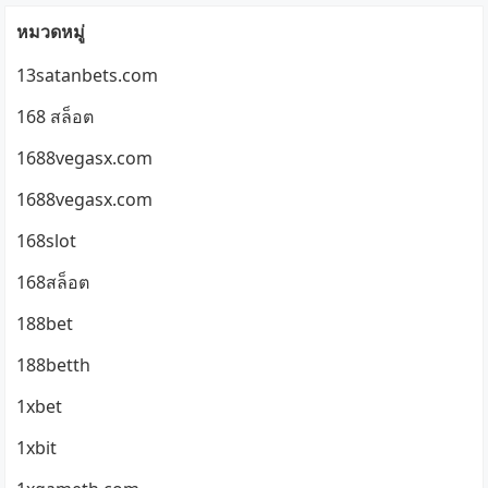
หมวดหมู่
13satanbets.com
168 สล็อต
1688vegasx.com
1688vegasx.com
168slot
168สล็อต
188bet
188betth
1xbet
1xbit