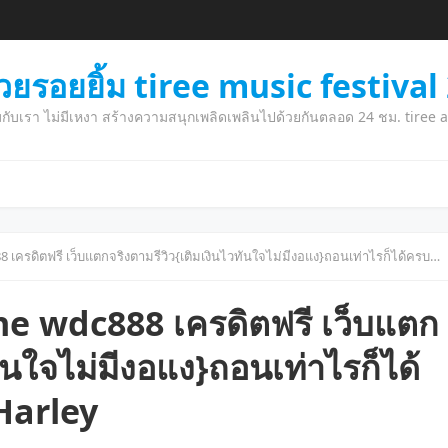
้วยรอยยิ้ม tiree music festival
กับเรา ไม่มีเหงา สร้างความสนุกเพลิดเพลินไปด้วยกันตลอด 24 ชม. tiree 
ฟรี เว็บแตกจริงตามรีวิว{เติมเงินไวทันใจไม่มีงอแง}ถอนเท่าไรก็ได้ครบทุกยอด Top 74 by Harley
ne wdc888 เครดิตฟรี เว็บแตก
ทันใจไม่มีงอแง}ถอนเท่าไรก็ได้
Harley