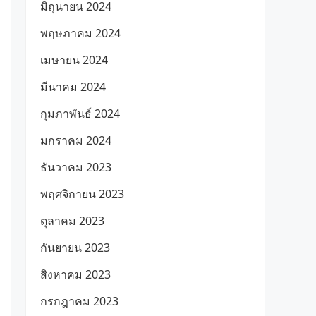
มิถุนายน 2024
พฤษภาคม 2024
เมษายน 2024
มีนาคม 2024
กุมภาพันธ์ 2024
มกราคม 2024
ธันวาคม 2023
พฤศจิกายน 2023
ตุลาคม 2023
กันยายน 2023
สิงหาคม 2023
กรกฎาคม 2023