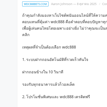
Aaron Johnson
—
8 ตุลาคม 2025
Co
WDC888BETS.COM
ถ้าคุณกำลังมองหาเว็บไซต์พนันออนไลน์ที่ให้ความ
ตอบแทนที่คุ้มค่า wdc888 คือคำตอบที่ตอบปัญหาทุ
เพื่อผู้เล่นคนไทยโดยเฉพาะอย่างยิ่ง ไม่ว่าคุณจะเป็
คลิก
เหตุผลที่จำเป็นต้องเลือก wdc888
1. ระบบฝากถอนอัตโนมัติที่รวดเร็วทันใจ
ฝากถอนข้างใน 10 วินาที
รองรับทุกธนาคารแล้วก็วอลเล็ต
2. โปรโมชั่นพิเศษและ wdc888 เครดิตฟรี