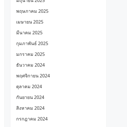
มิถุนายน 2025
พฤษภาคม 2025
เมษายน 2025
มีนาคม 2025
กุมภาพันธ์ 2025
มกราคม 2025
ธันวาคม 2024
พฤศจิกายน 2024
ตุลาคม 2024
กันยายน 2024
สิงหาคม 2024
กรกฎาคม 2024