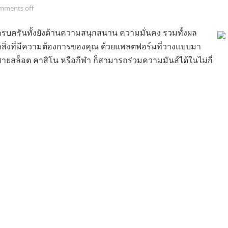
mments off
ครบครันทั้งยังด้านความสนุกสนาน ความมั่นคง รวมทั้งผล
กสิ่งที่มีความต้องการของคุณ ด้วยแพลตฟอร์มที่วางแบบมา
นสายสล็อต คาสิโน หรือกีฬา ก็สามารถร่วมความมันส์ได้ในไม่กี่