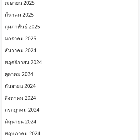
เมษายน 2025
มีนาคม 2025
กุมภาพันธ์ 2025
มกราคม 2025
ธันวาคม 2024
พฤศจิกายน 2024
ตุลาคม 2024
กันยายน 2024
สิงหาคม 2024
กรกฎาคม 2024
มิถุนายน 2024
พฤษภาคม 2024