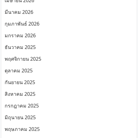
เมษายน 2026
มีนาคม 2026
กุมภาพันธ์ 2026
มกราคม 2026
ธันวาคม 2025
พฤศจิกายน 2025
ตุลาคม 2025
กันยายน 2025
สิงหาคม 2025
กรกฎาคม 2025
มิถุนายน 2025
พฤษภาคม 2025