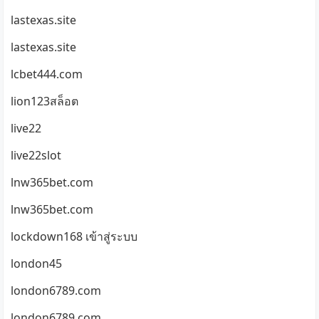
lastexas.site
lastexas.site
lcbet444.com
lion123สล็อต
live22
live22slot
lnw365bet.com
lnw365bet.com
lockdown168 เข้าสู่ระบบ
london45
london6789.com
london6789.com