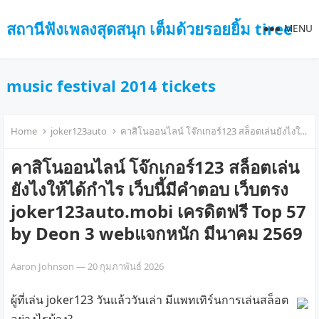
สถานีฟังเพลงสุดสนุก เต็มด้วยรอยยิ้ม tiree
MENU
music festival 2014 tickets
Home
joker123auto
คาสิโนออนไลน์ โจ๊กเกอร์123 สล็อตเล่นยังไงให้ได้กำไร เว็บนี้มีคำตอบ เว็บตรง joker123auto.mobi เครดิตฟรี Top 57 by Deon 3 webแจกหนัก มีนาคม 2569
คาสิโนออนไลน์ โจ๊กเกอร์123 สล็อตเล่น
ยังไงให้ได้กำไร เว็บนี้มีคำตอบ เว็บตรง
joker123auto.mobi เครดิตฟรี Top 57
by Deon 3 webแจกหนัก มีนาคม 2569
Aaron Johnson
—
20 กุมภาพันธ์ 2026
ผู้ที่เล่น joker123 วันแล้ววันเล่า มีแพทเทิร์นการเล่นสล็อต