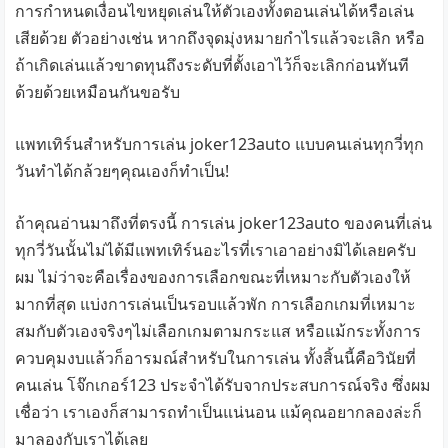
การกำหนดเงื่อนไขหยุดเล่นให้ตัวเองทั้งตอนเล่นได้หรือเล่น
เสียด้วย ตัวอย่างเช่น หากถึงจุดมุ่งหมายกำไรแล้วจะเลิก หรือ
ถ้าเกิดเล่นแล้วขาดทุนถึงระดับที่ตั้งเอาไว้ก็จะเลิกก่อนทันที
ด้วยด้วยเหมือนกันขอรับ
แพทเทิร์นสำหรับการเล่น joker123auto แบบคนเล่นทุกวี่ทุก
วันทำได้กล้วยๆคุณเองก็ทำเป็น!
ถ้าคุณอ่านมาถึงที่ตรงนี้ การเล่น joker123auto ของคนที่เล่น
ทุกวี่วันนั้นไม่ได้มีแพทเทิร์นอะไรที่เราเอาอย่างมิได้เลยครับ
ผม ไม่ว่าจะคือเรื่องของการเลือกขณะที่เหมาะกับตัวเองให้
มากที่สุด แบ่งการเล่นเป็นรอบแล้วพัก การเลือกเกมที่เหมาะ
สมกับตัวเองจริงๆไม่เลือกเกมตามกระแส หรือแม้กระทั้งการ
ควบคุมงบแล้วก็อารมณ์สำหรับในการเล่น ทั้งสิ้นนี้คือวินัยที่
คนเล่น โจ๊กเกอร์123 ประจำได้รับจากประสบการณ์จริง ซึ่งผม
เชื่อว่า เราเองก็สามารถทำเป็นแน่นอน แม้คุณอยากลองล่ะก็
มาลองกับเราได้เลย