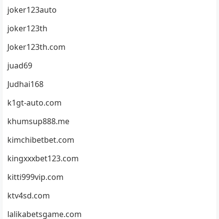
joker123auto
joker123th
Joker123th.com
juad69
Judhai168
k1gt-auto.com
khumsup888.me
kimchibetbet.com
kingxxxbet123.com
kitti999vip.com
ktv4sd.com
lalikabetsgame.com