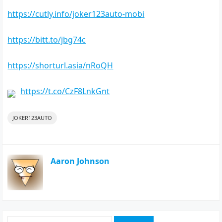
https://cutly.info/joker123auto-mobi
https://bitt.to/jbg74c
https://shorturl.asia/nRoQH
https://t.co/CzF8LnkGnt
JOKER123AUTO
Aaron Johnson