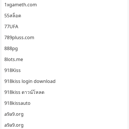
1xgameth.com
55สล็อต
77UFA
789pluss.com
888pg
8lots.me
918Kiss
918kiss login download
918kiss ดาวน์โหลด
918kissauto
a9a9.org
a9a9.org