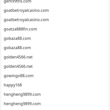
gem99ths.com
goatbetroyalcasino.com
goatbetroyalcasino.com
goatza888fin.com
gobaza88.com
gobaza88.com
golden4566.net
golden4566.net
gowingo88.com
happy168
hengheng9899.com
hengheng9899.com