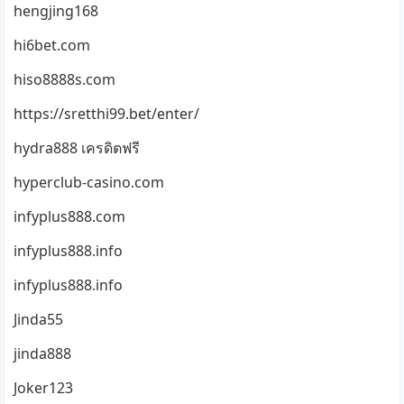
hengjing168
hi6bet.com
hiso8888s.com
https://sretthi99.bet/enter/
hydra888 เครดิตฟรี
hyperclub-casino.com
infyplus888.com
infyplus888.info
infyplus888.info
Jinda55
jinda888
Joker123