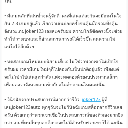
ใหม่
• มีเกมหลักที่เล่นซ้ำจนรู้จักดี: คนที่เล่นแต่ละวันจะมีเกมในใจ
กัน 2-3 เกมอยู่แล้ว เรียกว่าเล่นบ่อยครั้งจนคุ้นมือรวมทั้งคุ้น
จังหวะเกมjoker123 เลยล่ะครับผม ความใกล้ชิดตรงนี้จะช่วย
ทำให้วางเบทและก็อ่านสถานการณ์ได้เร็วขึ้น ลดความไม่
แน่ใจได้อีกด้วย
• ทดสอบเกมใหม่แบบนิยามเสี่ยง: ไม่ใช่ว่าพวกเขาไม่เปิดใจ
ครับผม เวลามีเกมใหม่ๆก็ไปลองกันเป็นปกติอยู่แล้ว เพียงแต่
จะไม่เข้าไปเล่นสุดกำลัง แต่จะทดลองด้วยงบประมาณเล็กๆ
เพื่อมองว่าจังหวะเกมเข้ากับสไตล์ของตนไหมแค่นั้น
• วินิจฉัยจากประสบการณ์มากกว่ารีวิว:
joker123
ผู้ที่
เล่นJoker123auto ทุกๆวันจะไม่วินิจฉัยเกมสล็อตจากรีวิวเลย
ครับ ด้วยเหตุว่าพวกเขาเชื่อในประสบการณ์ของตัวเองมากยิ่ง
กว่า เกมที่คนอื่นๆบอกดีอาจจะไม่ดีสำหรับพวกเขาก็ได้ ฉะนั้น