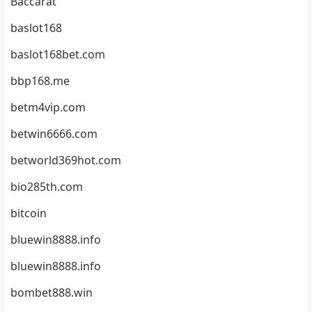
Baccarat
baslot168
baslot168bet.com
bbp168.me
betm4vip.com
betwin6666.com
betworld369hot.com
bio285th.com
bitcoin
bluewin8888.info
bluewin8888.info
bombet888.win