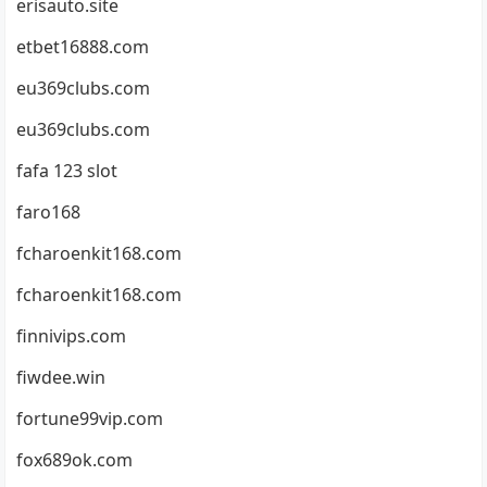
erisauto.site
etbet16888.com
eu369clubs.com
eu369clubs.com
fafa 123 slot
faro168
fcharoenkit168.com
fcharoenkit168.com
finnivips.com
fiwdee.win
fortune99vip.com
fox689ok.com