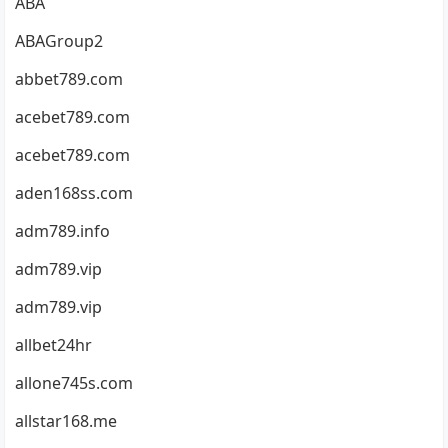
ABA
ABAGroup2
abbet789.com
acebet789.com
acebet789.com
aden168ss.com
adm789.info
adm789.vip
adm789.vip
allbet24hr
allone745s.com
allstar168.me