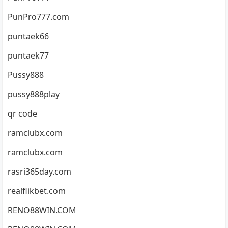
PunPro777.com
puntaek66
puntaek77
Pussy888
pussy888play
qr code
ramclubx.com
ramclubx.com
rasri365day.com
realflikbet.com
RENO88WIN.COM