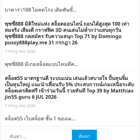
บาคาร่า168 ไม่คดโกง เดิมพันขั้…
พุซซี่888 มิติใหม่แห่ง สล็อตออนไลน์ ถอนได้สูงสุด 100 เท่า
สมจริง เสียงดี กราฟฟิค 3D คนเล่นไม่ต่ำกว่าแสนทุกวัน
พุซซี่888 กดสมัคร รับความสนุก Top 71 by Domingo
pussy888play.me 31 กรกฎา 26
7 กรกฎาคม 2026
พุซซี่888 มีเกมสล็อตแบบไหนที่ค…
สล็อต55 มาตรฐานดี ระบบแน่น เล่นแล้วสบายใจ ปั้นทุนจิ๋ม
เป็นทุนใหญ่ แนะนำเพื่อนรับ 5% ประสบการณ์เกมเหนือระดับ
สล็อตเครดิตฟรี เข้าร่วมวันนี้ รวยทันที Top 39 by Matthias
jin55.guru 6 JUL 2026
7 กรกฎาคม 2026
สล็อต55 เว็บสล็อต ชั้น 1 ของเม…
ค้นหา