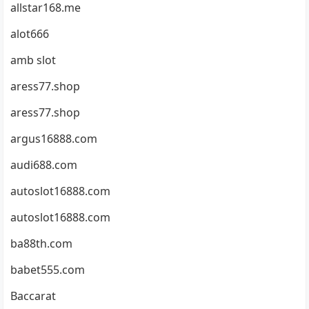
allstar168.me
alot666
amb slot
aress77.shop
aress77.shop
argus16888.com
audi688.com
autoslot16888.com
autoslot16888.com
ba88th.com
babet555.com
Baccarat