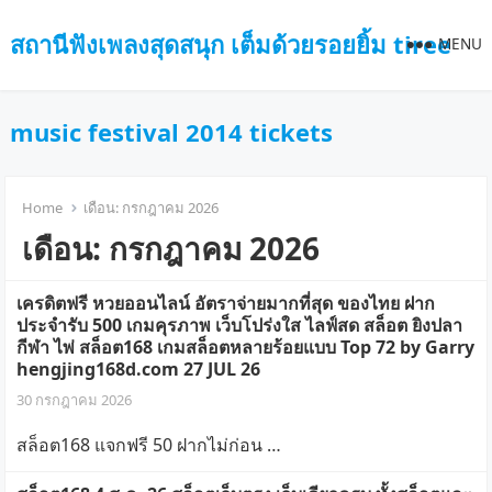
สถานีฟังเพลงสุดสนุก เต็มด้วยรอยยิ้ม tiree
MENU
music festival 2014 tickets
Home
เดือน:
กรกฎาคม 2026
เดือน:
กรกฎาคม 2026
เครดิตฟรี หวยออนไลน์ อัตราจ่ายมากที่สุด ของไทย ฝาก
ประจำรับ 500 เกมคุรภาพ เว็บโปร่งใส ไลฟ์สด สล็อต ยิงปลา
กีฬา ไพ่ สล็อต168 เกมสล็อตหลายร้อยแบบ Top 72 by Garry
hengjing168d.com 27 JUL 26
30 กรกฎาคม 2026
สล็อต168 แจกฟรี 50 ฝากไม่ก่อน …