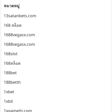
หมวดหมู่
13satanbets.com
168 สล็อต
1688vegasx.com
1688vegasx.com
168slot
168สล็อต
188bet
188betth
1xbet
1xbit
1xgameth.com