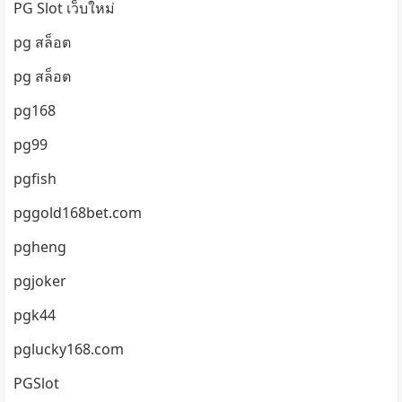
PG Slot เว็บใหม่
pg สล็อต
pg สล็อต
pg168
pg99
pgfish
pggold168bet.com
pgheng
pgjoker
pgk44
pglucky168.com
PGSlot