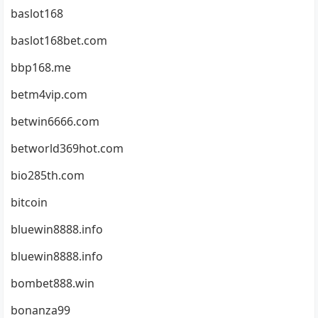
baslot168
baslot168bet.com
bbp168.me
betm4vip.com
betwin6666.com
betworld369hot.com
bio285th.com
bitcoin
bluewin8888.info
bluewin8888.info
bombet888.win
bonanza99