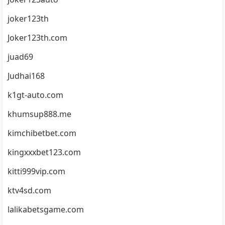
joker123th
Joker123th.com
juad69
Judhai168
k1gt-auto.com
khumsup888.me
kimchibetbet.com
kingxxxbet123.com
kitti999vip.com
ktv4sd.com
lalikabetsgame.com