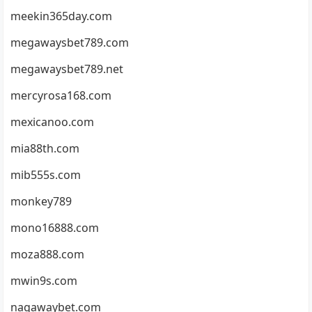
meekin365day.com
megawaysbet789.com
megawaysbet789.net
mercyrosa168.com
mexicanoo.com
mia88th.com
mib555s.com
monkey789
mono16888.com
moza888.com
mwin9s.com
nagawaybet.com