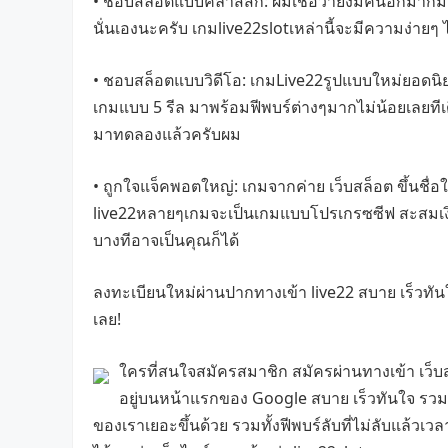
• ชอบสล็อตแบบคลาสสิก: ผมเชื่อว่ายังมีคนอีกมากมาย
นั่นเองนะครับ เกมlive22slotเหล่านี้จะมีความง่ายๆ 
• ชอบสล็อตแบบวิดีโอ: เกมLive22รูปแบบใหม่ยอดนิยมเ
เกมแบบ 5 รีล มาพร้อมฟีพบร์ต่างๆมากไม่น้อยเลยทีเดี
มาทดลองแล้วครับผม
• ถูกใจแจ็คพอตใหญ่: เกมจากค่าย เว็บสล็อต ขึ้นชื่
live22หลายๆเกมจะเป็นเกมแบบโปรเกรซซีฟ สะสมเงินราง
บางทีอาจเป็นคุณก็ได้
ลงทะเบียนใหม่ผ่านปากทางเข้า live22 สบาย เร็วทันใ
เลย!
ใครที่สนใจสมัครสมาชิก สมัครผ่านทางเข้า เว็บส
อยู่บนหน้าแรกของ Google สบาย เร็วทันใจ รวม
ของเราเยอะขึ้นด้วย รวมทั้งฟีพบร์ลับที่ไม่ลับแล้วเวล