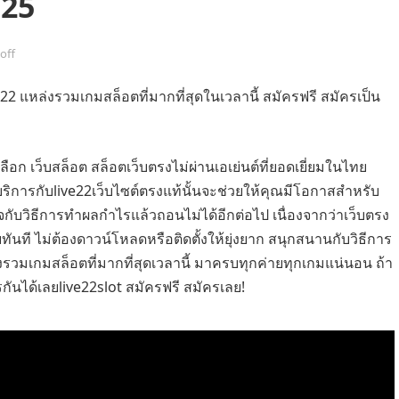
 25
off
ve22 แหล่งรวมเกมสล็อตที่มากที่สุดในเวลานี้ สมัครฟรี สมัครเป็น
ลือก เว็บสล็อต สล็อตเว็บตรงไม่ผ่านเอเย่นต์ที่ยอดเยี่ยมในไทย
ริการกับlive22เว็บไซต์ตรงแท้นั้นจะช่วยให้คุณมีโอกาสสำหรับ
จกับวิธีการทำผลกำไรแล้วถอนไม่ได้อีกต่อไป เนื่องจากว่าเว็บตรง
ลยทันที ไม่ต้องดาวน์โหลดหรือติดตั้งให้ยุ่งยาก สนุกสนานกับวิธีการ
่งรวมเกมสล็อตที่มากที่สุดเวลานี้ มาครบทุกค่ายทุกเกมแน่นอน ถ้า
กันได้เลยlive22slot สมัครฟรี สมัครเลย!