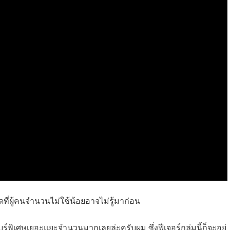
ุดที่ผู้คนจำนวนไม่ใช้น้อยอาจไม่รู้มาก่อน
พบร์พิเศษเยอะแยะจำนวนมากเลยล่ะครับผม ซึ่งฟีเจอร์กลุ่มนี้ก็จะอยู่