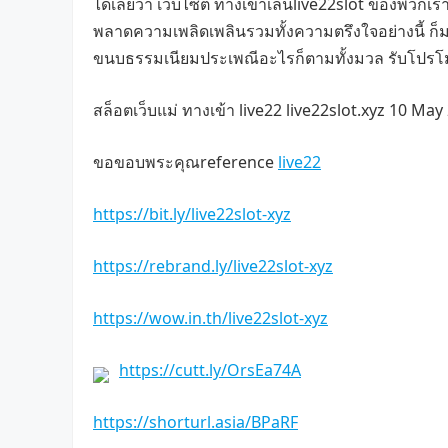
ได้เลยว่า เว็บไซต์ ทางเข้าเล่นlive22slot ของพวกเ
พลาดความเพลิดเพลินรวมทั้งความตรึงใจอย่างนี้ ก็ม
ขนบธรรมเนียมประเพณีอะไรก็ตามทั้งมวล รับโปรโมชั
สล็อตเว็บแม่ ทางเข้า live22 live22slot.xyz 10 Ma
ขอขอบพระคุณreference
live22
https://bit.ly/live22slot-xyz
https://rebrand.ly/live22slot-xyz
https://wow.in.th/live22slot-xyz
https://cutt.ly/OrsEa74A
https://shorturl.asia/BPaRF