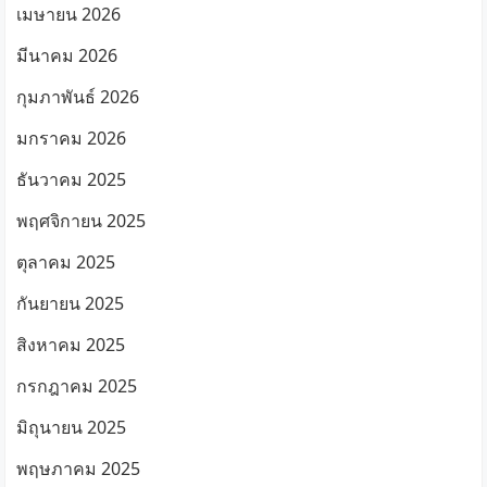
เมษายน 2026
มีนาคม 2026
กุมภาพันธ์ 2026
มกราคม 2026
ธันวาคม 2025
พฤศจิกายน 2025
ตุลาคม 2025
กันยายน 2025
สิงหาคม 2025
กรกฎาคม 2025
มิถุนายน 2025
พฤษภาคม 2025