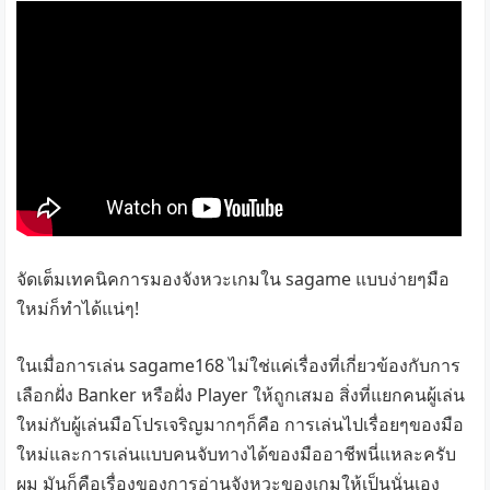
จัดเต็มเทคนิคการมองจังหวะเกมใน sagame แบบง่ายๆมือ
ใหม่ก็ทำได้แน่ๆ!
ในเมื่อการเล่น sagame168 ไม่ใช่แค่เรื่องที่เกี่ยวข้องกับการ
เลือกฝั่ง Banker หรือฝั่ง Player ให้ถูกเสมอ สิ่งที่แยกคนผู้เล่น
ใหม่กับผู้เล่นมือโปรเจริญมากๆก็คือ การเล่นไปเรื่อยๆของมือ
ใหม่และการเล่นแบบคนจับทางได้ของมืออาชีพนี่แหละครับ
ผม มันก็คือเรื่องของการอ่านจังหวะของเกมให้เป็นนั่นเอง