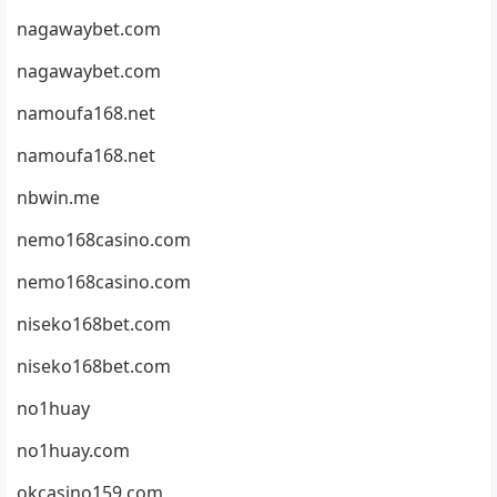
nagawaybet.com
nagawaybet.com
namoufa168.net
namoufa168.net
nbwin.me
nemo168casino.com
nemo168casino.com
niseko168bet.com
niseko168bet.com
no1huay
no1huay.com
okcasino159.com