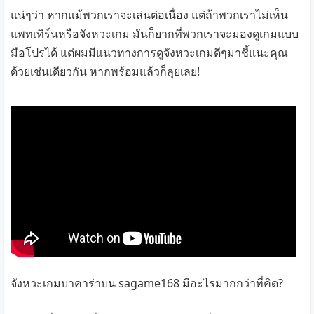
แน่ๆว่า หากแม้พวกเราจะเล่นต่อเนื่อง แต่ถ้าพวกเราไม่เห็น
แพทเทิร์นหรือจังหวะเกม มันก็ยากที่พวกเราจะมองดูเกมแบบ
มือโปรได้ แต่ผมมีแนวทางการดูจังหวะเกมดีๆมาชี้แนะคุณ
ด้วยเช่นเดียวกัน หากพร้อมแล้วก็ลุยเลย!
จังหวะเกมบาคาร่าบน sagame168 มีอะไรมากกว่าที่คิด?