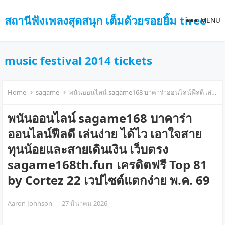
สถานีฟังเพลงสุดสนุก เต็มด้วยรอยยิ้ม tiree
MENU
music festival 2014 tickets
Home
sagame
พนันออนไลน์ sagame168 บาคาร่าออนไลน์ฟีลดี เล่นง่าย ได้ไว เอาใจสายทุนน้อยและสายเดินเงิน เว็บตรง sagame168th.fun เครดิตฟรี Top 81 by Cortez 22 เวปไซต์แตกง่าย พ.ค. 69
พนันออนไลน์ sagame168 บาคาร่า
ออนไลน์ฟีลดี เล่นง่าย ได้ไว เอาใจสาย
ทุนน้อยและสายเดินเงิน เว็บตรง
sagame168th.fun เครดิตฟรี Top 81
by Cortez 22 เวปไซต์แตกง่าย พ.ค. 69
Aaron Johnson
—
27 มีนาคม 2026