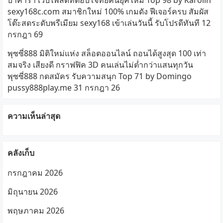
บาคาร่า เว็บไพ่สดที่ตอบโจทย์คนยุคใหม่ Top 98 by Karolin
sexy168c.com สมาชิกใหม่ 100% เกมดัง ฟีเจอร์ครบ สัมผัส
โต๊ะสดระดับพรีเมียม sexy168 เข้าเล่นวันนี้ รับโปรดีทันที 12
กรกฎา 69
พุซซี่888 มิติใหม่แห่ง สล็อตออนไลน์ ถอนได้สูงสุด 100 เท่า
สมจริง เสียงดี กราฟฟิค 3D คนเล่นไม่ต่ำกว่าแสนทุกวัน
พุซซี่888 กดสมัคร รับความสนุก Top 71 by Domingo
pussy888play.me 31 กรกฎา 26
ความเห็นล่าสุด
คลังเก็บ
กรกฎาคม 2026
มิถุนายน 2026
พฤษภาคม 2026