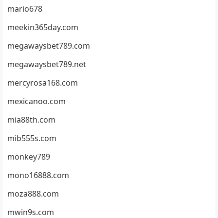
mario678
meekin365day.com
megawaysbet789.com
megawaysbet789.net
mercyrosa168.com
mexicanoo.com
mia88th.com
mib555s.com
monkey789
mono16888.com
moza888.com
mwin9s.com