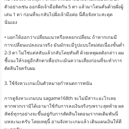
ตัวอย่างเช่น ออกฝั่งเจ้ามือติดกัน 5 ตา แล้วมาโดนคั่นด้วยฝั่งผู้
เล่น 1 ตา ก่อนที่จะกลับไปฝั่งเจ้ามือต่อ นี่คือจังหวะสะดุด
นั่นเอง
• แยกให้ออกว่าเปลี่ยนแนวหรือหลอกเปลี่ยน: ถ้าหากเกมมี
การเปลี่ยนแปลงแนวจริง มันมักจะมีรูปแบบใหม่ต่อเนื่องขั้นต่ำ
2-3 ตา ไม่ใช่แค่สลับแล้วกลับโดยทันที ด้วยเหตุผลดังกล่าว ผม
ชี้แนะให้รอดูอีกสักตาเพื่อประเมินความเสี่ยงก่อนที่จะทำการ
ตัดสินใจครับผม
3. ใช้จังหวะเกมเป็นตัวหมายกำหนดการพนัน
การดูจังหวะเกมบน sagame168th จะไม่มีสาระอะไรเลย
หากพวกเรามิได้เอามาใช้กับการลงเงินจริงๆเพราะสุดท้าย ผล
ลัพธ์ทุกๆอย่างจะขึ้นอยู่กับการตัดสินใจตอนเรากดเดิมพันนี่
แหละนะครับ โดยเหตุนี้ อ่านจังหวะเกมแล้ว เดินแผนเงินให้ดี