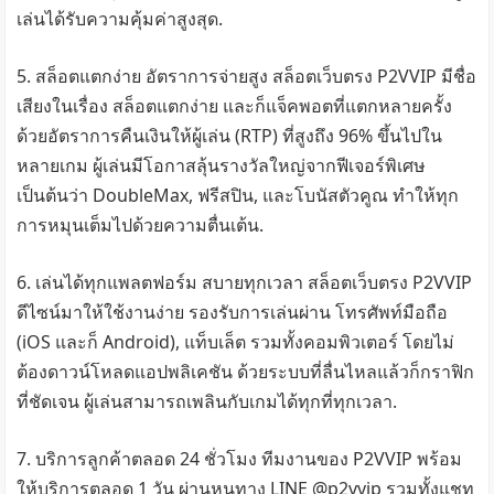
เล่นได้รับความคุ้มค่าสูงสุด.
5. สล็อตแตกง่าย อัตราการจ่ายสูง สล็อตเว็บตรง P2VVIP มีชื่อ
เสียงในเรื่อง สล็อตแตกง่าย และก็แจ็คพอตที่แตกหลายครั้ง
ด้วยอัตราการคืนเงินให้ผู้เล่น (RTP) ที่สูงถึง 96% ขึ้นไปใน
หลายเกม ผู้เล่นมีโอกาสลุ้นรางวัลใหญ่จากฟีเจอร์พิเศษ
เป็นต้นว่า DoubleMax, ฟรีสปิน, และโบนัสตัวคูณ ทำให้ทุก
การหมุนเต็มไปด้วยความตื่นเต้น.
6. เล่นได้ทุกแพลตฟอร์ม สบายทุกเวลา สล็อตเว็บตรง P2VVIP
ดีไซน์มาให้ใช้งานง่าย รองรับการเล่นผ่าน โทรศัพท์มือถือ
(iOS และก็ Android), แท็บเล็ต รวมทั้งคอมพิวเตอร์ โดยไม่
ต้องดาวน์โหลดแอปพลิเคชัน ด้วยระบบที่ลื่นไหลแล้วก็กราฟิก
ที่ชัดเจน ผู้เล่นสามารถเพลินกับเกมได้ทุกที่ทุกเวลา.
7. บริการลูกค้าตลอด 24 ชั่วโมง ทีมงานของ P2VVIP พร้อม
ให้บริการตลอด 1 วัน ผ่านหนทาง LINE @p2vvip รวมทั้งแชท