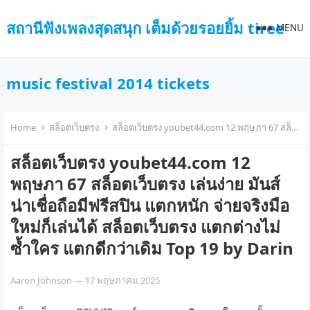
สถานีฟังเพลงสุดสนุก เต็มด้วยรอยยิ้ม tiree
MENU
music festival 2014 tickets
Home
สล็อตเว็บตรง
สล็อตเว็บตรง youbet44.com 12 พฤษภา 67 สล็อตเว็บตรง เล่นง่าย มันส์ น่าเชื่อถือมีฟรีสปิน แตกหนัก จ่ายจริงมือใหม่ก็เล่นได้ สล็อตเว็บตรง แตกต่างไม่ซ้ำใคร แตกดีกว่าเดิม Top 19 by Darin
สล็อตเว็บตรง youbet44.com 12
พฤษภา 67 สล็อตเว็บตรง เล่นง่าย มันส์
น่าเชื่อถือมีฟรีสปิน แตกหนัก จ่ายจริงมือ
ใหม่ก็เล่นได้ สล็อตเว็บตรง แตกต่างไม่
ซ้ำใคร แตกดีกว่าเดิม Top 19 by Darin
Aaron Johnson
—
17 พฤษภาคม 2025