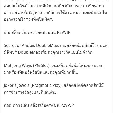
สดบนเว็บไซต์ ไม่ว่าจะมีคำถามเกี่ยวกับการลงทะเบียน การ
ฝาก-ถอน หรือปัญหาเกี่ยวกับการใช้งาน ทีมงานจะช่วยแก้ไข
อย่างรวดเร็วรวมทั้งเป็นมิตร.
เกม สล็อตเว็บตรง ยอดนิยมบน P2VVIP
Secret of Anubis DoubleMax: เกมสล็อตธีมอียิปต์โบราณที่
มีฟีพบร์ DoubleMax เพิ่มตัวคูณรางวัลแบบไม่จำกัด.
Mahjong Ways (PG Slot): เกมสล็อตที่มีธีมไพ่นกกระจอก
มาพร้อมฟีพบร์ฟรีสปินและตัวคูณที่มากขึ้น.
Joker’s Jewels (Pragmatic Play): สล็อตสไตล์คลาสสิกที่มี
การจ่ายรางวัลสูงและก็เล่นง่าย.
กลเม็ดการเล่น สล็อตเว็บตรง บน P2VVIP