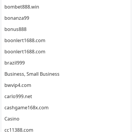
bombet888.win
bonanza99
bonus888
boonlert1688.com
boonlert1688.com
brazil999
Business, Small Business
bwvip4.com
carlo999.net
cashgame168x.com
Casino
cc11388.com