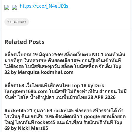
https://t.co/JJN4eUiXis
สล็อตเว็บตรง
Related Posts
สล็อตเว็บตรง 19 มิถุนา 2569 สล็อตเว็บตรง NO.1 เกมทำเงิน
มากที่สุด ในทศวรรษ คืนยอดเสีย 10% ถอนปุ๊บเงินเข้าทันที
ไม่ต้องรอ โบนัสพิเศษทุกวัน สล็อต โบนัสสล็อต จัดเต็ม Top
32 by Marquita kodmhai.com
สล็อต168 เว็บไทยแท้ เพื่อคนไทย Top 18 by Dirk
Tangtem168b.com โบนัสฟรี ไม่ต้องทำเทิร์น ฝากถอน ไม่มี
ขั่นต่ำ ไฮโล น้ำเต้าปูปลา เกมพื้นบ้านไทย 28 APR 2026
Rocket45 21 กุมภา 69 rocket45 ช่องทาง สร้างรายได้ กำ
ไรเน้นๆ คืนยอดเสีย 10% ดีจนติดหน้า 1 google ยอดเล็กยอด
ใหญ่ โอนทันที rocket45 แนะนำเพื่อน รับเงินฟรี ทันที Top
69 by Nicki Mars95