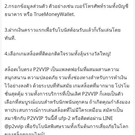
2.กรอกข้อมูลส่วนตัว ตัวอย่างเช่น เบอร์โทรศัพท์รวมทั้งบัญชี
ธนาคาร หรือ TrueMoneyWallet.
3.ฝากเงินคราวแรกเพื่อรับโบนัสต้อนรับแล้วก็เริ่มเล่นโดย
ทันที.
4.เลือกเกมสล็อตที่ติดอกติดใจรวมทั้งลุ้นรางวัลใหญ่!
สล็อตเว็บตรง P2VVIP เป็นแพลตฟอร์มที่ผสมผสานความ
สนุกสนาน ความปลอดภัย รวมทั้งช่องทางสำหรับการทำเงิน
ไว้อย่างลงตัว ด้วยระบบที่ทันสมัย เกมสล็อตที่มากมาย โปรโม
ชั่นสุดคุ้ม รวมทั้งการบริการที่เป็นเลิศ P2VVIP ก็เลยเป็นตัว
เลือกที่สมบูรณ์แบบสำหรับนักพนันทุกคน ถ้าเกิดคุณกำลังมอง
หาประสบการณ์การเล่นสล็อตที่ไม่มีใครเหมือน สมัครเป็น
สมาชิกกับ P2VVIP วันนี้ที่ ufp-2 หรือติดต่อผ่าน LINE
@p2vvip เพื่อรับโบนัสพิเศษรวมทั้งเริ่มต้นการเสี่ยงภัยในโลก
ของสล็อตออนไลน์!