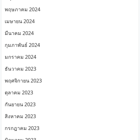
พฤษภาคม 2024
เมษายน 2024
มีนาคม 2024
กุมภาพันธ์ 2024
มกราคม 2024
ธันวาคม 2023
พฤศจิกายน 2023
ตุลาคม 2023
กันยายน 2023
สิงหาคม 2023
กรกฎาคม 2023