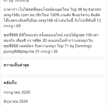
61 by Timothy
บาคาร่า เว็บไพ่สดที่ตอบโจทย์คนยุคใหม่ Top 98 by Karolin
sexy168c.com สมาชิกใหม่ 100% เกมดัง ฟีเจอร์ครบ สัมผัส
โต๊ะสดระดับพรีเมียม sexy168 เข้าเล่นวันนี้ รับโปรดีทันที 12
กรกฎา 69
พุซซี่888 มิติใหม่แห่ง สล็อตออนไลน์ ถอนได้สูงสุด 100 เท่า
สมจริง เสียงดี กราฟฟิค 3D คนเล่นไม่ต่ำกว่าแสนทุกวัน
พุซซี่888 กดสมัคร รับความสนุก Top 71 by Domingo
pussy888play.me 31 กรกฎา 26
ความเห็นล่าสุด
คลังเก็บ
กรกฎาคม 2026
มิถุนายน 2026