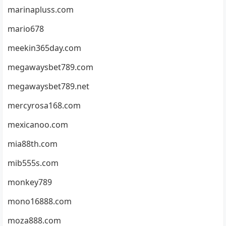
marinapluss.com
mario678
meekin365day.com
megawaysbet789.com
megawaysbet789.net
mercyrosa168.com
mexicanoo.com
mia88th.com
mib555s.com
monkey789
mono16888.com
moza888.com