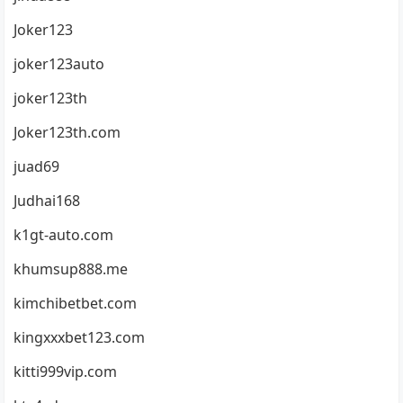
Joker123
joker123auto
joker123th
Joker123th.com
juad69
Judhai168
k1gt-auto.com
khumsup888.me
kimchibetbet.com
kingxxxbet123.com
kitti999vip.com