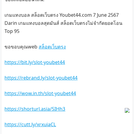
เกมแทงบอล สล็อตเว็บตรง Youbet44.com 7 June 2567
Darin เกมแทงบอลสุดมันส์ สล็อตเว็บตรงไม่จำกัดยอดโอน
Top 95
ขอขอบคุณweb
สล็อตเว็บตรง
https://bit.ly/slot-youbet44
https://rebrand.ly/slot-youbet44
https://wow.in.th/slot-youbet44
https://shorturl.asia/5IHh3
https://cutt.ly/xrxuiaCL