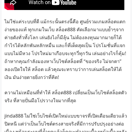
ไม่ใช่แค่ระบบที่ดี แม้กระนั้นตรงนี้คือ ศูนย์รวมเกมสล็อตแตก
ง่ายของแท้ ทุกเกมในเว็บ สล็อต888 คัดเลือกมาแบบย้ำๆจาก
ค่ายดังทั่วทั้งโลก เล่นยังไงก็มีลุ้น ไม่ต้องลงทุนมากมายก็ได้
กำไรได้หลักพันหลักหมื่น และก็ที่เด็ดสุดเป็น โปรโมชั่นที่แจก
แบบไม่มีหวง โปรใหม่มาเกือบจะทุกวี่ทุกวัน เล่นอย่างไรก็คุ้ม!
ถ้าหากคุณกำลังมองหาเว็บไซต์สล็อตที่ “ของจริง ไม่จกตา”
ลองเปิดใจให้ สล็อต แล้วคุณจะทราบว่าการเล่นสล็อตให้ได้
เงิน มันง่ายดายยิ่งกว่าที่คิด!
ความไม่เหมือนที่ทำให้ สล็อต888 เปลี่ยนเป็นเว็บไซต์สล็อตตัว
จริง ที่สายปั่นมือโปรวางใจมากที่สุด
jinda888 ไม่ใช่เว็บไซต์เปิดใหม่แบบขาจรที่เปิดเดือนเดียวแล้ว
ปิดหนี แต่ว่าเป็นเว็บไซต์ตรงสายจริงที่มีการปรับปรุงอย่างต่อ
เนื่อง พร้อมระบบที่ล้ำยุคแล้วก็คณะทำงานเบื้องหน้าเบื้องหลัง