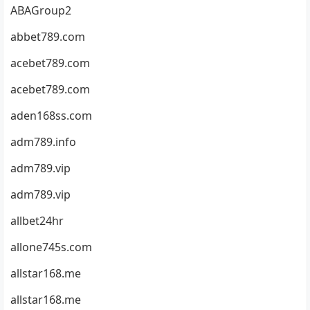
ABAGroup2
abbet789.com
acebet789.com
acebet789.com
aden168ss.com
adm789.info
adm789.vip
adm789.vip
allbet24hr
allone745s.com
allstar168.me
allstar168.me