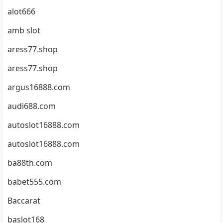
alot666
amb slot
aress77.shop
aress77.shop
argus16888.com
audi688.com
autoslot16888.com
autoslot16888.com
ba88th.com
babet555.com
Baccarat
baslot168