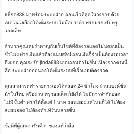
สล็อต888 มาพร้อมระบบฝาก-ถอนเร็วที่สุดในวงการ ด้วย
เทคโนโลยีออโต้เต็มระบบ ไม่มีอย่างต่ำ พร้อมรองรับทรู
วอลเล็ท
ถ้าหากคุณเคยรำคาญกับเว็บไซต์ที่ต้องรอแอดไม่นตอบเป็น
ชั่วโมง ฝากเงินแล้วต้องแนบสลิป ถอนเงินก็จำเป็นต้องรอเวลา
ดึงยอด คุณจะรัก jinda888 แบบถอนตัวไม่ขึ้น เนื่องจากตรงนี้
คือ ระบบฝากถอนออโต้เต็มระบบที่เร็วแบบติดจรวด
คุณสามารถทำรายการเองได้ตลอด 24 ชั่วโมง ผ่านแบงค์ชั้น
นำในไทย หรือผ่าน ทรูวอลเล็ท ก็ยังได้ ไม่มีการจำกัดยอด
ไม่มีขั้นต่ำ ฝากได้ตั้งแต่ 1 บาท ถอนเยอะแค่ไหนก็ได้ ไม่ต้อง
สะสมยอด ไม่ต้องทำเทิร์นหลายชั้น
ข้อดีที่ผู้เล่นการันตีว่า ของแท้ ก็คือ