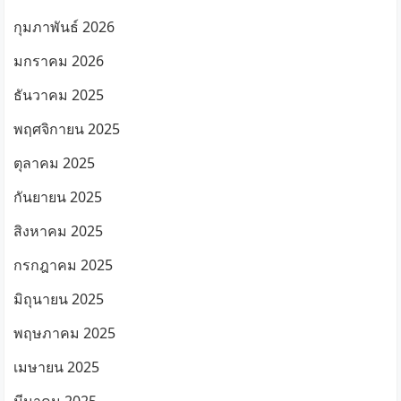
กุมภาพันธ์ 2026
มกราคม 2026
ธันวาคม 2025
พฤศจิกายน 2025
ตุลาคม 2025
กันยายน 2025
สิงหาคม 2025
กรกฎาคม 2025
มิถุนายน 2025
พฤษภาคม 2025
เมษายน 2025