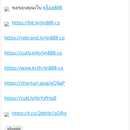
ขอขอบคุณเว็บ
สล็อต888
https://bit.ly/jin888-co
https://rebrand.ly/jin888-co
https://cutly.info/jin888-co
https://wow.in.th/jin888-co
https://shorturl.asia/qQ8aP
https://cutt.ly/6rYyfHqB
https://t.co/2btHb1oDRg
สล็อต888