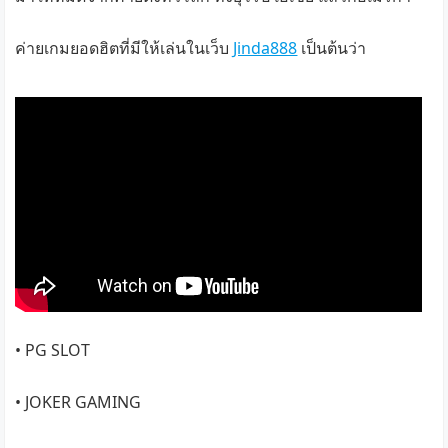
ค่ายเกมยอดฮิตที่มีให้เล่นในเว็บ
Jinda888
เป็นต้นว่า
• PG SLOT
• JOKER GAMING