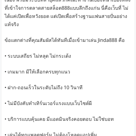
ที่เข้าใจการตลาดสายสล็อต888แบบลึกถึงแก่น นี่คือเว็บที่ ไม่
ได้แค่เปิดเพื่อหวังยอด แต่เปิดเพื่อสร้างฐานแฟนสายปั่นอย่าง
แท้จริง
ข้อแตกต่างที่คุณสัมผัสได้ทันทีเมื่อเข้ามาเล่น Jinda888 คือ
• ระบบเสถียร ไม่หลุด ไม่กระเด้ง
• เกมมาก มีให้เลือกครบทุกแนว
• ฝาก-ถอนเร็วในระดับไม่ถึง 10 วินาที
• ไม่มีบังคับทำเทิร์นเวอร์แรงแบบเว็บไซต์ผี
• บริการแบบคุ้นเคย มีแอดมินจริงคอยตอบ ไม่ใช่บอท
• เล่นได้ทุกแพลตฟอร์ม ไม่ต้องโหลดแอปเพิ่ม