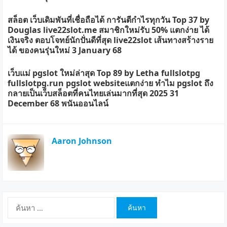
สล็อต เว็บเดิมพันที่เชื่อถือได้ การันตีกำไรทุกวัน Top 37 by
Douglas live22slot.me สมาชิกใหม่รับ 50% แตกง่าย ได้
เงินจริง ตอบโจทย์นักปั่นดีที่สุด live22slot เส้นทางสร้างราย
ได้ ของคนรุ่นใหม่ 3 January 68
เว็บแม่ pgslot ใหม่ล่าสุด Top 89 by Letha fullslotpg
fullslotpg.run pgslot websiteแตกง่าย ทำไม pgslot ถึง
กลายเป็นเว็บสล็อตที่คนไทยเล่นมากที่สุด 2025 31
December 68 พนันออนไลน์
Aaron Johnson
ค้นหา
สำหรับ: