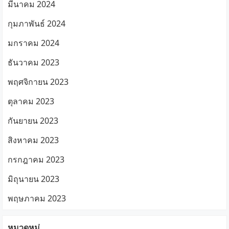
มีนาคม 2024
กุมภาพันธ์ 2024
มกราคม 2024
ธันวาคม 2023
พฤศจิกายน 2023
ตุลาคม 2023
กันยายน 2023
สิงหาคม 2023
กรกฎาคม 2023
มิถุนายน 2023
พฤษภาคม 2023
หมวดหมู่