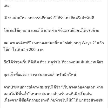
เลย!
เพียงแค่สมัคร กดการันตีเบอร์ ก็ได้รับเครดิตฟรีเข้าทันที
ใช้เล่นได้ทุกเกม และก็ถ้าเกิดทำเทิร์นครบก็ถอนได้จริงด้วย
ผมเอาเครดิตฟรีไปทดลองเล่นสล็อต “Mahjong Ways 2” แล้ว
ได้กำไรเพิ่มอีก 200 บาท
ถือได้ว่าจุดเริ่มที่ดีเลิศ ด้วยเหตุว่าไม่ต้องลงทุนแม้แต่บาทเดียว
จุดแข็งที่ผมต้องการเสนอแนะสำหรับมือใหม่
จากประสบการณ์ตรง ผมสรุปได้ว่า “เว็บตรงสล็อตวอเลท ฝาก
ถอนไม่มีขั้นต่ำ” เหมาะสมมากสำหรับคนที่เพิ่งเริ่มเล่น
เนื่องจากมีข้อดีหลายอย่างที่เว็บทั่วๆไปให้มิได้ ยกตัวอย่างเช่น