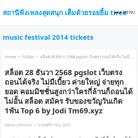
สถานีฟังเพลงสุดสนุก เต็มด้วยรอยยิ้ม tiree
MENU
music festival 2014 tickets
Home
PGSlot
สล็อต 28 ธันวา 2568 pgslot เว็บตรง ถอนได้จริง ไม่มีเบี้ยว ค่ายใหญ่ จ่ายทุกยอด คอมมิชชั่นสูงกว่าใครกี่ล้านก็ถอนได้ ไม่อั้น สล็อต สมัคร รับของขวัญวันเกิด 1พัน Top 6 by Jodi Tm69.xyz
สล็อต 28 ธันวา 2568 pgslot เว็บตรง
ถอนได้จริง ไม่มีเบี้ยว ค่ายใหญ่ จ่ายทุก
ยอด คอมมิชชั่นสูงกว่าใครกี่ล้านก็ถอนได้
ไม่อั้น สล็อต สมัคร รับของขวัญวันเกิด
1พัน Top 6 by Jodi Tm69.xyz
Aaron Johnson
—
5 พฤศจิกายน 2025