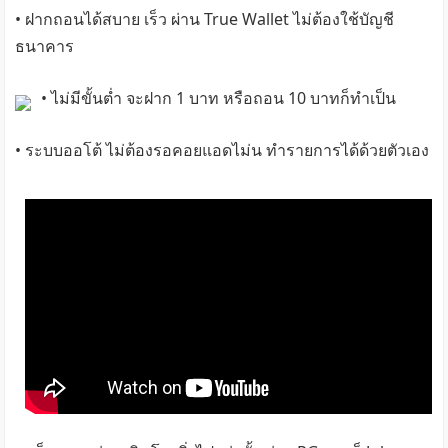
• ฝากถอนได้สบาย เร็ว ผ่าน True Wallet ไม่ต้องใช้บัญชี
ธนาคาร
• ไม่มีขั้นต่ำ จะฝาก 1 บาท หรือถอน 10 บาทก็ทำเป็น
• ระบบออโต้ ไม่ต้องรอคอยแอดไม่น ทำรายการได้ด้วยตัวเอง