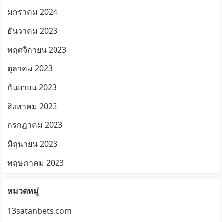
มกราคม 2024
ธันวาคม 2023
พฤศจิกายน 2023
ตุลาคม 2023
กันยายน 2023
สิงหาคม 2023
กรกฎาคม 2023
มิถุนายน 2023
พฤษภาคม 2023
หมวดหมู่
13satanbets.com