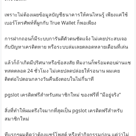
เพราะไม่ต้องเผยข้อมูลบัญชีธนาคารให้คนไหนรู้ เพียงแค่ใช้
เบอร์โทรศัพท์ที่ผูกกับ True Wallet ก็พอเพียง
การฝากถอนก็มีระบบการันตีตัวตนชัดแจ้ง ไม่เคยประสบเจอ
กับปัญหาเครดิตหาย หรือระบบล่มเลยตลอดหลายเดือนที่เล่น
แล้วก็ถ้าเกิดมีปริศนาหรือข้อสงสัย ทีมงานก็พร้อมตอบผ่านแช
ทสดตลอด 24 ชั่วโมง ไม่เคยปลดปล่อยให้รอนาน ผมเคย
ติดต่อไปตอนกลางวันคืนยังตอบในไม่กี่นาที
pgslot เครดิตฟรีสำหรับสมาชิกใหม่ ของฟรีที่ “มีอยู่จริง”
สิ่งที่ทำให้ผมตรึงใจมากที่สุดเป็น pgslot เครดิตฟรีสำหรับ
สมาชิกใหม่
ทีแรกๆผมคิดว่าต้องแชร์โพสต์ หรือทำกิจกรรมก่อน แต่ว่าไม่