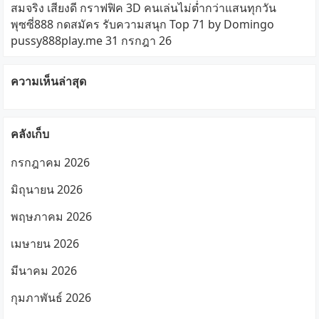
สมจริง เสียงดี กราฟฟิค 3D คนเล่นไม่ต่ำกว่าแสนทุกวัน
พุซซี่888 กดสมัคร รับความสนุก Top 71 by Domingo
pussy888play.me 31 กรกฎา 26
ความเห็นล่าสุด
คลังเก็บ
กรกฎาคม 2026
มิถุนายน 2026
พฤษภาคม 2026
เมษายน 2026
มีนาคม 2026
กุมภาพันธ์ 2026