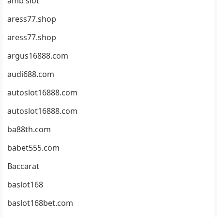
amb slot
aress77.shop
aress77.shop
argus16888.com
audi688.com
autoslot16888.com
autoslot16888.com
ba88th.com
babet555.com
Baccarat
baslot168
baslot168bet.com