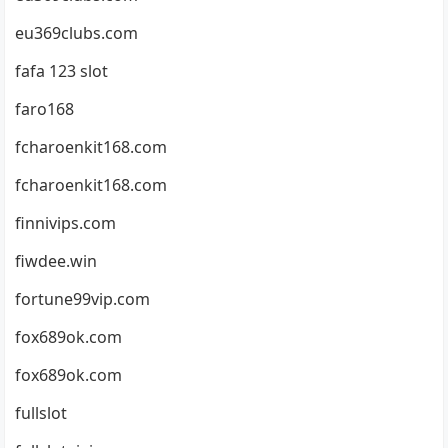
eu369clubs.com
fafa 123 slot
faro168
fcharoenkit168.com
fcharoenkit168.com
finnivips.com
fiwdee.win
fortune99vip.com
fox689ok.com
fox689ok.com
fullslot