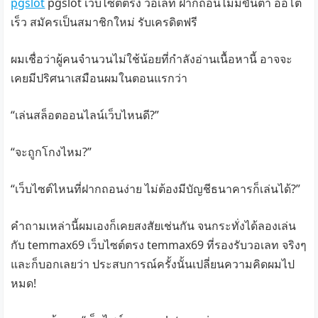
pgslot
pgslot เว็บไซต์ตรง วอเลท ฝากถอนไม่มีขั้นต่ำ ออโต้
เร็ว สมัครเป็นสมาชิกใหม่ รับเครดิตฟรี
ผมเชื่อว่าผู้คนจำนวนไม่ใช้น้อยที่กำลังอ่านเนื้อหานี้ อาจจะ
เคยมีปริศนาเสมือนผมในตอนแรกว่า
“เล่นสล็อตออนไลน์เว็บไหนดี?”
“จะถูกโกงไหม?”
“เว็บไซต์ไหนที่ฝากถอนง่าย ไม่ต้องมีบัญชีธนาคารก็เล่นได้?”
คำถามเหล่านี้ผมเองก็เคยสงสัยเช่นกัน จนกระทั่งได้ลองเล่น
กับ temmax69 เว็บไซต์ตรง temmax69 ที่รองรับวอเลท จริงๆ
และก็บอกเลยว่า ประสบการณ์ครั้งนั้นเปลี่ยนความคิดผมไป
หมด!