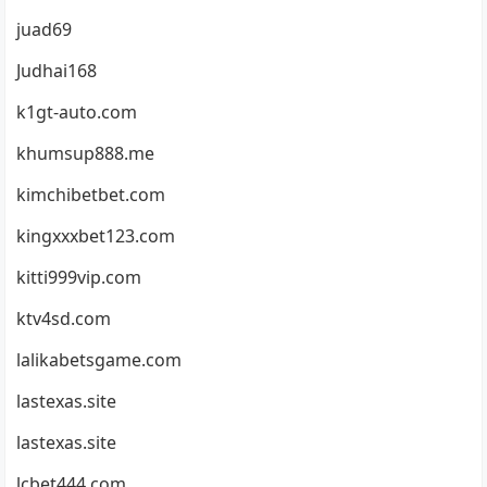
juad69
Judhai168
k1gt-auto.com
khumsup888.me
kimchibetbet.com
kingxxxbet123.com
kitti999vip.com
ktv4sd.com
lalikabetsgame.com
lastexas.site
lastexas.site
lcbet444.com