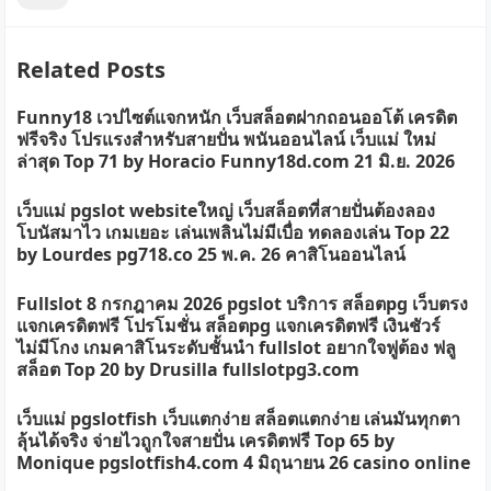
Related Posts
Funny18 เวปไซต์แจกหนัก เว็บสล็อตฝากถอนออโต้ เครดิต
ฟรีจริง โปรแรงสำหรับสายปั่น พนันออนไลน์ เว็บแม่ ใหม่
ล่าสุด Top 71 by Horacio Funny18d.com 21 มิ.ย. 2026
เว็บแม่ pgslot websiteใหญ่ เว็บสล็อตที่สายปั่นต้องลอง
โบนัสมาไว เกมเยอะ เล่นเพลินไม่มีเบื่อ ทดลองเล่น Top 22
by Lourdes pg718.co 25 พ.ค. 26 คาสิโนออนไลน์
Fullslot 8 กรกฎาคม 2026 pgslot บริการ สล็อตpg เว็บตรง
แจกเครดิตฟรี โปรโมชั่น สล็อตpg แจกเครดิตฟรี เงินชัวร์
ไม่มีโกง เกมคาสิโนระดับชั้นนำ fullslot อยากใจฟูต้อง ฟลู
สล็อต Top 20 by Drusilla fullslotpg3.com
เว็บแม่ pgslotfish เว็บแตกง่าย สล็อตแตกง่าย เล่นมันทุกตา
ลุ้นได้จริง จ่ายไวถูกใจสายปั่น เครดิตฟรี Top 65 by
Monique pgslotfish4.com 4 มิถุนายน 26 casino online