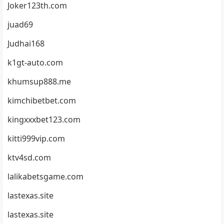
Joker123th.com
juad69
Judhai168
k1gt-auto.com
khumsup888.me
kimchibetbet.com
kingxxxbet123.com
kitti999vip.com
ktv4sd.com
lalikabetsgame.com
lastexas.site
lastexas.site