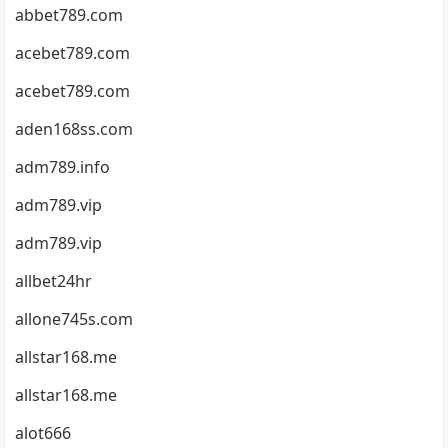
abbet789.com
acebet789.com
acebet789.com
aden168ss.com
adm789.info
adm789.vip
adm789.vip
allbet24hr
allone745s.com
allstar168.me
allstar168.me
alot666