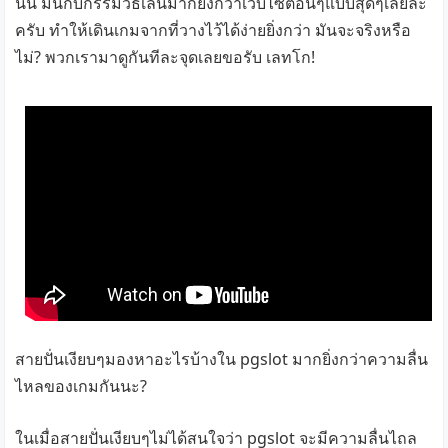
นั้น มันกับกรรมวิธีเล่นมากยิ่งกว่าเว็บไซต์อื่นๆแบบสุดๆเลยล่ะ
ครับ ทำให้เดินเกมจากที่วางไว้ได้ง่ายยิ่งกว่า มันจะจริงหรือ
ไม่? พวกเรามาดูกันทีละจุดเลยขอรับ เลทโก!
สายปั่นเงียบๆมองหาอะไรบ้างใน pgslot มากยิ่งกว่าความลื่น
ไหลของเกมกันนะ?
ในเมื่อสายปั่นเงียบๆไม่ได้สนใจว่า pgslot จะมีความลื่นไถล