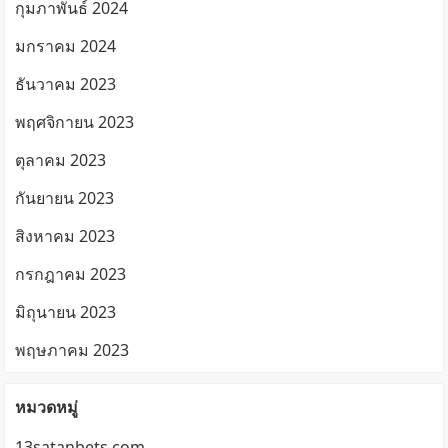
กุมภาพันธ์ 2024
มกราคม 2024
ธันวาคม 2023
พฤศจิกายน 2023
ตุลาคม 2023
กันยายน 2023
สิงหาคม 2023
กรกฎาคม 2023
มิถุนายน 2023
พฤษภาคม 2023
หมวดหมู่
13satanbets.com