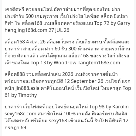
เครดิตฟรี หวยออนไลน์ อัตราจ่ายมากที่สุด ของไทย ฝาก
ประจำรับ 500 เกมคุรภาพ เว็บโปร่งใส ไลฟ์สด สล็อต ยิงปลา
กีฬา ไพ่ สล็อต168 เกมสล็อตหลายร้อยแบบ Top 72 by Garry
hengjing168d.com 27 JUL 26
สล็อต168 4 ส.ค. 26 สล็อตเว็บตรง เว็บเดียวครบ ทั้งสล็อตและ
บาคาร่า สายสล็อต ฝาก 60 รับ 300 ห้ามพลาด จ่ายตรง กี่ล้าน
ก็จ่าย คัดมาแล้ว เล่นได้ทุกเกม สล็อต168 ของรางวัลกำลังรอ
เจ้าของใหม่ Top 13 by Woodrow Tangtem168e.com
สล็อต888 รวมสล็อตน่าเล่น 2026 เกมดังจากค่ายชั้นนำ
พร้อมรายละเอียดครบทุกมิติ 12 September 26 เวปไซต์ แจก
หนัก jin888.asia คาสิโนออนไลน์ เว็บเปิดใหม่ ใหม่ล่าสุด Top
61 by Timothy
บาคาร่า เว็บไพ่สดที่ตอบโจทย์คนยุคใหม่ Top 98 by Karolin
sexy168c.com สมาชิกใหม่ 100% เกมดัง ฟีเจอร์ครบ สัมผัส
โต๊ะสดระดับพรีเมียม sexy168 เข้าเล่นวันนี้ รับโปรดีทันที 12
กรกฎา 69