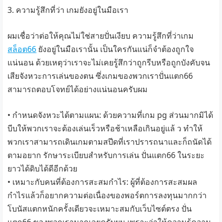
3. ความรู้สึกที่ว่า เกมยังอยู่ในมือเรา
ผมเชื่อว่าต่อให้คุณไม่ใช่สายปั่นเงียบ ความรู้สึกที่ว่าเกม
สล็อต66
ยังอยู่ในมือเรานั้น เป็นใครกันแน่ก็จำต้องถูกใจ
แน่นอน ด้วยเหตุว่าเราจะไม่เคยรู้สึกว่าถูกรีบหรือถูกบังคับจน
เสียจังหวะการเล่นของตน ซึ่งเกมของพวกเราปั่นแตก66
สามารถตอบโจทย์ได้อย่างแน่นอนครับผม
• กำหนดจังหวะได้ตามแผน: ด้วยความที่เกม pg ส่วนมากมิได้
บีบให้พวกเราจะต้องเล่นเร็วหรือช้าเหลือเกินอยู่แล้ ว ทำให้
พวกเราสามารถเดินเกมตามสปีดที่เราปรารถนาและก็ถนัดได้
ตามอยาก รักษาระเบียบสำหรับการเล่น ปั่นแตก66 ในระยะ
ยาวได้ดิบได้ดีอีกด้วย
• เหมาะกับคนที่ต้องการสะสมกำไร: ผู้ที่ต้องการสะสมผล
กำไรแล้วก็อยากความต่อเนื่องของพอร์ตการลงทุนมากกว่า
โบนัสแตกหนักครั้งเดียวจะเหมาะสมกับเว็บไซต์ตรง ปั่น