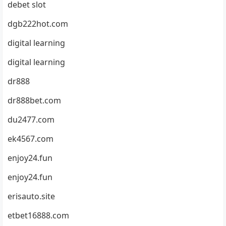
debet slot
dgb222hot.com
digital learning
digital learning
dr888
dr888bet.com
du2477.com
ek4567.com
enjoy24.fun
enjoy24.fun
erisauto.site
etbet16888.com