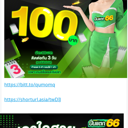
https://bitt.to/qumomq
https://shorturl.asia/twDIJ