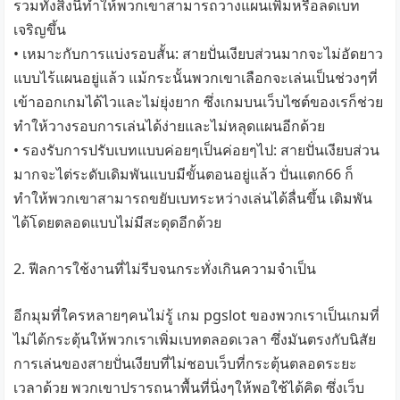
รวมทั้งสิ่งนี้ทำให้พวกเขาสามารถวางแผนเพิ่มหรือลดเบท
เจริญขึ้น
• เหมาะกับการแบ่งรอบสั้น: สายปั่นเงียบส่วนมากจะไม่อัดยาว
แบบไร้แผนอยู่แล้ว แม้กระนั้นพวกเขาเลือกจะเล่นเป็นช่วงๆที่
เข้าออกเกมได้ไวและไม่ยุ่งยาก ซึ่งเกมบนเว็บไซต์ของเรก็ช่วย
ทำให้วางรอบการเล่นได้ง่ายและไม่หลุดแผนอีกด้วย
• รองรับการปรับเบทแบบค่อยๆเป็นค่อยๆไป: สายปั่นเงียบส่วน
มากจะไต่ระดับเดิมพันแบบมีขั้นตอนอยู่แล้ว ปั่นแตก66 ก็
ทำให้พวกเขาสามารถขยับเบทระหว่างเล่นได้ลื่นขึ้น เดิมพัน
ได้โดยตลอดแบบไม่มีสะดุดอีกด้วย
2. ฟีลการใช้งานที่ไม่รีบจนกระทั่งเกินความจำเป็น
อีกมุมที่ใครหลายๆคนไม่รู้ เกม pgslot ของพวกเราเป็นเกมที่
ไม่ได้กระตุ้นให้พวกเราเพิ่มเบทตลอดเวลา ซึ่งมันตรงกับนิสัย
การเล่นของสายปั่นเงียบที่ไม่ชอบเว็บที่กระตุ้นตลอดระยะ
เวลาด้วย พวกเขาปรารถนาพื้นที่นิ่งๆให้พอใช้ได้คิด ซึ่งเว็บ