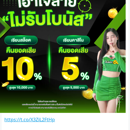
https://t.co/X3ZiL2FtHp