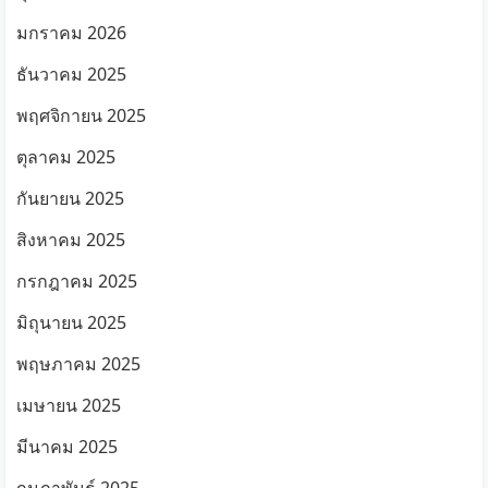
มกราคม 2026
ธันวาคม 2025
พฤศจิกายน 2025
ตุลาคม 2025
กันยายน 2025
สิงหาคม 2025
กรกฎาคม 2025
มิถุนายน 2025
พฤษภาคม 2025
เมษายน 2025
มีนาคม 2025