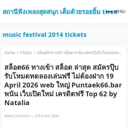
สถานีฟังเพลงสุดสนุก เต็มด้วยรอยยิ้ม tiree
MENU
music festival 2014 tickets
Home
PGSlot
สล็อต66 ทางเข้า สล็อต ล่าสุด สมัครปุ๊บรับโหมดทดลองเล่นฟรี ไม่ต้องฝาก 19 April 2026 web ใหญ่ Puntaek66.bar พนัน เว็บเปิดใหม่ เครดิตฟรี Top 62 by Natalia
สล็อต66 ทางเข้า สล็อต ล่าสุด สมัครปุ๊บ
รับโหมดทดลองเล่นฟรี ไม่ต้องฝาก 19
April 2026 web ใหญ่ Puntaek66.bar
พนัน เว็บเปิดใหม่ เครดิตฟรี Top 62 by
Natalia
Aaron Johnson
—
4 มีนาคม 2026