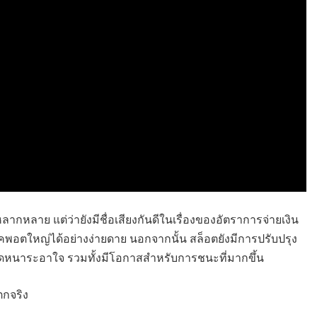
ลากหลาย แต่ว่ายังมีชื่อเสียงกันดีในเรื่องของอัตราการจ่ายเงิน
ลแจ็คพอตใหญ่ได้อย่างง่ายดาย นอกจากนั้น สล็อตยังมีการปรับปรุง
อิดหนาระอาใจ รวมทั้งมีโอกาสสำหรับการชนะที่มากขึ้น
กจริง