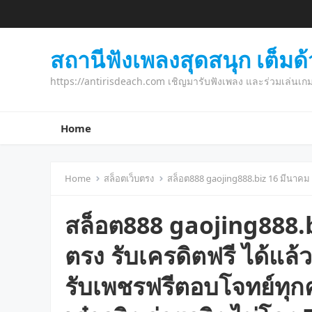
สถานีฟังเพลงสุดสนุก เต็มด
https://antirisdeach.com เชิญมารับฟังเพลง และร่วมเล่นเกม
Home
Home
สล็อตเว็บตรง
สล็อต888 gaojing888.biz 16 มีนาคม 2025 สล็อตเว็บตรง รับเครดิตฟร
สล็อต888 gaojing888.b
ตรง รับเครดิตฟรี ได้แล้ว
รับเพชรฟรีตอบโจทย์ทุก