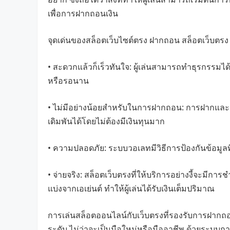
เพื่อการฝากถอนเงิน
จุดเด่นของสล็อตเว็บไซต์ตรง ฝากถอน สล็อตเว็บตรง
• สะดวกแล้วก็เร็วทันใจ: ผู้เล่นสามารถทำธุรกรรมได
หรือรอนาน
• ไม่มีอย่างน้อยสำหรับในการฝากถอน: การฝากและถอน
เดิมพันได้โดยไม่ต้องมีเงินทุนมาก
• ความปลอดภัย: ระบบวอเลทมีวิธีการป้องกันข้อมูลที
• จ่ายจริง: สล็อตเว็บตรงที่ให้บริการอย่างงี้จะมีก
แบ่งจากเอเย่นต์ ทำให้ผู้เล่นได้รับเงินเต็มปริมาณ
การเล่นสล็อตออนไลน์กับเว็บตรงที่รองรับการฝากถอนผ
ระดับ ไม่ว่าจะเป็นมือใหม่หรือมืออาชีพ ด้วยระบบก