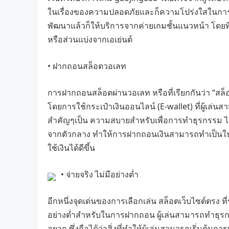
ในเรื่องของความปลอดภัยและก็ความโปร่งใสในการเล่น 
พัฒนาแล้วก็ให้บริการจากค่ายเกมชั้นแนวหน้า โดยที่
หรือส่วนแบ่งจากเอเย่นต์
• ฝากถอนสล็อตวอเลท
การฝากถอนสล็อตผ่านวอเลท หรือที่เรียกกันว่า “ส
โดยการใช้กระเป๋าเงินออนไลน์ (E-wallet) ที่ผู้เล่นส
สำคัญๆเป็น ความสบายสำหรับเพื่อการทำธุรกรรม ไ
จากตัวกลาง ทำให้การฝากถอนเงินสามารถทำเป็นในเวล
ใช้เงินได้ดีขึ้น
• จ่ายจริง ไม่มีอย่างต่ำ
อีกหนึ่งจุดเด่นของการเลือกเล่น สล็อตเว็บไซต์ตรง 
อย่างต่ำสำหรับในการฝากถอน ผู้เล่นสามารถทำธุรก
อยาก ซึ่งถือได้ว่าสิ่งที่ทำให้ผู้เล่นสามารถเริ่มต้น