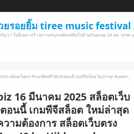
้วยรอยยิ้ม tiree music festival
กับเรา ไม่มีเหงา สร้างความสนุกเพลิดเพลินไปด้วยกันตลอด 24 ชม. tiree 
ี ได้แล้วตอนนี้ เกมพีจีสล็อต ใหม่ล่าสุด รับเพชรฟรีตอบโจทย์ทุกความต้องการ สล็อตเว็บตรง เก๋าจริง จ่ายจริง ไม่โกง Top 48 by Hildegarde
iz 16 มีนาคม 2025 สล็อตเว็บ
ตอนนี้ เกมพีจีสล็อต ใหม่ล่าสุด
ความต้องการ สล็อตเว็บตรง