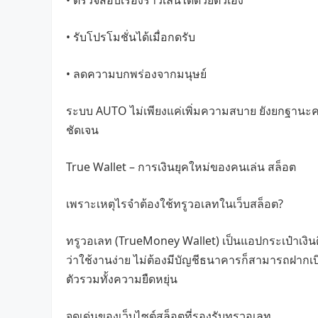
• ตรวจสอบเรื่องราวเล่นได้ด้วยตัวเอง
• รับโปรโมชั่นได้เมื่อกดรับ
• ลดความบกพร่องจากมนุษย์
ระบบ AUTO ไม่เพียงแค่เพิ่มความสบาย ยังยกฐานะ
ชัดเจน
True Wallet – การเงินยุคใหม่ของคนเล่น สล็อต
เพราะเหตุไรจำต้องใช้ทรูวอเลทในเว็บสล็อต?
ทรูวอเลท (TrueMoney Wallet) เป็นแอปกระเป๋าเงินด
ว่าใช้งานง่าย ไม่ต้องมีบัญชีธนาคารก็สามารถฝากเบิ
ตัวรวมทั้งความยืดหยุ่น
จุดเด่นของเว็บไซต์สล็อตที่รองรับทรูวอเลท