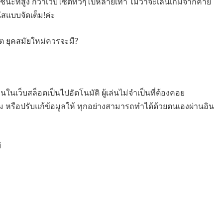
ราชนะที่สูง กว่าเว็บไซต์ทั่วๆไปหลายเท่า ไม่ว่าจะเล่นเกมจากค่าย
สแบบจัดเต็ม!ค่ะ
ต ยุคสมัยใหม่ควรจะมี?
เว็บสล็อตเป็นไปอัตโนมัติ ผู้เล่นไม่จำเป็นที่ต้องคอย
 หรือปรับแก้ข้อมูลให้ ทุกอย่างสามารถทำได้ด้วยตนเองผ่านอิน
่