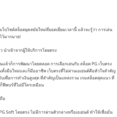
ไซต์สล็อตยุคสมัยใหม่ที่ยอดเยี่ยมเวลานี้ แล้วจะรู้ว่า การเล่น
ดไว้มากมาย!
ว นำเข้าจากผู้ให้บริการโดยตรง
นแล้วก็การพัฒนาโดยตลอด การเลือกเล่นกับ สล็อต PG เว็บตรง
ั้งมือใหม่และก็มืออาชีพ เว็บตรงที่ไม่ผ่านเอเย่นต์คือหัวใจสำคัญ
พื่อการทำเงินสูงสุด ที่สำคัญเป็นแหล่งรวม เกมสล็อตสุดแนว ที่
ก็ฟีพบร์ที่ไม่มีใครเหมือน
ถือ
ย PG Soft โดยตรง ไม่มีการผ่านตัวกลางหรือเอเย่นต์ ทำให้เชื่อมั่น