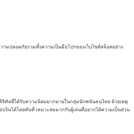
ความปลอดภัยรวมทั้งความเป็นมือโปรของเว็บไซต์สล็อตอย่าง
ิจิทัลที่ได้รับความนิยมมากมายในกลุ่มนักพนันคนไทย ด้วยเหตุ
กเงินได้โดยทันที เหมาะสมมากกับผู้เล่นที่อยากได้ความเป็นส่วน