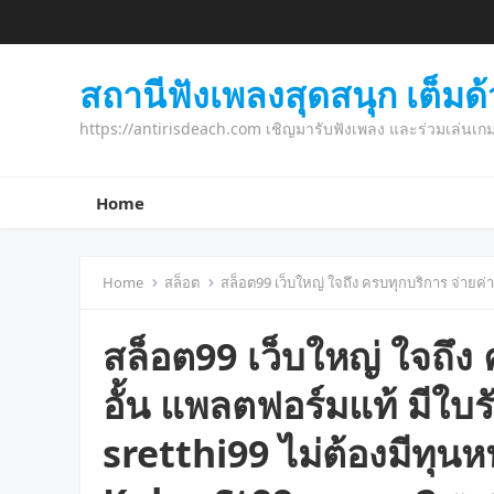
สถานีฟังเพลงสุดสนุก เต็มด
https://antirisdeach.com เชิญมารับฟังเพลง และร่วมเล่นเกม
Home
Home
สล็อต
สล็อต99 เว็บใหญ่ ใจถึง ครบทุกบริการ จ่ายค่าคอมไม่อั้น แพลตฟอ
สล็อต99 เว็บใหญ่ ใจถึง
อั้น แพลตฟอร์มแท้ มีใบร
sretthi99 ไม่ต้องมีทุน