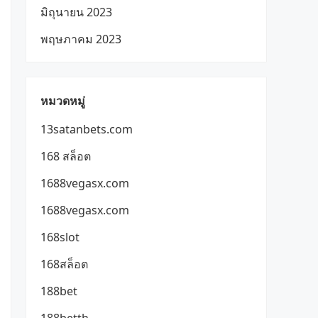
มิถุนายน 2023
พฤษภาคม 2023
หมวดหมู่
13satanbets.com
168 สล็อต
1688vegasx.com
1688vegasx.com
168slot
168สล็อต
188bet