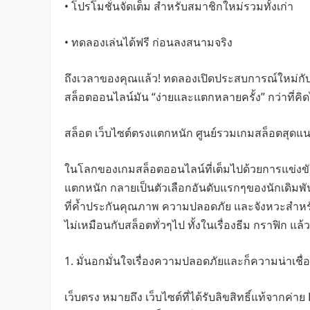
• โปรโมชั่นจัดเต็ม สำหรับสมาชิกใหม่รวมทั้งเก่า
• ทดลองเล่นได้ฟรี ก่อนลงสนามจริง
ถึงเวลาของคุณแล้ว! ทดลองเปิดประสบการณ์ใหม่กับเว็บ
สล็อตออนไลน์มัน “ง่ายและแตกหลายครั้ง” กว่าที่คิ
สล็อต เว็บไซต์ตรงแตกหนัก ศูนย์รวมเกมสล็อตสุดแน
ในโลกของเกมสล็อตออนไลน์ที่เต็มไปด้วยการแข่งขั
แตกหนัก กลายเป็นตัวเลือกอันดับแรกๆของนักเดิมพันท
ที่ค้ำประกันคุณภาพ ความปลอดภัย และจังหวะสำหรับเ
ไม่เหมือนกับสล็อตทั่วๆไป ทั้งในเรื่องธีม กราฟิก แล้ว
1. มั่นอกมั่นใจเรื่องความปลอดภัยและก็ความน่าเชื่อ
เว็บตรง หมายถึง เว็บไซต์ที่ได้รับลิขสิทธิ์แท้จากค่า