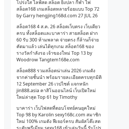
โปร่งใส ไลฟ์สด สล็อต ยิงปลา กีฬา ไพ่
สล็อต168 เกมสล็อตหลายร้อยแบบ Top 72
by Garry hengjing168d.com 27 JUL 26
สล็อต168 4 ส.ค. 26 สล็อตเว็บตรง เว็บเดียว
ครบ ทั้งสล็อตและบาคาร่า สายสล็อต ฝาก
60 รับ 300 ห้ามพลาด จ่ายตรง กี่ล้านก็จ่าย
คัดมาแล้ว เล่นได้ทุกเกม สล็อต168 ของ
รางวัลกำลังรอ เจ้าของใหม่ Top 13 by
Woodrow Tangtem168e.com
สล็อต888 รวมสล็อตน่าเล่น 2026 เกมดัง
จากค่ายชั้นนำ พร้อมรายละเอียดครบทุกมิติ
12 September 26 เวปไซต์ แจกหนัก
jin888.asia คาสิโนออนไลน์ เว็บเปิดใหม่
ใหม่ล่าสุด Top 61 by Timothy
บาคาร่า เว็บไพ่สดที่ตอบโจทย์คนยุคใหม่
Top 98 by Karolin sexy168c.com สมาชิก
ใหม่ 100% เกมดัง ฟีเจอร์ครบ สัมผัสโต๊ะสด
ระดับพรีเมียม sexy168 เข้าเล่นวันนี้ รับโปร