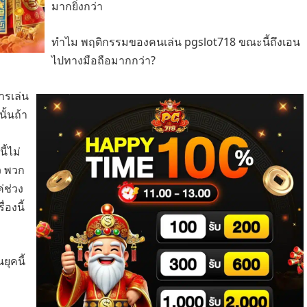
มากยิ่งกว่า
ทำไม พฤติกรรมของคนเล่น pgslot718 ขณะนี้ถึงเอน
ไปทางมือถือมากกว่า?
ารเล่น
ั้นถ้า
ี้ไม่
ว พวก
่ช่วง
่องนี้
ยุคนี้