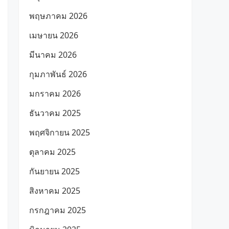
พฤษภาคม 2026
เมษายน 2026
มีนาคม 2026
กุมภาพันธ์ 2026
มกราคม 2026
ธันวาคม 2025
พฤศจิกายน 2025
ตุลาคม 2025
กันยายน 2025
สิงหาคม 2025
กรกฎาคม 2025