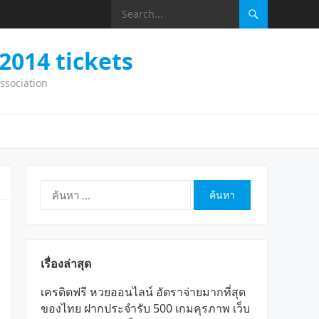
 2014 tickets
association
ค้นหา
สำหรับ:
เรื่องล่าสุด
เครดิตฟรี หวยออนไลน์ อัตราจ่ายมากที่สุด
ของไทย ฝากประจำรับ 500 เกมคุรภาพ เว็บ