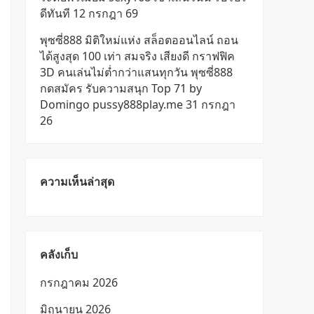
ดีทันที 12 กรกฎา 69
พุซซี่888 มิติใหม่แห่ง สล็อตออนไลน์ ถอน
ได้สูงสุด 100 เท่า สมจริง เสียงดี กราฟฟิค
3D คนเล่นไม่ต่ำกว่าแสนทุกวัน พุซซี่888
กดสมัคร รับความสนุก Top 71 by
Domingo pussy888play.me 31 กรกฎา
26
ความเห็นล่าสุด
คลังเก็บ
กรกฎาคม 2026
มิถุนายน 2026