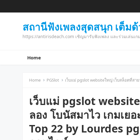
สถานีฟังเพลงสุดสนุก เต็มด
https://antirisdeach.com เชิญมารับฟังเพลง และร่วมเล่นเกม
Home
Home
PGSlot
เว็บแม่ pgslot websiteใหญ่ เว็บสล็อตที่สายปั่นต้องลอง 
เว็บแม่ pgslot websiteใ
ลอง โบนัสมาไว เกมเยอะ เ
Top 22 by Lourdes pg7