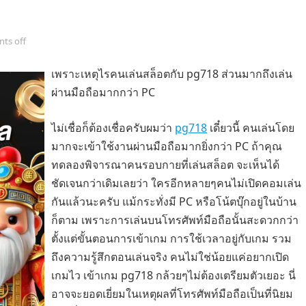
ts off
เพราะเหตุไรคนเล่นสล็อตกับ pg718 ส่วนมากถึงเล่น
ผ่านมือถือมากกว่า PC
ไม่เชื่อก็ต้องเชื่อครับผมว่า
pg718
เดี๋ยวนี้ คนเล่นโดย
มากจะเข้าใช้งานผ่านมือถือมากยิ่งกว่า PC ถ้าคุณ
ทดลองพิจารณาคนรอบกายที่เล่นสล็อต จะเห็นได้
ชัดเจนกว่าเดิมเลยว่า ใครอีกหลายๆคนไม่เปิดคอมเล่น
กันแล้วนะครับ แม้กระทั่งมี PC หรือโน้ตบุ๊กอยู่ในบ้าน
ก็ตาม เพราะการเล่นบนโทรศัพท์มือถือนั้นสะดวกกว่า
ตั้งแต่ขั้นตอนการเข้าเกม การใช้เวลาอยู่กับเกม รวม
ถึงความรู้สึกตอนเล่นจริง คนไม่ใช่น้อยแค่อยากเปิด
เกมไว เข้าเกม pg718 กล้วยๆไม่ต้องเตรียมตัวเยอะ นี่
อาจจะยอดเยี่ยมในเหตุผลที่โทรศัพท์มือถือเป็นที่นิยม