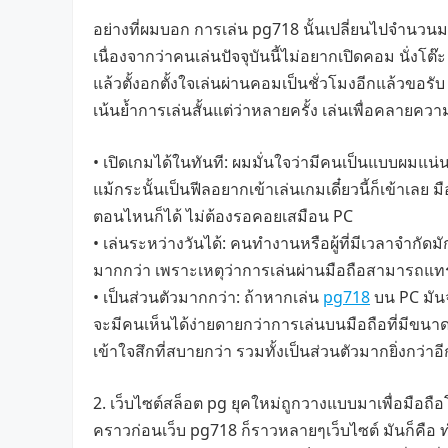
อย่างที่ผมบอก การเล่น pg718 นั้นเปลี่ยนไปจำนวน
เนื่องจากว่าคนเล่นปัจจุบันนี้ไม่อยากเปิดคอม นั่งโต๊ะ
แล้วตั้งอกตั้งใจเล่นผ่านคอมเป็นชั่วโมงอีกแล้วขอรับ
เน้นย้ำการเล่นสั้นแต่ว่าหลายครั้ง เล่นเพื่อคลายคว
• เปิดเกมได้ในทันที: ผมมั่นใจว่ามีคนเป็นแบบผมแน
แม้กระนั้นเป็นฟีลอยากเข้าเล่นเกมเดี๋ยวนี้ก็เข้าเลย
ตอนไหนก็ได้ ไม่ต้องรอคอยเสมือน PC
• เล่นระหว่างวันได้: คนทำงานหรือผู้ที่มีเวลาจำกัดมั
มากกว่า เพราะเหตุว่าการเล่นผ่านมือถือสามารถแทร
• เป็นส่วนตัวมากกว่า: ถ้าหากเล่น
pg718
บน PC มันจ
จะมีคนเห็นได้ง่ายดายกว่าการเล่นบนมือถือที่มีขนาดจ
เข้าใจสึกที่สบายกว่า รวมทั้งเป็นส่วนตัวมากยิ่งกว่าอี
2. เว็บไซต์สล็อต pg ยุคใหม่ถูกวางแบบมาเพื่อมือถือ
คราวก่อนเว็บ pg718 ก็ราวหลายๆเว็บไซต์ มันก็คือ ทำ