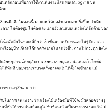
เป็นหลักก่อนเพื่อการใช้งานนั้นง่ายที่สุด พอเล่น pg718 บน
ด้วย
t718 บนมือถือในตอนนี้ออกแบบให้กดง่ายดายมากยิ่งขึ้นกว่าเดิม
วก ไม่ต้องซูม ไม่ต้องเล็ง แถมยังเล่นแบบแนวดิ่งได้อีกด้วย บอก
ร์เน็ตมือถือในขณะนี้ถือว่าเร็วขึ้นมากครับ คนเลยไม่รู้สึกว่าต้อง
หรืออยู่บ้านก็เล่นได้ทุกครั้ง เกมโหลดไวขึ้น ภาพไม่กระตุก ยังไง
ป็นวัสดุอุปกรณ์ที่อยู่กับเราตลอดเวลาอยู่แล้ว พอเพียงเว็บไซต์มี
ได้ทันที บ่อยพวกเราบางครั้งอาจจะไม่ได้ตั้งใจเข้าเกม แม้
ยทางความรู้สึกมากกว่า
บในการเล่น เพราะว่าเครื่องไม้เครื่องมือที่ใช้จะมีผลต่อความรู้
อนที่ทำให้การเล่นสล็อตดูไม่ซับซ้อนหรือเป็นทางการเยอะเกินไป