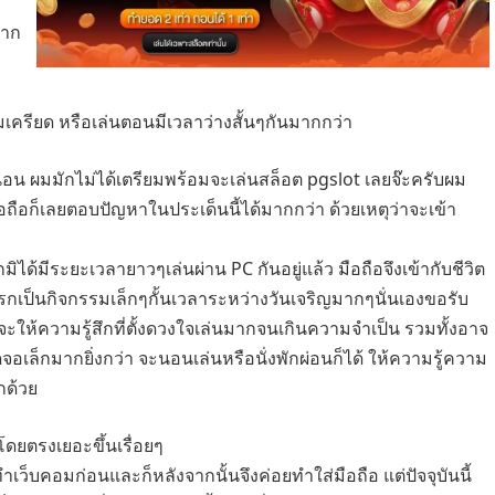
มาก
ามเครียด หรือเล่นตอนมีเวลาว่างสั้นๆกันมากกว่า
่นอน ผมมักไม่ได้เตรียมพร้อมจะเล่นสล็อต pgslot เลยจ๊ะครับผม
 มือถือก็เลยตอบปัญหาในประเด็นนี้ได้มากกว่า ด้วยเหตุว่าจะเข้า
กมิได้มีระยะเวลายาวๆเล่นผ่าน PC กันอยู่แล้ว มือถือจึงเข้ากับชีวิต
กเป็นกิจกรรมเล็กๆกั้นเวลาระหว่างวันเจริญมากๆนั่นเองขอรับ
ะให้ความรู้สึกที่ตั้งดวงใจเล่นมากจนเกินความจำเป็น รวมทั้งอาจ
อเล็กมากยิ่งกว่า จะนอนเล่นหรือนั่งพักผ่อนก็ได้ ให้ความรู้ความ
กด้วย
โดยตรงเยอะขึ้นเรื่อยๆ
เว็บคอมก่อนและก็หลังจากนั้นจึงค่อยทำใส่มือถือ แต่ปัจจุบันนี้