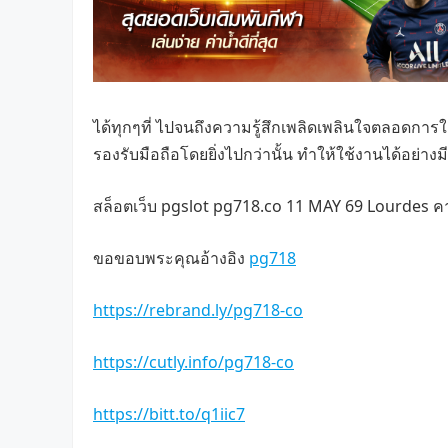
ได้ทุกๆที่ ไปจนถึงความรู้สึกเพลิดเพลินใจตลอดการใช
รองรับมือถือโดยยิ่งไปกว่านั้น ทำให้ใช้งานได้อย่า
สล็อตเว็บ pgslot pg718.co 11 MAY 69 Lourdes คาส
ขอขอบพระคุณอ้างอิง
pg718
https://rebrand.ly/pg718-co
https://cutly.info/pg718-co
https://bitt.to/q1iic7