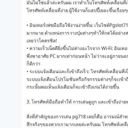
มันไม่ใช่แล้วล่ะครับผม เราทำเว็บโทรศัพท์เคลื่อนที่
โทรศัพท์เคลื่อนที่ง่าย ผู้ใช้งานก็แฮปปี้เยอะขึ้นเรื่อยๆ
• อินเทอร์เฟซมือถือใช้งานง่ายขึ้น: เว็บไซต์Pgslo
มากมาย ตำแหน่งการวางปุ่มต่างๆทำให้กดได้อย่างสะด
เลยว่าโคตรชิล!
• ความเร็วเน็ตดียิ่งขึ้นไม่ต่างอะไรจาก Wi-Fi: อินเทอ
พึ่งพาอาศัย PC มากเท่าก่อนหน้า ไม่ว่าจะอยู่ภายนอก
ก็ดีกว่า
• ระบบแจ้งเตือนและก็เข้าถึงเร็ว: โทรศัพท์เคลื่อนที่เ
ระบบแจ้งเตือนโปรโมชันหรือกิจกรรมต่างๆก็จะเข้าถึง
กระนั้นพอเห็นแจ้งเตือนก็จะเข้าถึงเกมได้ง่ายขึ้น
3. โทรศัพท์มือถือทำให้ การเล่นดูถูก และเข้าถึงง่า
สิ่งที่สำคัญของการเล่น pg718 เลยก็คือ อารมณ์สำหรั
สึกจริงๆของพวกเรามากเลยล่ะครับผม โทรศัพท์เคลื่