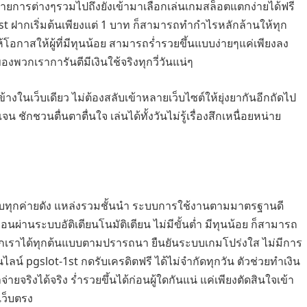
 รายการต่างๆรวมไปถึงยังเข้ามาเลือกเล่นเกมสล็อตแตกง่ายได้ฟรี
1st ฝากเริ่มต้นเพียงแต่ 1 บาท ก็สามารถทำกำไรหลักล้านให้ทุก
้โอกาสให้ผู้ที่มีทุนน้อย สามารถร่ำรวยขึ้นแบบง่ายๆแค่เพียงลง
พวกเราการันตีมีเงินใช้จริงทุกวี่วันแน่ๆ
งในเว็บเดียว ไม่ต้องสลับเข้าหลายเว็บไซต์ให้ยุ่งยากันอีกถัดไป
ักชวนตื่นตาตื่นใจ เล่นได้ทั้งวันไม่รู้เรื่องสึกเหนื่อยหน่าย
บทุกค่ายดัง แหล่งรวมชั้นนำ ระบบการใช้งานตามมาตรฐานดี
ผ่านระบบอัติเตียนโนมัติเตียน ไม่มีขั้นต่ำ มีทุนน้อย ก็สามารถ
พวกเราได้ทุกต้นแบบตามปรารถนา ยืนยันระบบเกมโปร่งใส ไม่มีการ
นไลน์ pgslot-1st กดรับเครดิตฟรี ได้ไม่จำกัดทุกวัน ตัวช่วยทำเงิน
ายจริงได้จริง ร่ำรวยขึ้นได้ก่อนผู้ใดกันแน่ แค่เพียงตัดสินใจเข้า
เว็บตรง