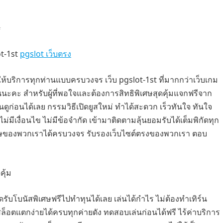
f
ot-1st
pgslot เว็บตรง
ห้บริการทุกท่านแบบครบวงจร เว็บ pgslot-1st ที่มากกว่าเว็บเกม
นะคะ สำหรับผู้ที่พอใจและต้องการสิทธิพิเศษสุดคุ้มแจกฟรีจาก
ูก่อนได้เลย กรรมวิธีเปิดยูสใหม่ ทำได้สะดวก เร็วทันใจ ทันใจ
ไม่มีเงื่อนไข ไม่มีข้อจำกัด เข้ามาติดตามลุ้นยอมรับได้เต็มพิกัดทุก
ดพิเศษของพวกเราได้ครบวงจร รับรองเว็บไซต์ตรงของพวกเรา ตอบ
คุ้ม
รับโบนัสพิเศษฟรีไปทำทุนได้เลย เล่นได้กำไร ไม่ต้องทำเทิร์น
 สล็อตแตกง่ายได้ครบทุกค่ายดัง ทดสอบเล่นก่อนได้ฟรี ไร้ค่าบริการ