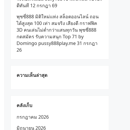
ดีทันที 12 กรกฎา 69
พุซซี่888 มิติใหม่แห่ง สล็อตออนไลน์ ถอน
ได้สูงสุด 100 เท่า สมจริง เสียงดี กราฟฟิค
3D คนเล่นไม่ต่ำกว่าแสนทุกวัน พุซซี่888
กดสมัคร รับความสนุก Top 71 by
Domingo pussy888play.me 31 กรกฎา
26
ความเห็นล่าสุด
คลังเก็บ
กรกฎาคม 2026
มิถุนายน 2026