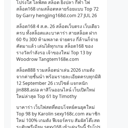
โปร่งใส ไลฟ์สด สล็อต ยิงปลา กีฬา ไพ่
สล็อต168 เกมสล็อตหลายร้อยแบบ Top 72
by Garry hengjing168d.com 27 JUL 26
สล็อต168 4 ส.ค. 26 สล็อตเว็บตรง เว็บเดียว
ครบ ทั้งสล็อตและบาคาร่า สายสล็อต ฝาก
60 รับ 300 ห้ามพลาด จ่ายตรง กี่ล้านก็จ่าย
คัดมาแล้ว เล่นได้ทุกเกม สล็อต168 ของ
รางวัลกำลังรอ เจ้าของใหม่ Top 13 by
Woodrow Tangtem168e.com
สล็อต888 รวมสล็อตน่าเล่น 2026 เกมดัง
จากค่ายชั้นนำ พร้อมรายละเอียดครบทุกมิติ
12 September 26 เวปไซต์ แจกหนัก
jin888.asia คาสิโนออนไลน์ เว็บเปิดใหม่
ใหม่ล่าสุด Top 61 by Timothy
บาคาร่า เว็บไพ่สดที่ตอบโจทย์คนยุคใหม่
Top 98 by Karolin sexy168c.com สมาชิก
ใหม่ 100% เกมดัง ฟีเจอร์ครบ สัมผัสโต๊ะสด
ระดับพรีเมียม sexy168 เข้าเล่นวันนี้ รับโปร