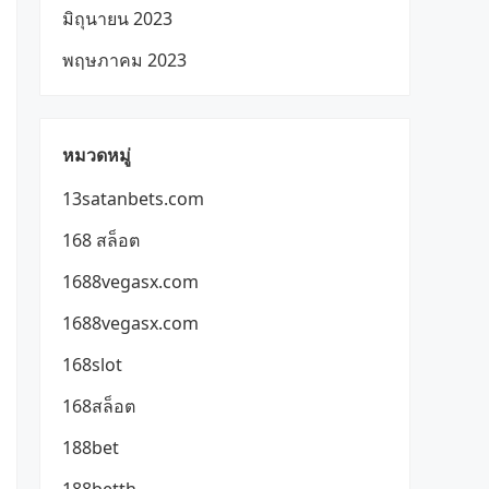
มิถุนายน 2023
พฤษภาคม 2023
หมวดหมู่
13satanbets.com
168 สล็อต
1688vegasx.com
1688vegasx.com
168slot
168สล็อต
188bet