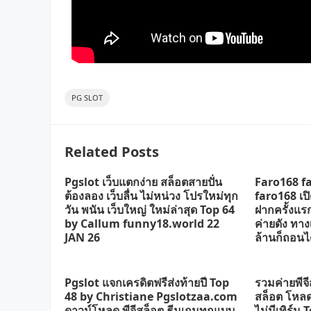
PG SLOT
Related Posts
Pgslot เว็บแตกง่าย สล็อตสายปั่น
Faro168 f
ต้องลอง เว็บลื่น ไม่หน่วง โปรใหม่ทุก
faro168 เปิ
วัน พนัน เว็บใหญ่ ใหม่ล่าสุด Top 64
ฝากครั้งแร
by Callum funny18.world 22
ค่ายดัง ทาง
JAN 26
ล้านก็ถอนไ
Pgslot แจกเครดิตฟรีส่งท้ายปี Top
รวมค่ายพีจี
48 by Christiane Pgslotzaa.com
สล็อต โหลดง
ดาวน์โหลด พีจีสล็อต ธีมเกมทุกแบบ
ไม่มีเทิร์น