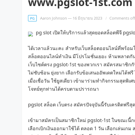
www.pgslot-1st.com
Aaron Johnson
—
16 มิถุนายน 2023
Comments of
PG
pg slot เปิดให้บริการแล้วสุดยอดสล็อตพีจี pgsl
ได้เวลาแล้วนะคะ สำหรับเว็บสล็อตออนไลน์ที่พร้อมใ
สล็อตออนไลน์ทำเงิน มีโปรโมชั่นเยอะ ห้ามพลาดกัน
เว็บไซต์ตรง pgslot-1st ของพวกเรา สมัครสมาชิกกันด
ไม่ซับซ้อน ยุ่งยาก เลือกรับข้อเสนออัพเดตใหม่ได้ฟรี 
เมื่อเชื่อวัน ใช้ยูสเดียว เข้ามาร่วมทำกิจกรรมสุ
โจทย์ทุกท่านได้ครบตามปรารถนา
pgslot สล็อต เว็บตรง สมัครปัจจุบันนี้รับเครดิตฟรีสุด
เข้ามาสมัครเป็นสมาชิกใหม่ pgslot-1st ในขณะนี้กด
เลือกเบิกเงินออกมาใช้ได้ ตลอด 1 วัน เลือกเล่นเกม