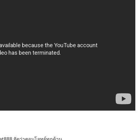
bet888 จัดว่าตอบโจทย์ทุกด้าน