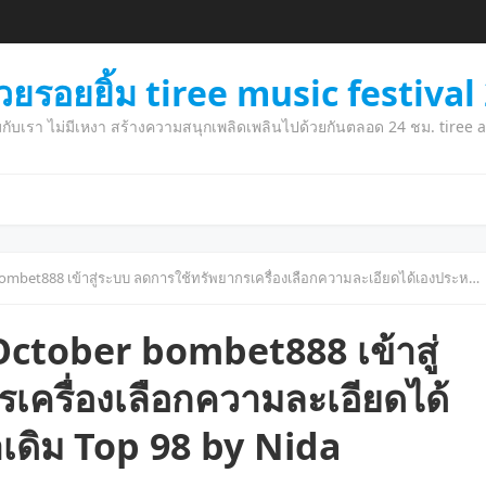
้วยรอยยิ้ม tiree music festival
กับเรา ไม่มีเหงา สร้างความสนุกเพลิดเพลินไปด้วยกันตลอด 24 ชม. tiree 
้าสู่ระบบ ลดการใช้ทรัพยากรเครื่องเลือกความละเอียดได้เองประหยัดแบตมากกว่าเดิม Top 98 by Nida
ctober bombet888 เข้าสู่
เครื่องเลือกความละเอียดได้
เดิม Top 98 by Nida