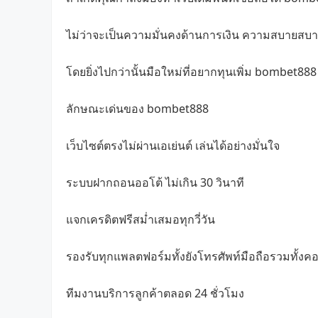
ไม่ว่าจะเป็นความมั่นคงด้านการเงิน ความสบายสบาย
โดยยิ่งไปกว่านั้นมือใหม่ที่อยากทุนเพิ่ม bombet888
ลักษณะเด่นของ bombet888
เว็บไซต์ตรงไม่ผ่านเอเย่นต์ เล่นได้อย่างมั่นใจ
ระบบฝากถอนออโต้ ไม่เกิน 30 วินาที
แจกเครดิตฟรีสม่ำเสมอทุกวี่วัน
รองรับทุกแพลตฟอร์มทั้งยังโทรศัพท์มือถือรวมทั้งคอ
ทีมงานบริการลูกค้าตลอด 24 ชั่วโมง