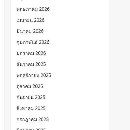
พฤษภาคม 2026
เมษายน 2026
มีนาคม 2026
กุมภาพันธ์ 2026
มกราคม 2026
ธันวาคม 2025
พฤศจิกายน 2025
ตุลาคม 2025
กันยายน 2025
สิงหาคม 2025
กรกฎาคม 2025