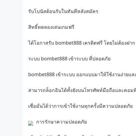
รับโบนัสต้อนรับในทันทีหลังสมัคร
สิทธิ์ทดลองเล่นเกมฟรี
ได้โอกาสรับ bombet888 เครดิตฟรี โดยไม่ต้องฝาก
ระบบ bombet888 เข้าระบบ ที่ปลอดภัย
bombet888 เข้าระบบ ออกแบบมาให้ใช้งานง่ายและก็
สามารถล็อกอินได้ทั้งยังบนโทรศัพท์มือถือและคอม
เชื่อมั่นได้ว่าการเข้าใช้งานทุกครั้งมีความปลอดภัย
การรักษาความปลอดภัย