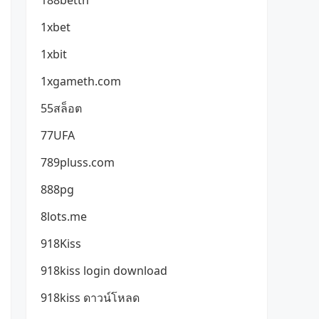
188betth
1xbet
1xbit
1xgameth.com
55สล็อต
77UFA
789pluss.com
888pg
8lots.me
918Kiss
918kiss login download
918kiss ดาวน์โหลด