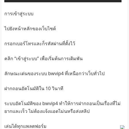
การเข้าสู่ระบบ
ไปยังหน้าหลักของเว็บไซต์
กรอกเบอร์โทรและก็รหัสผ่านที่ตั้งไว้
คลิก “เข้าสู่ระบบ” เพื่อเริ่มต้นการเดิมพัน
ลักษณะเด่นของระบบ bwvip4 ที่เหนือกว่าเว็บทั่วไป
ฝากถอนอัตโนมัติใน 10 วินาที
ระบบอัตโนมัติของ bwvip4 ทำให้การฝากถอนเป็นเรื่องที่ไม่
ยากและเร็ว ไม่ต้องแจ้งแอดไม่นหรือส่งสลิป
เล่นได้ทุกแพลตฟอร์ม