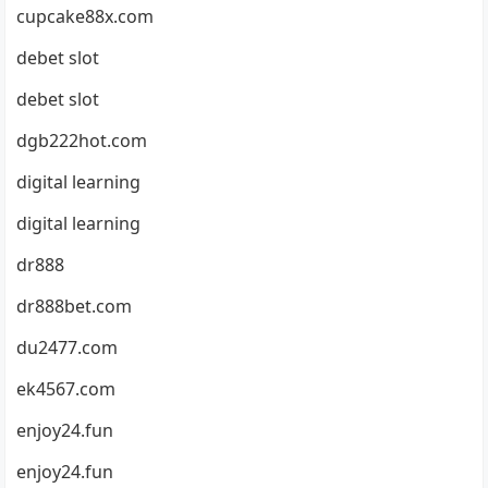
cupcake88x.com
debet slot
debet slot
dgb222hot.com
digital learning
digital learning
dr888
dr888bet.com
du2477.com
ek4567.com
enjoy24.fun
enjoy24.fun