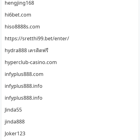
hengjing168
hi6bet.com
hiso8888s.com
https://sretthi99.bet/enter/
hydra888 เครดิตฟรี
hyperclub-casino.com
infyplus888.com
infyplus888.info
infyplus888.info
Jinda55
jinda888
Joker123