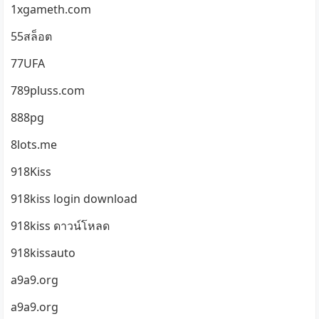
1xgameth.com
55สล็อต
77UFA
789pluss.com
888pg
8lots.me
918Kiss
918kiss login download
918kiss ดาวน์โหลด
918kissauto
a9a9.org
a9a9.org