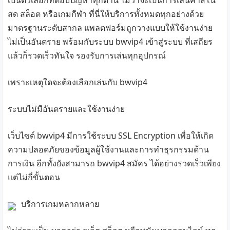
เป็นตัวเลือกที่ตอบปัญหาทุกด้าน ไม่ว่าจะเป็นการเล่นคาสิโน
สด สล็อต หรือเกมกีฬา ที่นี่ให้บริการทั้งหมดทุกอย่างด้วย
มาตรฐานระดับสากล แพลตฟอร์มถูกวางแบบให้ใช้งานง่าย
ไม่เป็นอันตราย พร้อมกับระบบ bwvip4 เข้าสู่ระบบ ที่เสถียร
แล้วก็รวดเร็วทันใจ รองรับการเล่นทุกอุปกรณ์
เพราะเหตุใดจะต้องเลือกเล่นกับ bwvip4
ระบบไม่มีอันตรายและใช้งานง่าย
เว็บไซต์ bwvip4 มีการใช้ระบบ SSL Encryption เพื่อให้เกิด
ความปลอดภัยของข้อมูลผู้ใช้งานและการทำธุรกรรมด้าน
การเงิน อีกทั้งยังสามารถ bwvip4 สมัคร ได้อย่างรวดเร็วเพียง
แต่ไม่กี่ขั้นตอน
บริการเกมหลากหลาย