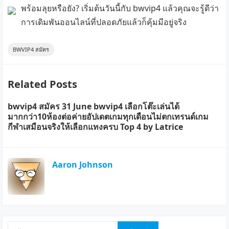
พร้อมลุยหรือยัง? เริ่มต้นวันนี้กับ bwvip4 แล้วคุณจะรู้ดีว่า
การเดิมพันออนไลน์ที่ปลอดภัยแล้วก็คุ้มมีอยู่จริง
BWVIP4 สมัคร
Related Posts
bwvip4 สมัคร 31 June bwvip4 เลือกโต๊ะเล่นได้
มากกว่า10ห้องต่อค่ายอัปเดตเกมทุกเดือนไม่ตกเทรนด์เกม
กีฬาเสมือนจริงให้เลือกแทงครบ Top 4 by Latrice
Aaron Johnson
ค้นหา