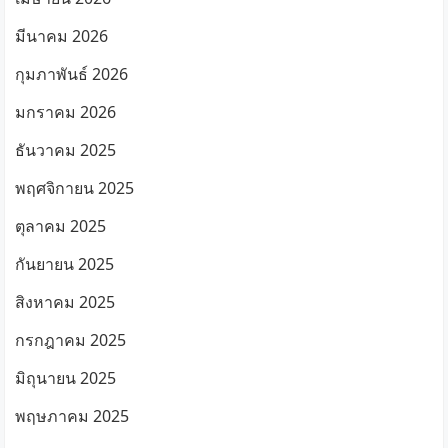
มีนาคม 2026
กุมภาพันธ์ 2026
มกราคม 2026
ธันวาคม 2025
พฤศจิกายน 2025
ตุลาคม 2025
กันยายน 2025
สิงหาคม 2025
กรกฎาคม 2025
มิถุนายน 2025
พฤษภาคม 2025