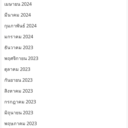
เมษายน 2024
มีนาคม 2024
กุมภาพันธ์ 2024
มกราคม 2024
ธันวาคม 2023
พฤศจิกายน 2023
ตุลาคม 2023
กันยายน 2023
สิงหาคม 2023
กรกฎาคม 2023
มิถุนายน 2023
พฤษภาคม 2023