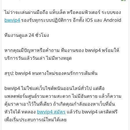
ไม่ว่าจะเล่นผ่านมือถือ แท็บเล็ต หรือคอมพิวเตอร์ ระบบของ
bwvip4
รองรับทุกระบบปฏิบัติการ อีกทั้ง iOS และ Android
ทีมงานดูแล 24 ชั่วโมง
หากคุณมีปัญหาหรือคำถาม ทีมงานของ bwvip4 พร้อมให้
บริการวันแล้ววันเล่า ไม่มีทางหยุด
สรุป: bwvip4 หนทางใหม่ของคนรักการเดิมพัน
bwvip4 ไม่ใช่แค่เว็บไซต์พนันออนไลน์ทั่วไป แต่คือ
แพลตฟอร์มศูนย์รวมความสะดวก ไม่มีอันตราย แล้วก็ความ
คุ้มราคาเอาไว้ในที่เดียว ถ้าเกิดคุณกำลังมองหาเว็บที่มั่น
หัวใจได้ ทดลอง
bwvip4 สมัคร
แล้วรับ bwvip4 เครดิตฟรี
เพื่อเริ่มประสบการณ์ใหม่ได้เลย