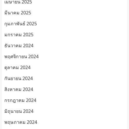
เมษายน 2025
มีนาคม 2025
กุมภาพันธ์ 2025
มกราคม 2025
ธันวาคม 2024
พฤศจิกายน 2024
ตุลาคม 2024
กันยายน 2024
สิงหาคม 2024
กรกฎาคม 2024
มิถุนายน 2024
พฤษภาคม 2024