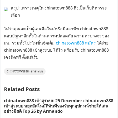
สรุป: เพราะเหตุใด chinatown888 ถึงเป็นเว็บที่ควรจะ
เลือก
ไม่ว่าคุณจะเป็นผู้เล่นมือใหม่หรือมืออาชีพ chinatown888
ตอบปัญหาอีกทั้งในด้านความปลอดภัย ความครบวงจรของ
เกม รวมทั้งโปรโมชั่นจัดเต็ม
chinatown888 สมัคร
ได้ง่าย
chinatown888 เข้าสู่ระบบ ได้ไว พร้อมรับ chinatown888
เครดิตฟรี ตั้งแต่เริ่ม
CHINATOWN888 เข้าสู่ระบบ
Related Posts
chinatown888 เข้าสู่ระบบ 25 December chinatown888
เข้าสู่ระบบ หยุดอัตโนมัติทันทีรองรับทุกอุปกรณ์ช่วยให้เล่น
อย่างมีสติ Top 26 by Armando