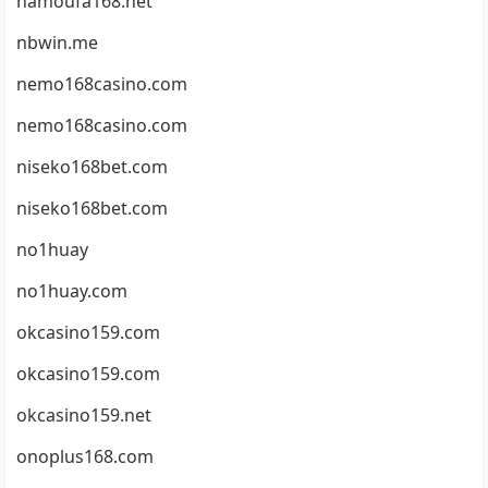
namoufa168.net
nbwin.me
nemo168casino.com
nemo168casino.com
niseko168bet.com
niseko168bet.com
no1huay
no1huay.com
okcasino159.com
okcasino159.com
okcasino159.net
onoplus168.com