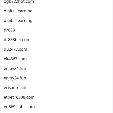
dgb222hot.com
digital learning
digital learning
dr888
dr888bet.com
du2477.com
ek4567.com
enjoy24.fun
enjoy24.fun
erisauto.site
etbet16888.com
eu369clubs.com