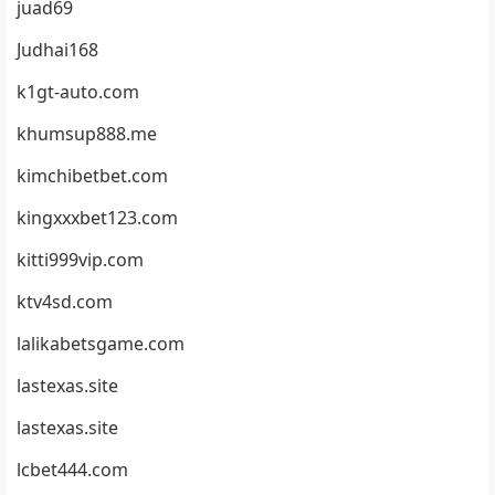
juad69
Judhai168
k1gt-auto.com
khumsup888.me
kimchibetbet.com
kingxxxbet123.com
kitti999vip.com
ktv4sd.com
lalikabetsgame.com
lastexas.site
lastexas.site
lcbet444.com