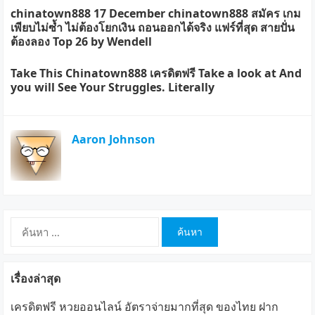
chinatown888 17 December chinatown888 สมัคร เกม
เพียบไม่ซ้ำ ไม่ต้องโยกเงิน ถอนออกได้จริง แฟร์ที่สุด สายปั่น
ต้องลอง Top 26 by Wendell
Take This Chinatown888 เครดิตฟรี Take a look at And
you will See Your Struggles. Literally
Aaron Johnson
ค้นหา
สำหรับ:
เรื่องล่าสุด
เครดิตฟรี หวยออนไลน์ อัตราจ่ายมากที่สุด ของไทย ฝาก