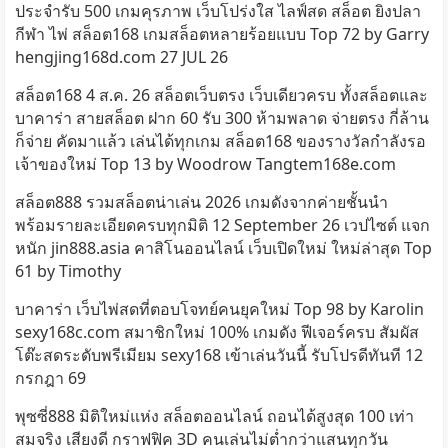
ประจำรับ 500 เกมคุรภาพ เว็บโปร่งใส ไลฟ์สด สล็อต ยิงปลา
กีฬา ไพ่ สล็อต168 เกมสล็อตหลายร้อยแบบ Top 72 by Garry
hengjing168d.com 27 JUL 26
สล็อต168 4 ส.ค. 26 สล็อตเว็บตรง เว็บเดียวครบ ทั้งสล็อตและ
บาคาร่า สายสล็อต ฝาก 60 รับ 300 ห้ามพลาด จ่ายตรง กี่ล้าน
ก็จ่าย คัดมาแล้ว เล่นได้ทุกเกม สล็อต168 ของรางวัลกำลังรอ
เจ้าของใหม่ Top 13 by Woodrow Tangtem168e.com
สล็อต888 รวมสล็อตน่าเล่น 2026 เกมดังจากค่ายชั้นนำ
พร้อมรายละเอียดครบทุกมิติ 12 September 26 เวปไซต์ แจก
หนัก jin888.asia คาสิโนออนไลน์ เว็บเปิดใหม่ ใหม่ล่าสุด Top
61 by Timothy
บาคาร่า เว็บไพ่สดที่ตอบโจทย์คนยุคใหม่ Top 98 by Karolin
sexy168c.com สมาชิกใหม่ 100% เกมดัง ฟีเจอร์ครบ สัมผัส
โต๊ะสดระดับพรีเมียม sexy168 เข้าเล่นวันนี้ รับโปรดีทันที 12
กรกฎา 69
พุซซี่888 มิติใหม่แห่ง สล็อตออนไลน์ ถอนได้สูงสุด 100 เท่า
สมจริง เสียงดี กราฟฟิค 3D คนเล่นไม่ต่ำกว่าแสนทุกวัน