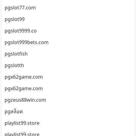
pgslot77.com
pgslot99
pgslot9999.co
pgslot999bets.com
pgslotfish
pgslotth
pgx62game.com
pgx62game.com
pgzeus88win.com
pgสล็อต
playlist99.store
playlist99.store