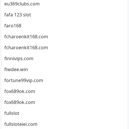
eu369clubs.com
fafa 123 slot
faro168
fcharoenkit168.com
fcharoenkit168.com
finnivips.com
fiwdee.win
fortune99vip.com
fox689ok.com
fox689ok.com
fullslot
fullsloteiei.com