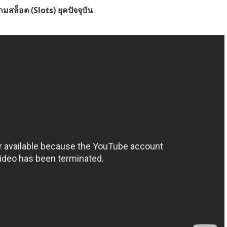
มสล็อต (Slots) ยุคปัจจุบัน