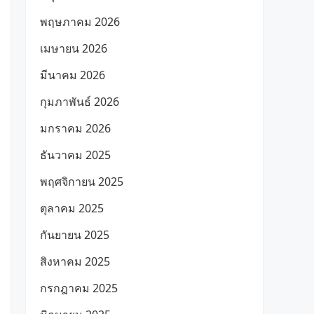
พฤษภาคม 2026
เมษายน 2026
มีนาคม 2026
กุมภาพันธ์ 2026
มกราคม 2026
ธันวาคม 2025
พฤศจิกายน 2025
ตุลาคม 2025
กันยายน 2025
สิงหาคม 2025
กรกฎาคม 2025