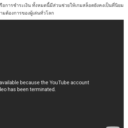
ือการชำระเงิน ทั้งหมดนี้มีส่วนช่วยให้เกมสล็อตยังคงเป็นที่นิยม
มต้องการของผู้เล่นทั่วโลก