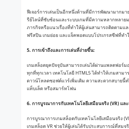
ฟีเจอร์การเล่นเป็นอีกหนึ่งด้านที่มีการพัฒนามา
รีย์ไลน์ที่ซับซ้อนและระบบเกมที่มีความหลากหลายมาก
ภารกิจหรือแนวเรื่องที่ทำให้ผู้เล่นสามารถติดตามและ
ฟรีสปิน เกมย่อย และแจ็คพอตแบบโปรเกรสซีฟที่ทำให
5. การเข้าถึงและการเล่นที่ง่ายขึ้น:
เกมสล็อตยุคปัจจุบันสามารถเล่นได้ผ่านแพลตฟอร์มออ
ทุกที่ทุกเวลา เทคโนโลยี HTML5 ได้ทำให้เกมสามา
ดาวน์โหลดซอฟต์แวร์เพิ่มเติม ความสะดวกสบายนี้ทำให้
แท็บเล็ต หรือสมาร์ทโฟน
6. การบูรณาการกับเทคโนโลยีเสมือนจริง (VR) และเ
การบูรณาการเกมสล็อตกับเทคโนโลยีเสมือนจริง (VR) 
เกมสล็อต VR ช่วยให้ผู้เล่นได้รับประสบการณ์ที่สมจร