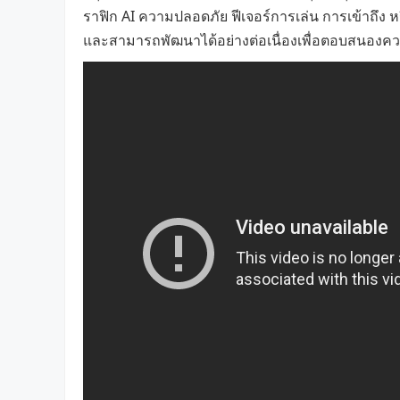
ราฟิก AI ความปลอดภัย ฟีเจอร์การเล่น การเข้าถึง หร
และสามารถพัฒนาได้อย่างต่อเนื่องเพื่อตอบสนองควา