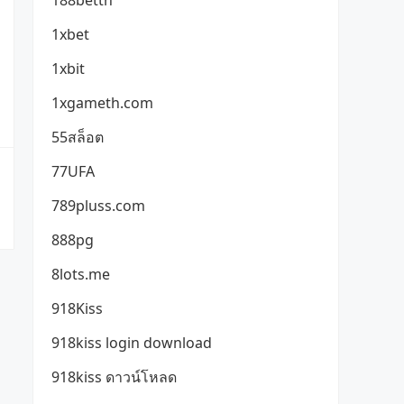
188betth
1xbet
1xbit
1xgameth.com
55สล็อต
77UFA
789pluss.com
888pg
8lots.me
918Kiss
918kiss login download
918kiss ดาวน์โหลด