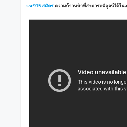
ssc915 สมัคร
ความก้าวหน้าที่สามารถพิสูจน์ได้ในเก