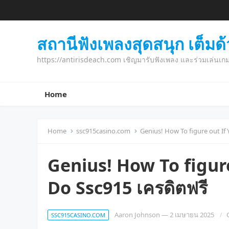
สถานีฟังเพลงสุดสนุก เต็มด
https://antirisdeach.com เชิญมารับฟังเพลง และร่วมเล่นเกม
Home
Home
ssc915casino.com
Genius! How To figure out If 
Genius! How To figure
Do Ssc915 เครดิตฟรี
Aaron Johnson
—
2 เมษายน 2025
SSC915CASINO.COM