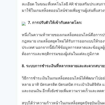
ละเอียด ในขณะที่เทคโนโลยี AR ช่วยเสริมประสบการ
มาใช้ในเกมสล็อตออนไลน์ช่วยเพิ่มฐานผู้เล่นที่แส
7. การปรับตัวให้เข้ากับตลาดโลก:
หนึ่งในความท้าทายของเกมสล็อตออนไลน์คือการป
กฎหมาย เกมสล็อตยุคใหม่ได้รับการออกแบบให้รองร
ประเทศ นอกจากนี้ยังใช้ข้อมูลการตลาดและข้อมูล
ต้องการและพฤติกรรมของผู้เล่นในแต่ละภูมิภาค
8. ระบบการชำระเงินที่หลากหลายและสะดวกสบาย
วิธีการชำระเงินในเกมสล็อตออนไลน์ได้พัฒนาไปอย่า
หลาย อาทิ บัตรเครดิต บัตรเดบิต กระเป๋าเงินดิจิทัล 
และถอนเงิน อีกทั้งยังช่วยเพิ่มความรวดเร็วและลดค
สรุปได้ว่าความก้าวหน้าในเกมสล็อตยุคปัจจุบันเป