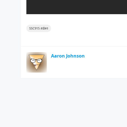
SSC915 สมัคร
Aaron Johnson