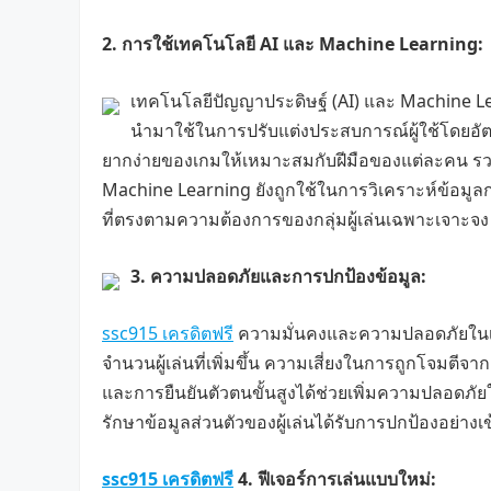
2. การใช้เทคโนโลยี AI และ Machine Learning:
เทคโนโลยีปัญญาประดิษฐ์ (AI) และ Machine L
นำมาใช้ในการปรับแต่งประสบการณ์ผู้ใช้โดยอัต
ยากง่ายของเกมให้เหมาะสมกับฝีมือของแต่ละคน รว
Machine Learning ยังถูกใช้ในการวิเคราะห์ข้อมูลก
ที่ตรงตามความต้องการของกลุ่มผู้เล่นเฉพาะเจาะจง
3. ความปลอดภัยและการปกป้องข้อมูล:
ssc915 เครดิตฟรี
ความมั่นคงและความปลอดภัยในเกม
จำนวนผู้เล่นที่เพิ่มขึ้น ความเสี่ยงในการถูกโจมตีจา
และการยืนยันตัวตนขั้นสูงได้ช่วยเพิ่มความปลอดภั
รักษาข้อมูลส่วนตัวของผู้เล่นได้รับการปกป้องอย่างเ
ssc915 เครดิตฟรี
4. ฟีเจอร์การเล่นแบบใหม่: